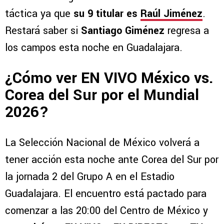
táctica ya que
su 9 titular es
Raúl Jiménez
.
Restará saber si
Santiago Giménez
regresa a
los campos esta noche en Guadalajara.
¿Cómo ver EN VIVO México vs.
Corea del Sur por el Mundial
2026?
La Selección Nacional de México volverá a
tener acción esta noche ante Corea del Sur por
la jornada 2 del Grupo A en el Estadio
Guadalajara. El encuentro está pactado para
comenzar a las 20:00 del Centro de México y