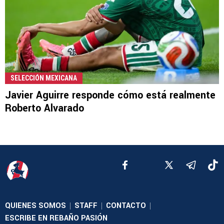
SELECCIÓN MEXICANA
Javier Aguirre responde cómo está realmente
Roberto Alvarado
QUIENES SOMOS
STAFF
CONTACTO
|
|
|
ESCRIBE EN REBAÑO PASIÓN