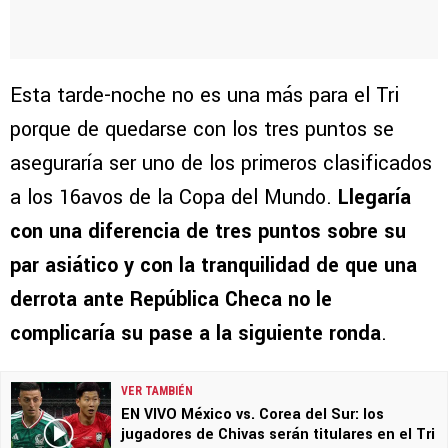
Esta tarde-noche no es una más para el Tri
porque de quedarse con los tres puntos se
aseguraría ser uno de los primeros clasificados
a los 16avos de la Copa del Mundo.
Llegaría
con una diferencia de tres puntos sobre su
par asiático y con la tranquilidad de que una
derrota ante República Checa no le
complicaría su pase a la siguiente ronda
.
VER TAMBIÉN
EN VIVO México vs. Corea del Sur: los
jugadores de Chivas serán titulares en el Tri