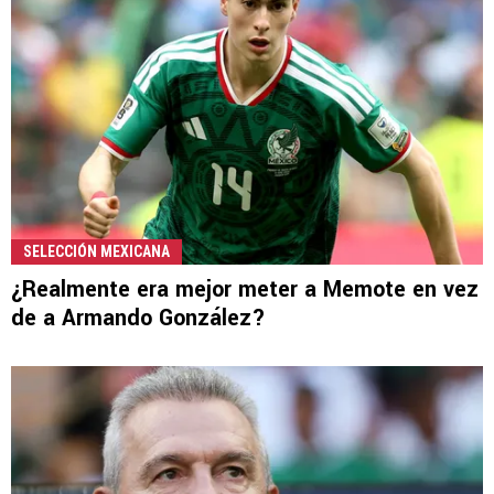
SELECCIÓN MEXICANA
¿Realmente era mejor meter a Memote en vez
de a Armando González?