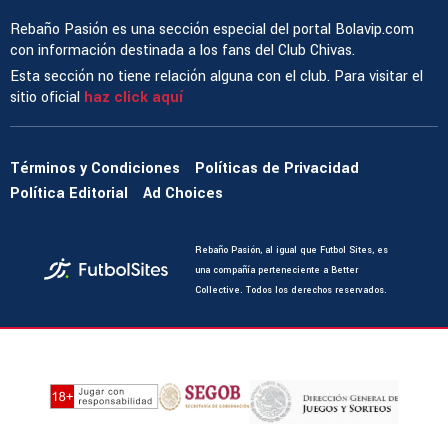
Rebaño Pasión es una sección especial del portal Bolavip.com
con información destinada a los fans del Club Chivas.
Esta sección no tiene relación alguna con el club. Para visitar el
sitio oficial
haz click aquí
Términos y Condiciones
Políticas de Privacidad
Política Editorial
Ad Choices
Rebaño Pasión, al igual que Futbol Sites, es
una compañía perteneciente a Better
Collective. Todos los derechos reservados.