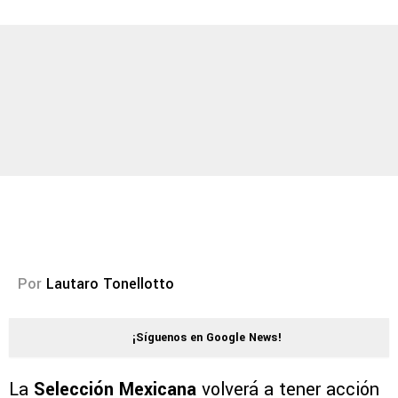
Por
Lautaro Tonellotto
¡Síguenos en Google News!
La
Selección Mexicana
volverá a tener acción