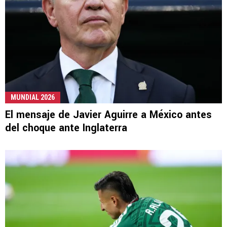
MUNDIAL 2026
El mensaje de Javier Aguirre a México antes
del choque ante Inglaterra