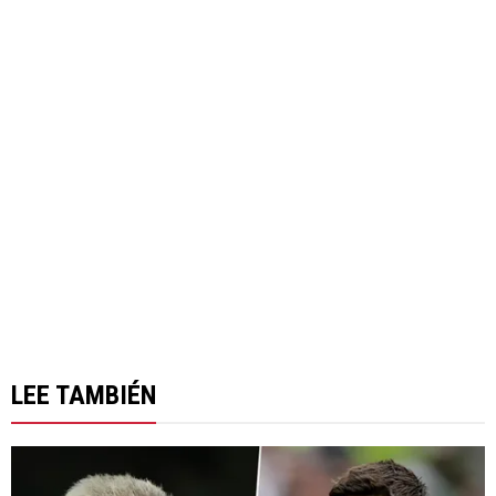
LEE TAMBIÉN