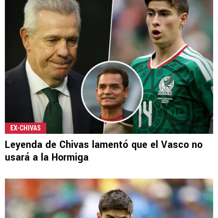
EX-CHIVAS
Leyenda de Chivas lamentó que el Vasco no
usará a la Hormiga