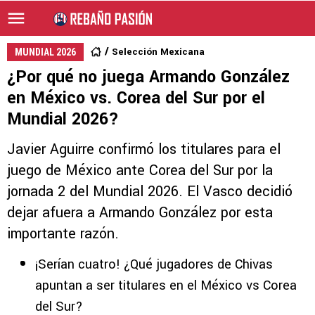
Selección Mexicana
MUNDIAL 2026
¿Por qué no juega Armando González
en México vs. Corea del Sur por el
Mundial 2026?
Javier Aguirre confirmó los titulares para el
juego de México ante Corea del Sur por la
jornada 2 del Mundial 2026. El Vasco decidió
dejar afuera a Armando González por esta
importante razón.
¡Serían cuatro! ¿Qué jugadores de Chivas
apuntan a ser titulares en el México vs Corea
del Sur?