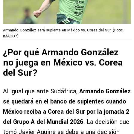
Armando González será suplente en México vs. Corea del Sur. (Foto:
IMAGO7)
¿Por qué Armando González
no juega en México vs. Corea
del Sur?
Al igual que ante Sudáfrica,
Armando González
se quedará en el banco de suplentes cuando
México reciba a Corea del Sur por la jornada 2
del Grupo A del Mundial 2026
. La decisión que
tomó Javier Aguirre se debe a una decisión