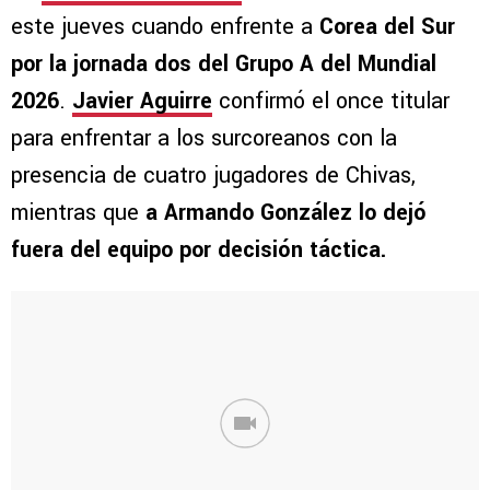
este jueves cuando enfrente a
Corea del Sur
por la jornada dos del Grupo A del Mundial
2026
.
Javier Aguirre
confirmó el once titular
para enfrentar a los surcoreanos con la
presencia de cuatro jugadores de Chivas,
mientras que
a Armando González lo dejó
fuera del equipo por decisión táctica.