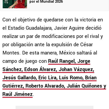
por el Mundial 2026
Con el objetivo de quedarse con la victoria en
el Estadio Guadalajara, Javier Aguirre decidió
realizar un par de modificaciones por el rival y
por obligación ante la expulsión de César
Montes. De esta manera, México saltará al
campo de juego con
Raúl Rangel, Jorge
Sánchez, Edson Álvarez, Johan Vázquez,
Jesús Gallardo, Eric Lira, Luis Romo, Brian
Gutiérrez, Roberto Alvarado, Julián Quiñones y
Raúl Jiménez
.