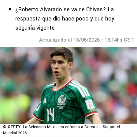
¿Roberto Alvarado se va de Chivas? La
respuesta que dio hace poco y que hoy
seguiría vigente
Actualizado el 18/06/2026 - 18:14hs CST
© GETTY
La Selección Mexicana enfrenta a Corea del Sur por el
Mundial 2026.