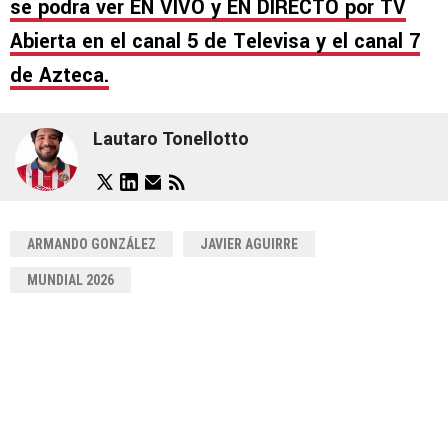
se podrá ver EN VIVO y EN DIRECTO por TV
Abierta en el canal 5 de Televisa y el canal 7
de Azteca.
Lautaro Tonellotto
ARMANDO GONZÁLEZ
JAVIER AGUIRRE
MUNDIAL 2026