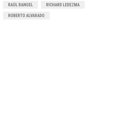
RAÚL RANGEL
RICHARD LEDEZMA
ROBERTO ALVARADO