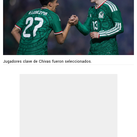
Jugadores clave de Chivas fueron seleccionados.