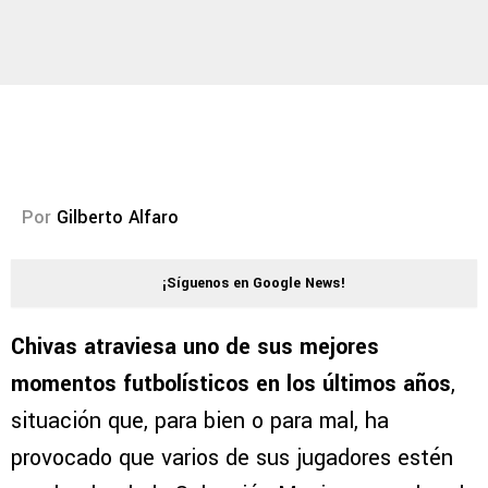
Por
Gilberto Alfaro
¡Síguenos en Google News!
Chivas atraviesa uno de sus mejores
momentos futbolísticos en los últimos años
,
situación que, para bien o para mal, ha
provocado que varios de sus jugadores estén