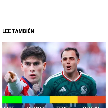
LEE TAMBIÉN