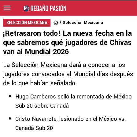
Selección Mexicana
SELECCIÓN MEXICANA
¡Retrasaron todo! La nueva fecha en la
que sabremos qué jugadores de Chivas
van al Mundial 2026
La Selección Mexicana dará a conocer a los
jugadores convocados al Mundial días después
de lo que habían señalado.
Hugo Camberos selló la remontada de México
Sub 20 sobre Canadá
Cristo Navarrete, lesionado en el México vs.
Canadá Sub 20