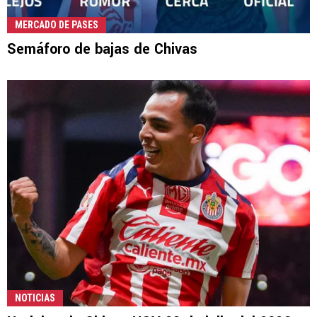
MERCADO DE PASES
Semáforo de bajas de Chivas
NOTICIAS