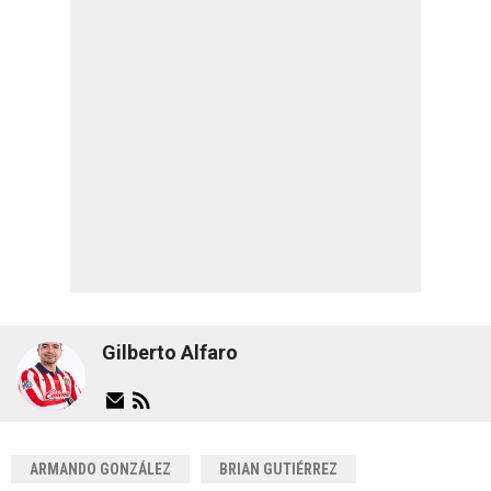
Gilberto Alfaro
ARMANDO GONZÁLEZ
BRIAN GUTIÉRREZ