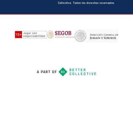
Collective. Todos los derechos reservados.