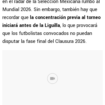
en el radar de la Selección Mexicana rumbo al
Mundial 2026. Sin embargo, también hay que
recordar que
la concentración previa al torneo
iniciará antes de la Liguilla
, lo que provocará
que los futbolistas convocados no puedan
disputar la fase final del Clausura 2026.