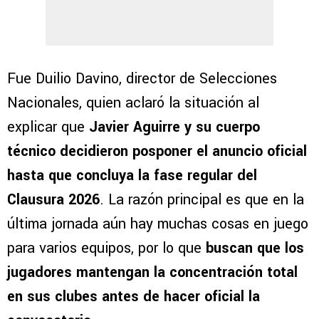
Fue Duilio Davino, director de Selecciones
Nacionales, quien aclaró la situación al
explicar que
Javier Aguirre y su cuerpo
técnico decidieron posponer el anuncio oficial
hasta que concluya la fase regular del
Clausura 2026
. La razón principal es que en la
última jornada aún hay muchas cosas en juego
para varios equipos, por lo que
buscan que los
jugadores mantengan la concentración total
en sus clubes antes de hacer oficial la