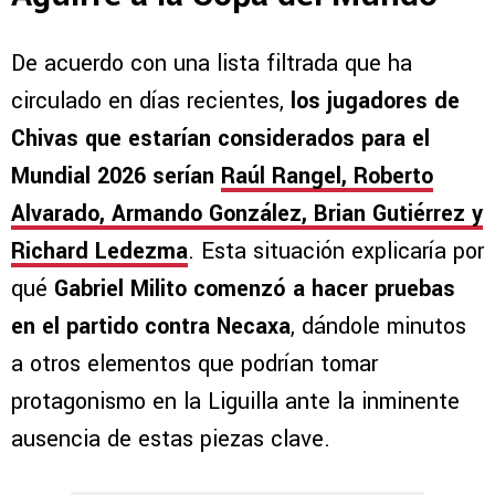
De acuerdo con una lista filtrada que ha
circulado en días recientes,
los jugadores de
Chivas que estarían considerados para el
Mundial 2026 serían
Raúl Rangel, Roberto
Alvarado, Armando González, Brian Gutiérrez y
Richard Ledezma
. Esta situación explicaría por
qué
Gabriel Milito comenzó a hacer pruebas
en el partido contra Necaxa
, dándole minutos
a otros elementos que podrían tomar
protagonismo en la Liguilla ante la inminente
ausencia de estas piezas clave.