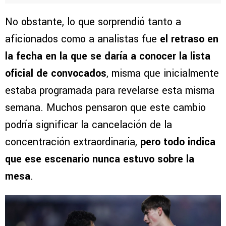
No obstante, lo que sorprendió tanto a
aficionados como a analistas fue
el retraso en
la fecha en la que se daría a conocer la lista
oficial de convocados
, misma que inicialmente
estaba programada para revelarse esta misma
semana. Muchos pensaron que este cambio
podría significar la cancelación de la
concentración extraordinaria,
pero todo indica
que ese escenario nunca estuvo sobre la
mesa
.