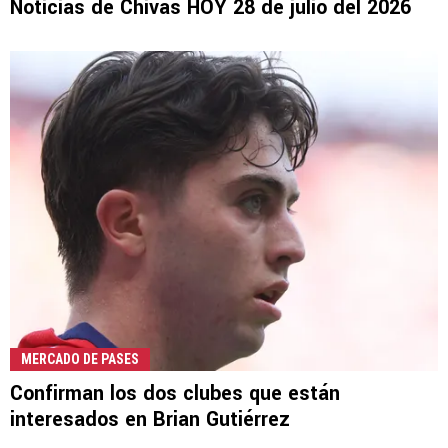
Noticias de Chivas HOY 28 de julio del 2026
MERCADO DE PASES
Confirman los dos clubes que están
interesados en Brian Gutiérrez