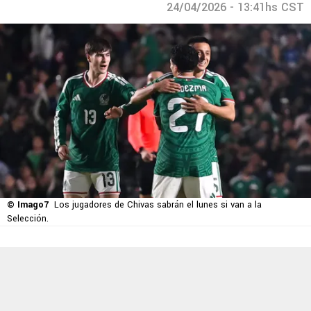
24/04/2026 - 13:41hs CST
© Imago7
Los jugadores de Chivas sabrán el lunes si van a la
Selección.