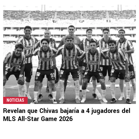
NOTICIAS
Revelan que Chivas bajaría a 4 jugadores del
MLS All-Star Game 2026