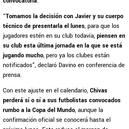
convocatoria
.
“
Tomamos la decisión con Javier y su cuerpo
técnico de presentarla el lunes
, para que los
jugadores estén en su club todavía,
piensen en
su club esta última jornada en la que se está
jugando mucho
, pero ya los clubes están
notificados”, declaró Davino en conferencia de
prensa.
Con este ajuste en el calendario,
Chivas
perderá sí o sí a sus futbolistas convocados
rumbo a la Copa del Mundo
, aunque la
confirmación oficial se conocerá hasta el