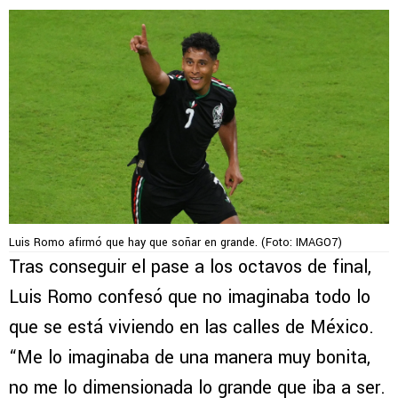
Luis Romo afirmó que hay que soñar en grande. (Foto: IMAGO7)
Tras conseguir el pase a los octavos de final,
Luis Romo confesó que no imaginaba todo lo
que se está viviendo en las calles de México.
“Me lo imaginaba de una manera muy bonita,
no me lo dimensionada lo grande que iba a ser.