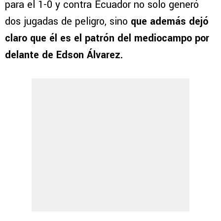
para el 1-0 y contra Ecuador no solo generó
dos jugadas de peligro, sino
que además dejó
claro que él es el patrón del mediocampo por
delante de Edson Álvarez.