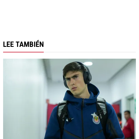
LEE TAMBIÉN