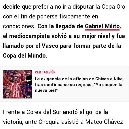
decirle que prefería no ir a disputar la Copa Oro
con el fin de ponerse físicamente en
condiciones.
Con la llegada de
Gabriel Milito
,
el mediocampista volvió a su mejor nivel y fue
llamado por el Vasco para formar parte de la
Copa del Mundo.
VER TAMBIÉN
La exigencia de la afición de Chivas a Nike
tras confirmarse su regreso: “Ya saquen la
nueva piel”
Frente a Corea del Sur anotó el gol de la
victoria, ante Chequia asistió a Mateo Chávez