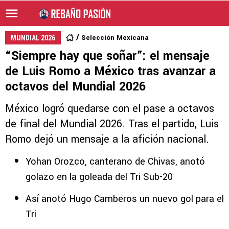
Selección Mexicana
MUNDIAL 2026
“Siempre hay que soñar”: el mensaje
de Luis Romo a México tras avanzar a
octavos del Mundial 2026
México logró quedarse con el pase a octavos
de final del Mundial 2026. Tras el partido, Luis
Romo dejó un mensaje a la afición nacional.
Yohan Orozco, canterano de Chivas, anotó
golazo en la goleada del Tri Sub-20
Así anotó Hugo Camberos un nuevo gol para el
Tri