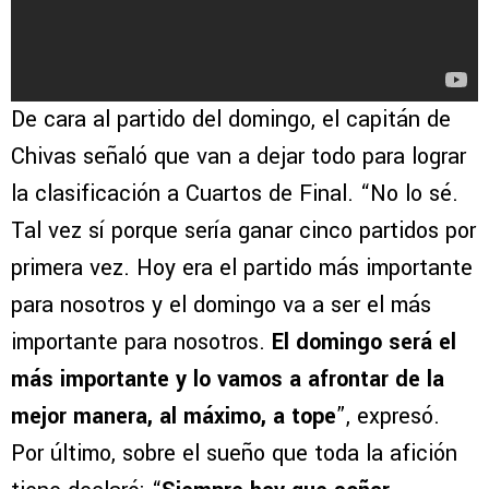
De cara al partido del domingo, el capitán de
Chivas señaló que van a dejar todo para lograr
la clasificación a Cuartos de Final. “No lo sé.
Tal vez sí porque sería ganar cinco partidos por
primera vez. Hoy era el partido más importante
para nosotros y el domingo va a ser el más
importante para nosotros.
El domingo será el
más importante y lo vamos a afrontar de la
mejor manera, al máximo, a tope
”, expresó.
Por último, sobre el sueño que toda la afición