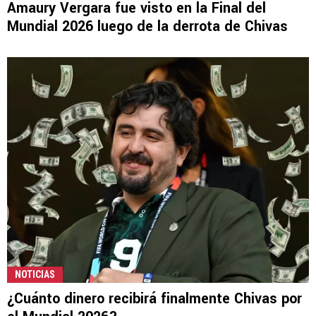
Amaury Vergara fue visto en la Final del
Mundial 2026 luego de la derrota de Chivas
NOTICIAS
¿Cuánto dinero recibirá finalmente Chivas por