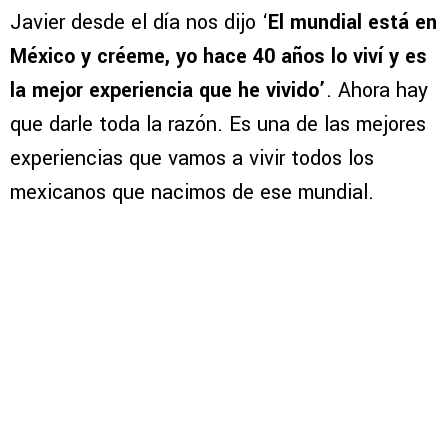
Javier desde el día nos dijo ‘
El mundial está en
México y créeme, yo hace 40 años lo viví y es
la mejor experiencia que he vivido’
. Ahora hay
que darle toda la razón. Es una de las mejores
experiencias que vamos a vivir todos los
mexicanos que nacimos de ese mundial.