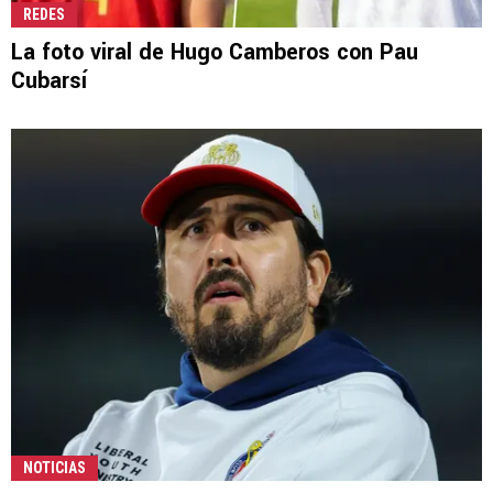
REDES
La foto viral de Hugo Camberos con Pau
Cubarsí
NOTICIAS