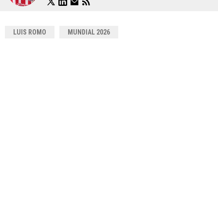
LUIS ROMO
MUNDIAL 2026