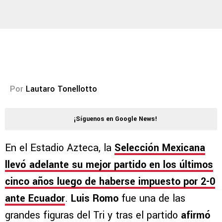
Por
Lautaro Tonellotto
¡Síguenos en Google News!
En el Estadio Azteca, la
Selección Mexicana
llevó adelante su mejor partido en los últimos
cinco años luego de haberse impuesto por 2-0
ante Ecuador
.
Luis Romo
fue una de las
grandes figuras del Tri y tras el partido
afirmó