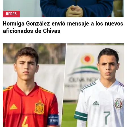
REDES
Hormiga González envió mensaje a los nuevos
aficionados de Chivas