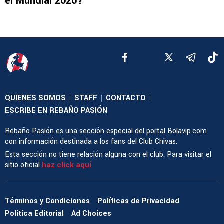
el Mundial 2026?
QUIENES SOMOS
STAFF
CONTACTO
|
|
|
ESCRIBE EN REBAÑO PASIÓN
Rebaño Pasión es una sección especial del portal Bolavip.com
con información destinada a los fans del Club Chivas.
Esta sección no tiene relación alguna con el club. Para visitar el
sitio oficial
haz click aquí
Términos y Condiciones
Políticas de Privacidad
Política Editorial
Ad Choices