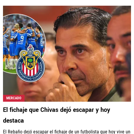
MERCADO
El fichaje que Chivas dejó escapar y hoy
destaca
El Rebaño dejó escapar el fichaje de un futbolista que hoy vive un