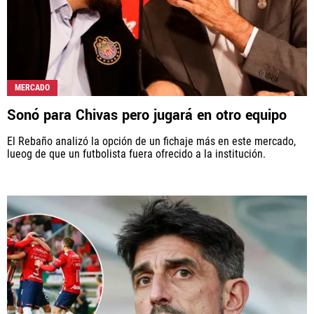
MERCADO
Sonó para Chivas pero jugará en otro equipo
El Rebaño analizó la opción de un fichaje más en este mercado,
lueog de que un futbolista fuera ofrecido a la institución.