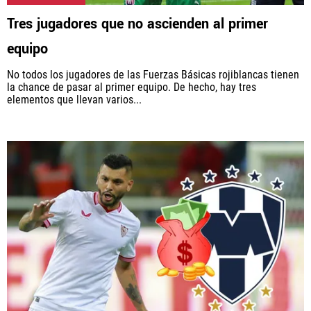
Tres jugadores que no ascienden al primer
equipo
No todos los jugadores de las Fuerzas Básicas rojiblancas tienen
la chance de pasar al primer equipo. De hecho, hay tres
elementos que llevan varios...