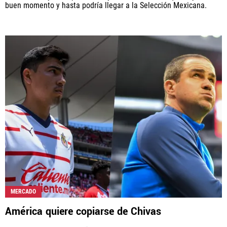
buen momento y hasta podría llegar a la Selección Mexicana.
MERCADO
América quiere copiarse de Chivas