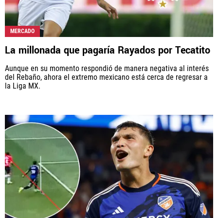
MERCADO
La millonada que pagaría Rayados por Tecatito
Aunque en su momento respondió de manera negativa al interés
del Rebaño, ahora el extremo mexicano está cerca de regresar a
la Liga MX.