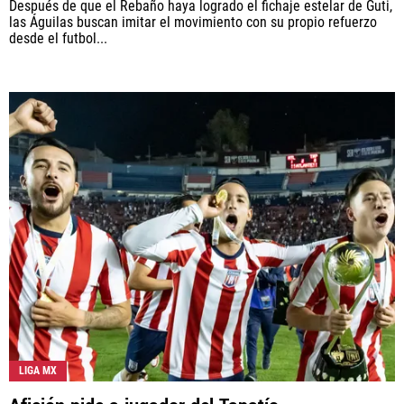
Después de que el Rebaño haya logrado el fichaje estelar de Guti,
las Águilas buscan imitar el movimiento con su propio refuerzo
desde el futbol...
LIGA MX