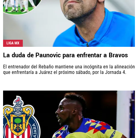
LIGA MX
La duda de Paunovic para enfrentar a Bravos
El entrenador del Rebaño mantiene una incógnita en la alineación
que enfrentaría a Juárez el próximo sábado, por la Jornada 4.