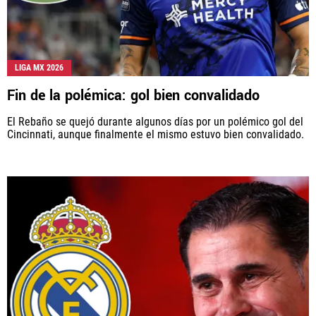
LIGA MX 2026
Fin de la polémica: gol bien convalidado
El Rebaño se quejó durante algunos días por un polémico gol del
Cincinnati, aunque finalmente el mismo estuvo bien convalidado.