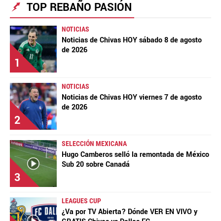
TOP REBAÑO PASIÓN
NOTICIAS
Noticias de Chivas HOY sábado 8 de agosto
de 2026
1
NOTICIAS
Noticias de Chivas HOY viernes 7 de agosto
de 2026
2
SELECCIÓN MEXICANA
Hugo Camberos selló la remontada de México
Sub 20 sobre Canadá
3
LEAGUES CUP
¿Va por TV Abierta? Dónde VER EN VIVO y