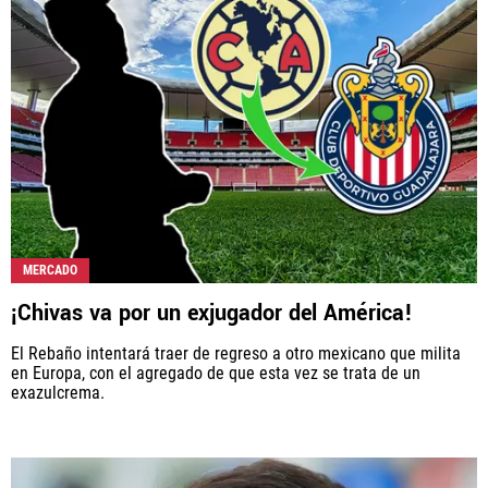
MERCADO
¡Chivas va por un exjugador del América!
El Rebaño intentará traer de regreso a otro mexicano que milita
en Europa, con el agregado de que esta vez se trata de un
exazulcrema.