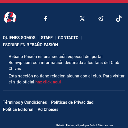
QUIENES SOMOS
|
STAFF
|
CONTACTO
|
ESCRIBE EN REBAÑO PASIÓN
Rebaño Pasión es una sección especial del portal
Bolavip.com con información destinada a los fans del Club
Chivas.
Esta sección no tiene relación alguna con el club. Para visitar
el sitio oficial
haz click aquí
Términos y Condiciones
Políticas de Privacidad
Política Editorial
Ad Choices
Rebaño Pasión, al igual que Futbol Sites, es una