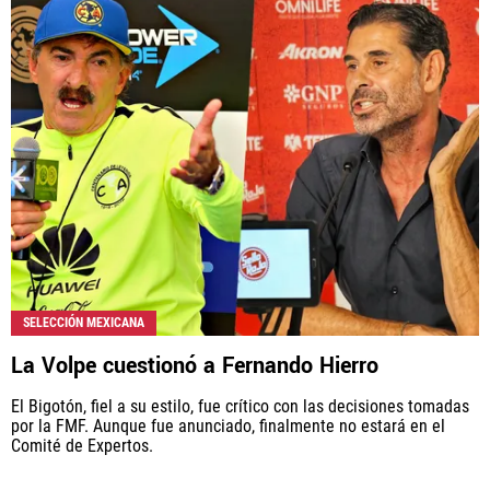
SELECCIÓN MEXICANA
La Volpe cuestionó a Fernando Hierro
El Bigotón, fiel a su estilo, fue crítico con las decisiones tomadas
por la FMF. Aunque fue anunciado, finalmente no estará en el
Comité de Expertos.