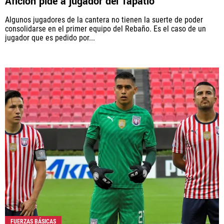
Afición pide a jugador del Tapatío
Algunos jugadores de la cantera no tienen la suerte de poder
consolidarse en el primer equipo del Rebaño. Es el caso de un
jugador que es pedido por...
FUERZAS BÁSICAS