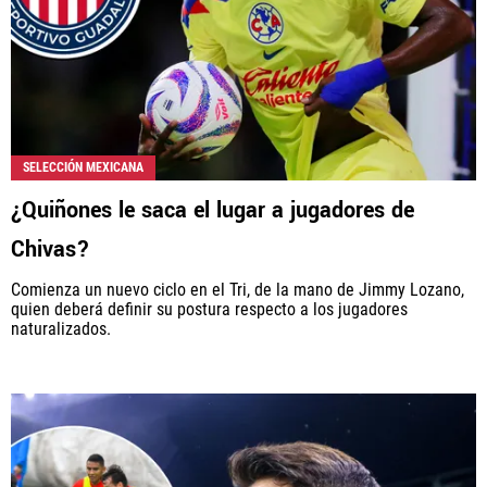
SELECCIÓN MEXICANA
¿Quiñones le saca el lugar a jugadores de
Chivas?
Comienza un nuevo ciclo en el Tri, de la mano de Jimmy Lozano,
quien deberá definir su postura respecto a los jugadores
naturalizados.