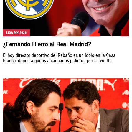
LIGA MX 2026
¿Fernando Hierro al Real Madrid?
El hoy director deportivo del Rebaño es un ídolo en la Casa
Blanca, donde algunos aficionados pidieron por su vuelta.