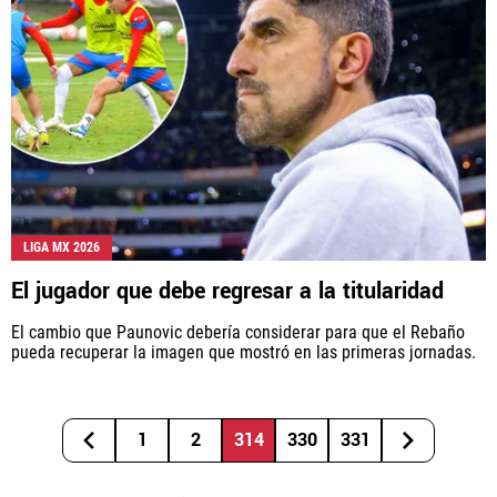
LIGA MX 2026
El jugador que debe regresar a la titularidad
El cambio que Paunovic debería considerar para que el Rebaño
pueda recuperar la imagen que mostró en las primeras jornadas.
1
2
314
330
331