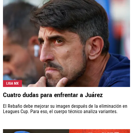
LIGA MX
Cuatro dudas para enfrentar a Juárez
El Rebaño debe mejorar su imagen después de la eliminación en
Leagues Cup. Para eso, el cuerpo técnico analiza variantes.