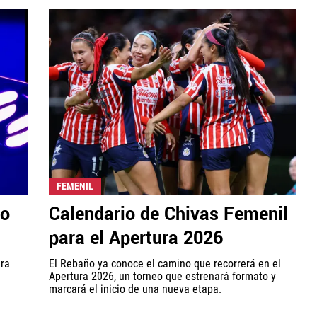
FEMENIL
to
Calendario de Chivas Femenil
para el Apertura 2026
ura
El Rebaño ya conoce el camino que recorrerá en el
Apertura 2026, un torneo que estrenará formato y
marcará el inicio de una nueva etapa.