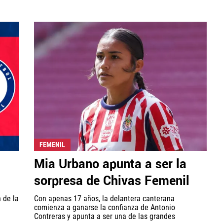
FEMENIL
Mia Urbano apunta a ser la
sorpresa de Chivas Femenil
 de la
Con apenas 17 años, la delantera canterana
comienza a ganarse la confianza de Antonio
Contreras y apunta a ser una de las grandes