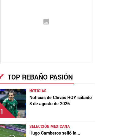
TOP REBAÑO PASIÓN
NOTICIAS
Noticias de Chivas HOY sábado
8 de agosto de 2026
1
SELECCIÓN MEXICANA
Hugo Camberos selló la
...