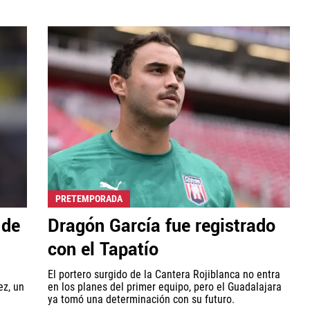
PRETEMPORADA
 de
Dragón García fue registrado
con el Tapatío
El portero surgido de la Cantera Rojiblanca no entra
ez, un
en los planes del primer equipo, pero el Guadalajara
ya tomó una determinación con su futuro.