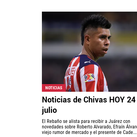
NOTICIAS
Noticias de Chivas HOY 24
julio
El Rebaño se alista para recibir a Juárez con
novedades sobre Roberto Alvarado, Efraín Álvar
viejo rumor de mercado y el presente de Cade...