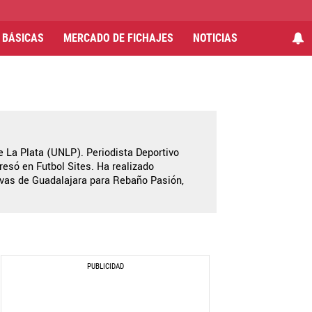
 BÁSICAS
MERCADO DE FICHAJES
NOTICIAS
 La Plata (UNLP). Periodista Deportivo
resó en Futbol Sites. Ha realizado
ivas de Guadalajara para Rebaño Pasión,