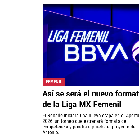
FEMENIL
Así se será el nuevo forma
de la Liga MX Femenil
El Rebaño iniciará una nueva etapa en el Apert
2026, un torneo que estrenará formato de
competencia y pondrá a prueba el proyecto de
Antonio...