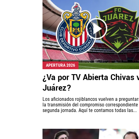
APERTURA 2026
¿Va por TV Abierta Chivas 
Juárez?
Los aficionados rojiblancos vuelven a preguntar
la transmisión del compromiso correspondiente 
segunda jornada. Aquí te contamos todas las...