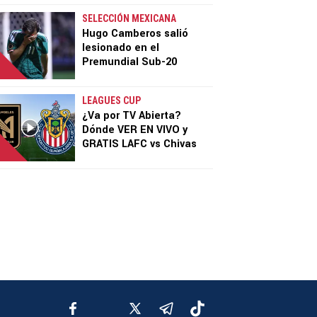
SELECCIÓN MEXICANA
Hugo Camberos salió
lesionado en el
Premundial Sub-20
LEAGUES CUP
¿Va por TV Abierta?
Dónde VER EN VIVO y
GRATIS LAFC vs Chivas