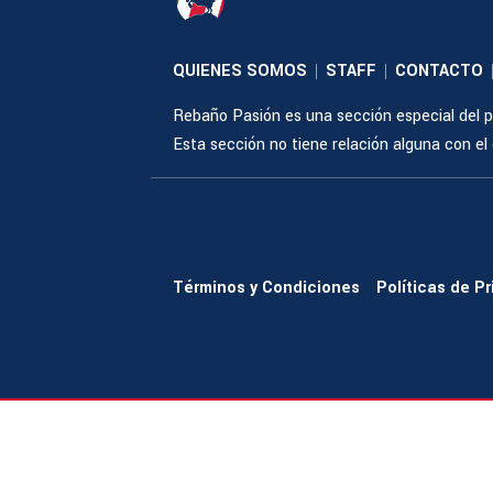
QUIENES SOMOS
STAFF
CONTACTO
|
|
Rebaño Pasión es una sección especial del po
Esta sección no tiene relación alguna con el cl
Términos y Condiciones
Políticas de P