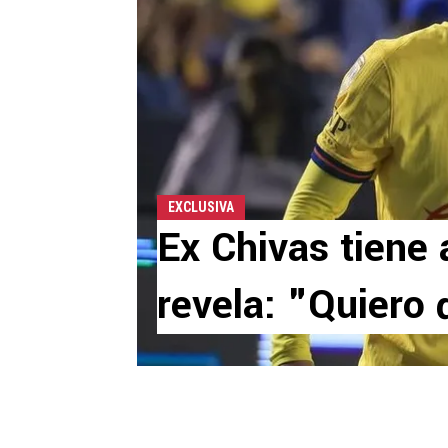
EXCLUSIVA
Ex Chivas tiene 
revela: "Quiero