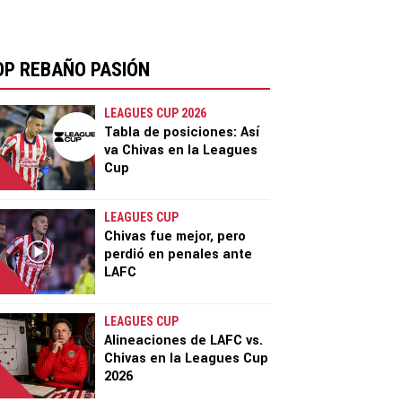
OP REBAÑO PASIÓN
LEAGUES CUP 2026
Tabla de posiciones: Así
va Chivas en la Leagues
Cup
LEAGUES CUP
Chivas fue mejor, pero
perdió en penales ante
LAFC
LEAGUES CUP
Alineaciones de LAFC vs.
Chivas en la Leagues Cup
2026