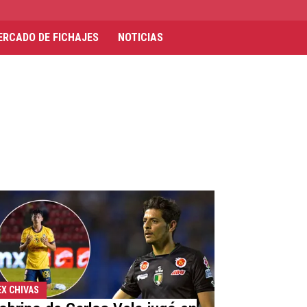
ERCADO DE FICHAJES
NOTICIAS
EX CHIVAS