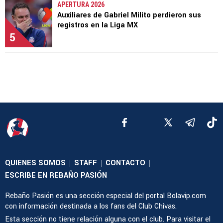
APERTURA 2026
Auxiliares de Gabriel Milito perdieron sus
registros en la Liga MX
5
QUIENES SOMOS
STAFF
CONTACTO
|
|
|
ESCRIBE EN REBAÑO PASIÓN
Rebaño Pasión es una sección especial del portal Bolavip.com
con información destinada a los fans del Club Chivas.
Esta sección no tiene relación alguna con el club. Para visitar el