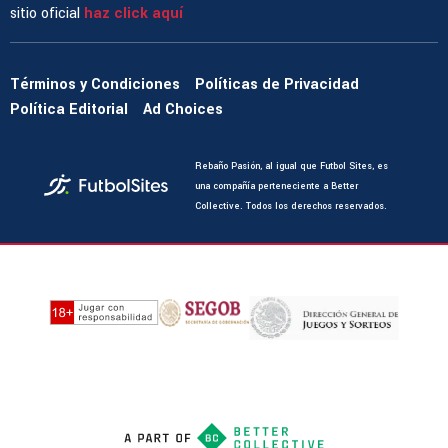
sitio oficial
haz click aquí
Términos y Condiciones
Políticas de Privacidad
Política Editorial
Ad Choices
Rebaño Pasión, al igual que Futbol Sites, es
una compañía perteneciente a Better
Collective. Todos los derechos reservados.