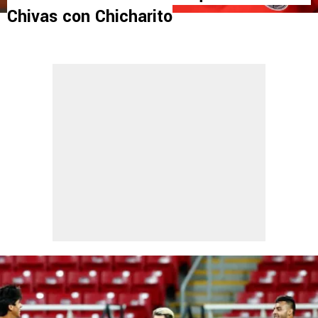
Chivas con Chicharito