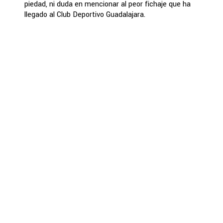
piedad, ni duda en mencionar al peor fichaje que ha
llegado al Club Deportivo Guadalajara.