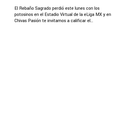
El Rebaño Sagrado perdió este lunes con los
potosinos en el Estadio Virtual de la eLiga MX y en
Chivas Pasión te invitamos a calificar el...