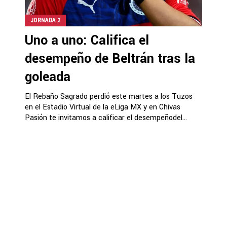
JORNADA 2
Uno a uno: Califica el
desempeño de Beltrán tras la
goleada
El Rebaño Sagrado perdió este martes a los Tuzos
en el Estadio Virtual de la eLiga MX y en Chivas
Pasión te invitamos a calificar el desempeñodel...