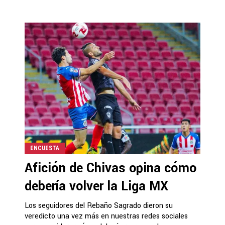
ENCUESTA
Afición de Chivas opina cómo
debería volver la Liga MX
Los seguidores del Rebaño Sagrado dieron su
veredicto una vez más en nuestras redes sociales