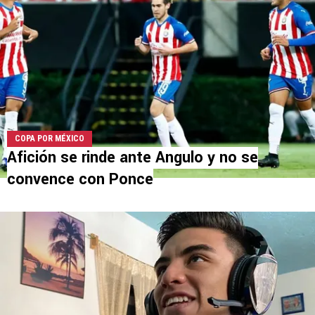
COPA POR MÉXICO
Afición se rinde ante Angulo y no se
convence con Ponce