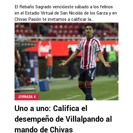
El Rebaño Sagrado vencióeste sábado a los felinos
en el Estadio Virtual de San Nicolás de los Garza y en
Chivas Pasión te invitamos a calificar la...
JORNADA 4
Uno a uno: Califica el
desempeño de Villalpando al
mando de Chivas