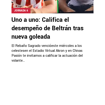
JORNADA 6
Uno a uno: Califica el
desempeño de Beltrán tras
nueva goleada
El Rebaño Sagrado vencióeste miércoles a los
celestesen el Estadio Virtual Akron y en Chivas
Pasión te invitamos a calificar la actuación del
volante...