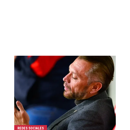
REDES SOCIALES