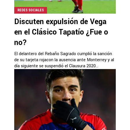
REDES SOCIALES
Discuten expulsión de Vega
en el Clásico Tapatío ¿Fue o
no?
El delantero del Rebaño Sagrado cumplió la sanción
de su tarjeta rojacon la ausencia ante Monterrey y al
día siguiente se suspendió el Clausura 2020...