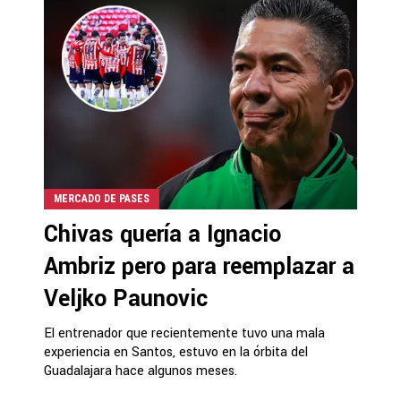
MERCADO DE PASES
Chivas quería a Ignacio
Ambriz pero para reemplazar a
Veljko Paunovic
El entrenador que recientemente tuvo una mala
experiencia en Santos, estuvo en la órbita del
Guadalajara hace algunos meses.