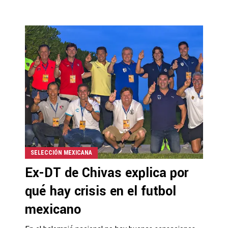
SELECCIÓN MEXICANA
Ex-DT de Chivas explica por
qué hay crisis en el futbol
mexicano