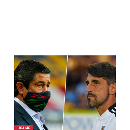
LIGA MX