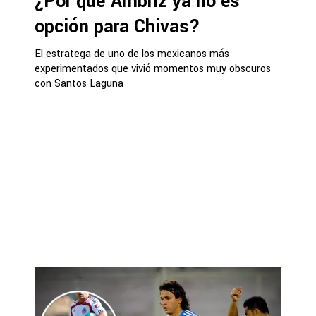
¿Por qué Ambriz ya no es
opción para Chivas?
El estratega de uno de los mexicanos más
experimentados que vivió momentos muy obscuros
con Santos Laguna