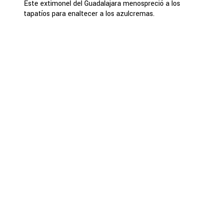
Este extimonel del Guadalajara menospreció a los
tapatíos para enaltecer a los azulcremas.