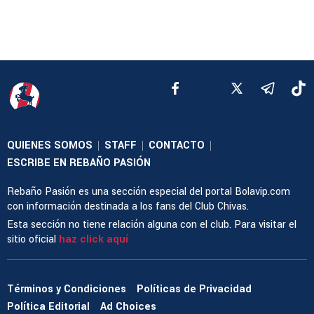
QUIENES SOMOS
STAFF
CONTACTO
|
|
|
ESCRIBE EN REBAÑO PASIÓN
Rebaño Pasión es una sección especial del portal Bolavip.com
con información destinada a los fans del Club Chivas.
Esta sección no tiene relación alguna con el club. Para visitar el
sitio oficial
haz click aquí
Términos y Condiciones
Políticas de Privacidad
Política Editorial
Ad Choices