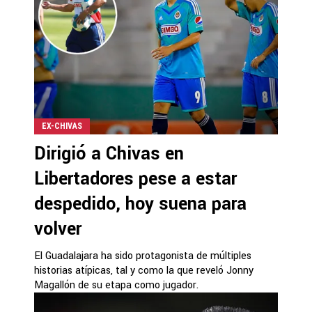
EX-CHIVAS
Dirigió a Chivas en
Libertadores pese a estar
despedido, hoy suena para
volver
El Guadalajara ha sido protagonista de múltiples
historias atípicas, tal y como la que reveló Jonny
Magallón de su etapa como jugador.