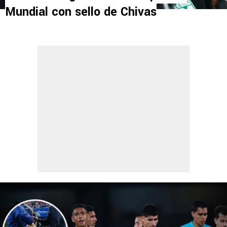
Mundial con sello de Chivas