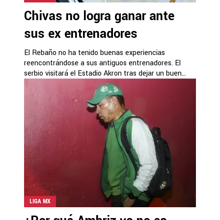
Chivas no logra ganar ante
sus ex entrenadores
El Rebaño no ha tenido buenas experiencias
reencontrándose a sus antiguos entrenadores. El
serbio visitará el Estadio Akron tras dejar un buen...
LIGA MX