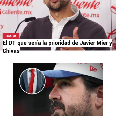
LIGA MX
El DT que sería la prioridad de Javier Mier y
Chivas