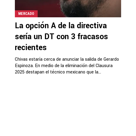
MERCADO
La opción A de la directiva
sería un DT con 3 fracasos
recientes
Chivas estaría cerca de anunciar la salida de Gerardo
Espinoza. En medio de la eliminación del Clausura
2025 destapan el técnico mexicano que la...