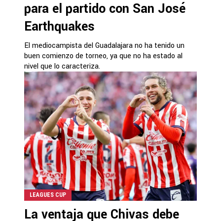
para el partido con San José
Earthquakes
El mediocampista del Guadalajara no ha tenido un
buen comienzo de torneo, ya que no ha estado al
nivel que lo caracteriza.
LEAGUES CUP
La ventaja que Chivas debe