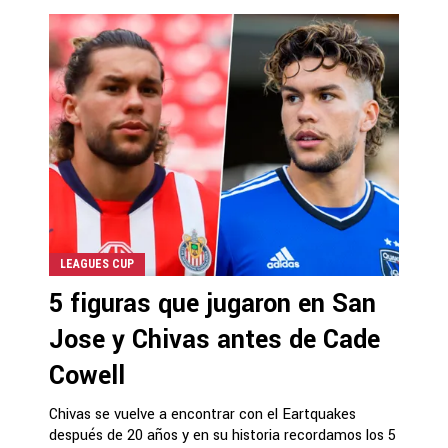
LEAGUES CUP
5 figuras que jugaron en San
Jose y Chivas antes de Cade
Cowell
Chivas se vuelve a encontrar con el Eartquakes
después de 20 años y en su historia recordamos los 5