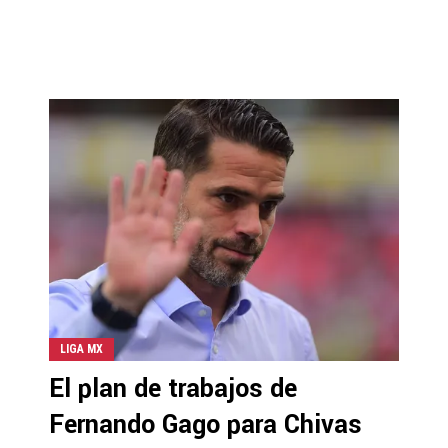
LIGA MX
El plan de trabajos de
Fernando Gago para Chivas