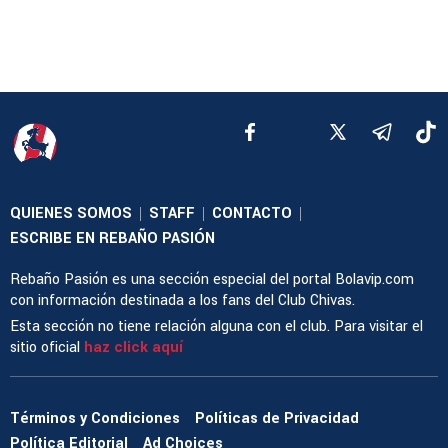
QUIENES SOMOS
STAFF
CONTACTO
|
|
|
ESCRIBE EN REBAÑO PASIÓN
Rebaño Pasión es una sección especial del portal Bolavip.com
con información destinada a los fans del Club Chivas.
Esta sección no tiene relación alguna con el club. Para visitar el
sitio oficial
haz click aquí
Términos y Condiciones
Políticas de Privacidad
Política Editorial
Ad Choices