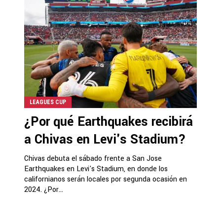
LEAGUES CUP
¿Por qué Earthquakes recibirá
a Chivas en Levi's Stadium?
Chivas debuta el sábado frente a San Jose
Earthquakes en Levi's Stadium, en donde los
californianos serán locales por segunda ocasión en
2024. ¿Por...