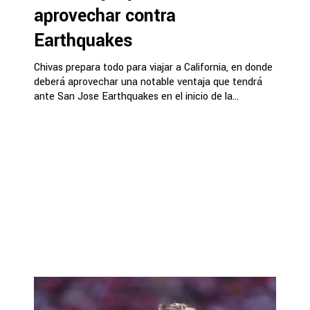
aprovechar contra
Earthquakes
Chivas prepara todo para viajar a California, en donde
deberá aprovechar una notable ventaja que tendrá
ante San Jose Earthquakes en el inicio de la...