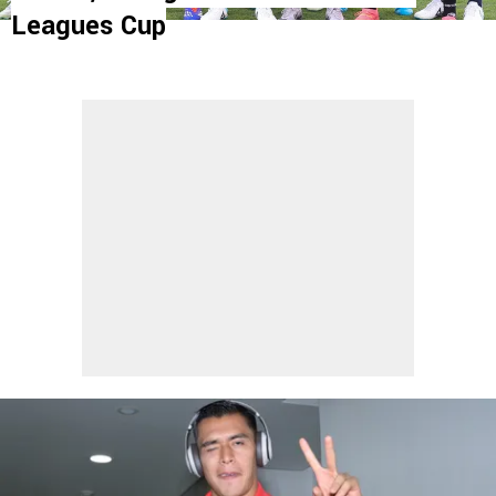
Leagues Cup