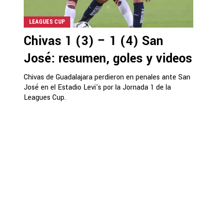
LEAGUES CUP
Chivas 1 (3) – 1 (4) San
José: resumen, goles y videos
Chivas de Guadalajara perdieron en penales ante San
José en el Estadio Levi's por la Jornada 1 de la
Leagues Cup.