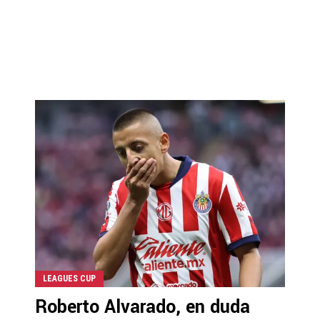
LEAGUES CUP
Roberto Alvarado, en duda