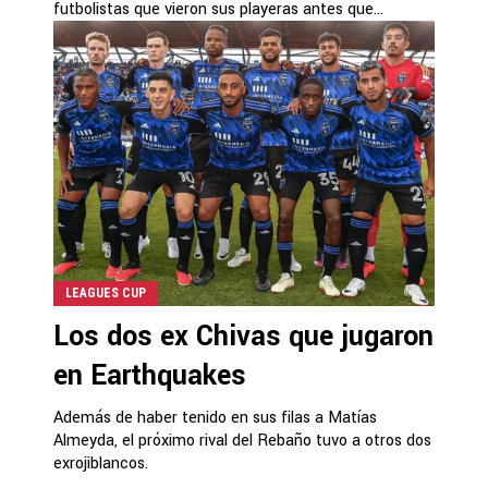
futbolistas que vieron sus playeras antes que...
LEAGUES CUP
Los dos ex Chivas que jugaron
en Earthquakes
Además de haber tenido en sus filas a Matías
Almeyda, el próximo rival del Rebaño tuvo a otros dos
exrojiblancos.