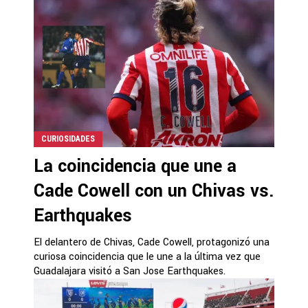
CURIOSIDADES
La coincidencia que une a
Cade Cowell con un Chivas vs.
Earthquakes
El delantero de Chivas, Cade Cowell, protagonizó una
curiosa coincidencia que le une a la última vez que
Guadalajara visitó a San Jose Earthquakes.