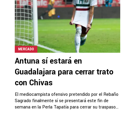
MERCADO
Antuna sí estará en
Guadalajara para cerrar trato
con Chivas
El mediocampista ofensivo pretendido por el Rebaño
Sagrado finalmente sí se presentará este fin de
semana en la Perla Tapatía para cerrar su traspaso...