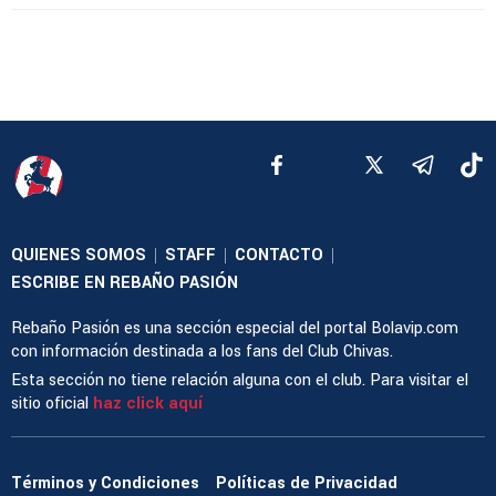
QUIENES SOMOS
STAFF
CONTACTO
|
|
|
ESCRIBE EN REBAÑO PASIÓN
Rebaño Pasión es una sección especial del portal Bolavip.com
con información destinada a los fans del Club Chivas.
Esta sección no tiene relación alguna con el club. Para visitar el
sitio oficial
haz click aquí
Términos y Condiciones
Políticas de Privacidad