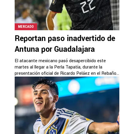
MERCADO
Reportan paso inadvertido de
Antuna por Guadalajara
El atacante mexicano pasó desapercibido este
martes al llegar a la Perla Tapatía, durante la
presentación oficial de Ricardo Peláez en el Rebaño...