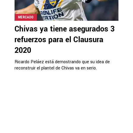
MERCADO
Chivas ya tiene asegurados 3
refuerzos para el Clausura
2020
Ricardo Peláez está demostrando que su idea de
reconstruir el plantel de Chivas va en serio.