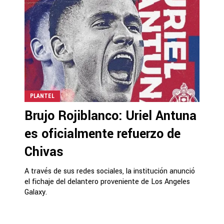
PLANTEL
Brujo Rojiblanco: Uriel Antuna
es oficialmente refuerzo de
Chivas
A través de sus redes sociales, la institución anunció
el fichaje del delantero proveniente de Los Angeles
Galaxy.