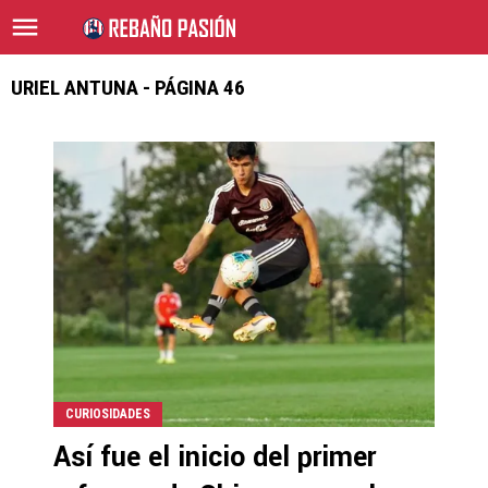
URIEL ANTUNA - PÁGINA 46
CURIOSIDADES
Así fue el inicio del primer