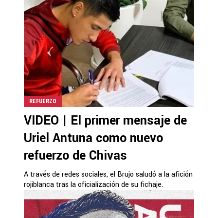
REFUERZO
VIDEO | El primer mensaje de
Uriel Antuna como nuevo
refuerzo de Chivas
A través de redes sociales, el Brujo saludó a la afición
rojiblanca tras la oficialización de su fichaje.