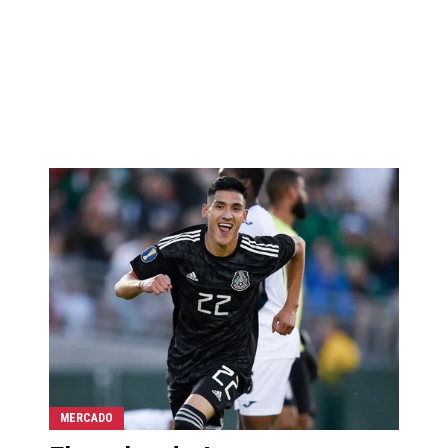
MERCADO