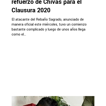
refuerzo de Chivas para el
Clausura 2020
El atacante del Rebaño Sagrado, anunciado de
manera oficial este miércoles, tuvo un comienzo
bastante complicado y luego de unos años llega
como el...