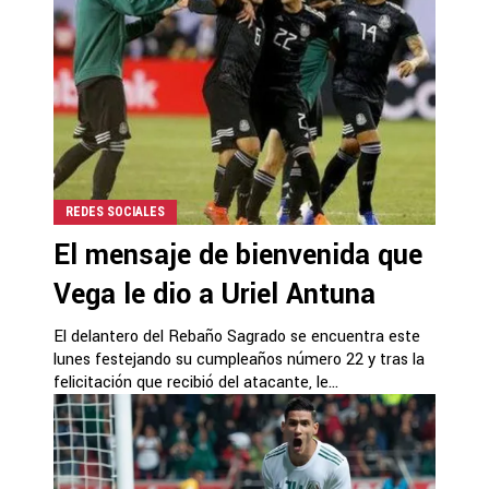
REDES SOCIALES
El mensaje de bienvenida que
Vega le dio a Uriel Antuna
El delantero del Rebaño Sagrado se encuentra este
lunes festejando su cumpleaños número 22 y tras la
felicitación que recibió del atacante, le...