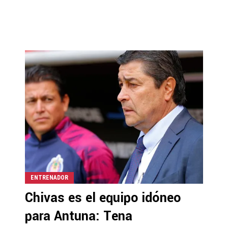
ENTRENADOR
Chivas es el equipo idóneo
para Antuna: Tena