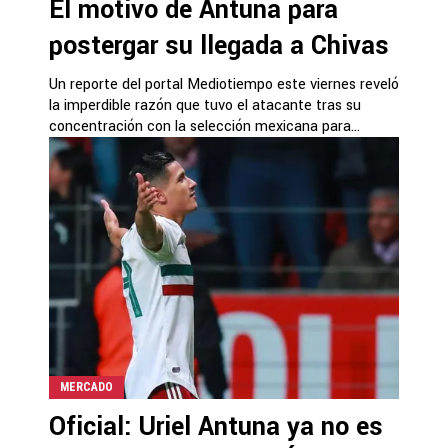
El motivo de Antuna para
postergar su llegada a Chivas
Un reporte del portal Mediotiempo este viernes reveló
la imperdible razón que tuvo el atacante tras su
concentración con la selección mexicana para...
MERCADO
Oficial: Uriel Antuna ya no es