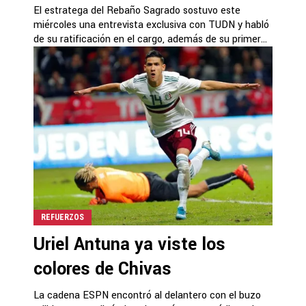
El estratega del Rebaño Sagrado sostuvo este
miércoles una entrevista exclusiva con TUDN y habló
de su ratificación en el cargo, además de su primer...
REFUERZOS
Uriel Antuna ya viste los
colores de Chivas
La cadena ESPN encontró al delantero con el buzo