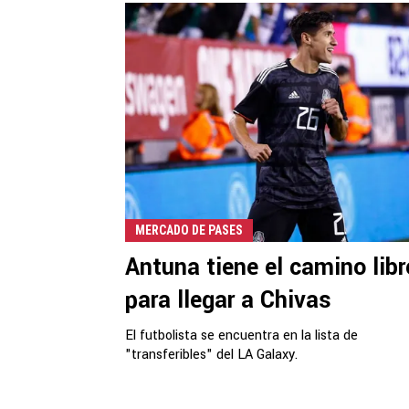
MERCADO DE PASES
Antuna tiene el camino libr
para llegar a Chivas
El futbolista se encuentra en la lista de
"transferibles" del LA Galaxy.