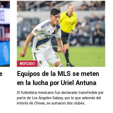
MERCADO
e
Equipos de la MLS se meten
en la lucha por Uriel Antuna
El futbolista mexicano fue declarado transferible por
parte de Los Ángeles Galaxy, por lo que además del
interés de Chivas, se sumaron dos clubes...