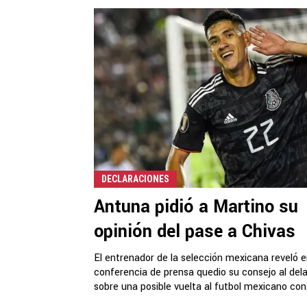
DECLARACIONES
Antuna pidió a Martino su
opinión del pase a Chivas
El entrenador de la selección mexicana reveló 
conferencia de prensa quedio su consejo al del
sobre una posible vuelta al futbol mexicano con.