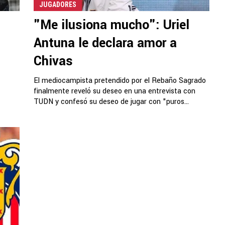
JUGADORES
"Me ilusiona mucho": Uriel
Antuna le declara amor a
Chivas
El mediocampista pretendido por el Rebaño Sagrado
finalmente reveló su deseo en una entrevista con
TUDN y confesó su deseo de jugar con "puros...