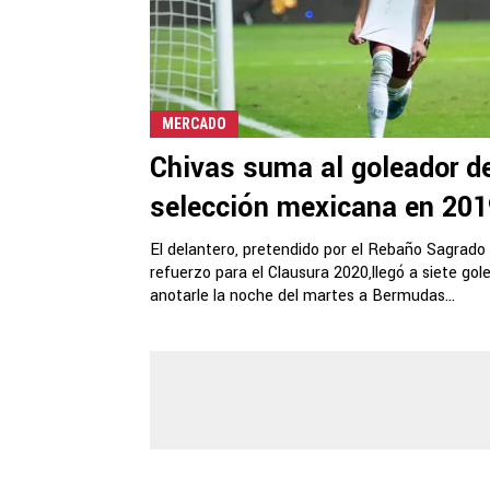
MERCADO
Chivas suma al goleador de
selección mexicana en 201
El delantero, pretendido por el Rebaño Sagrad
refuerzo para el Clausura 2020,llegó a siete gole
anotarle la noche del martes a Bermudas...