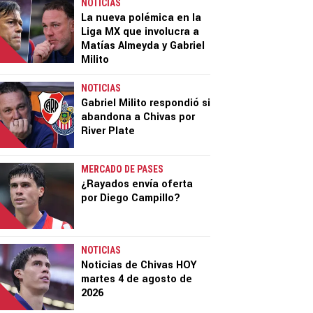
NOTICIAS
La nueva polémica en la
Liga MX que involucra a
Matías Almeyda y Gabriel
Milito
NOTICIAS
Gabriel Milito respondió si
abandona a Chivas por
River Plate
MERCADO DE PASES
¿Rayados envía oferta
por Diego Campillo?
NOTICIAS
Noticias de Chivas HOY
martes 4 de agosto de
2026