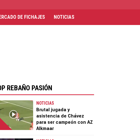
ERCADO DE FICHAJES
NOTICIAS
OP REBAÑO PASIÓN
NOTICIAS
Brutal jugada y
asistencia de Chávez
para ser campeón con AZ
Alkmaar