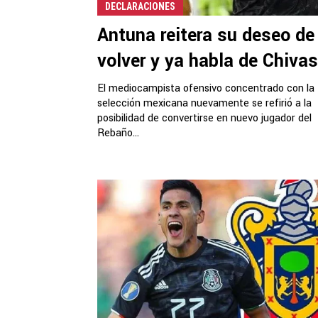
DECLARACIONES
Antuna reitera su deseo de
volver y ya habla de Chivas
El mediocampista ofensivo concentrado con la
selección mexicana nuevamente se refirió a la
posibilidad de convertirse en nuevo jugador del
Rebaño...