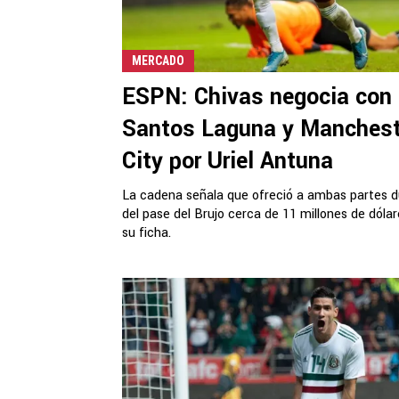
MERCADO
ESPN: Chivas negocia con
Santos Laguna y Manchest
City por Uriel Antuna
La cadena señala que ofreció a ambas partes 
del pase del Brujo cerca de 11 millones de dólar
su ficha.