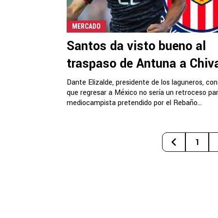
MERCADO
Santos da visto bueno al
traspaso de Antuna a Chiv
Dante Elizalde, presidente de los laguneros, con
que regresar a México no sería un retroceso par
mediocampista pretendido por el Rebaño...
1