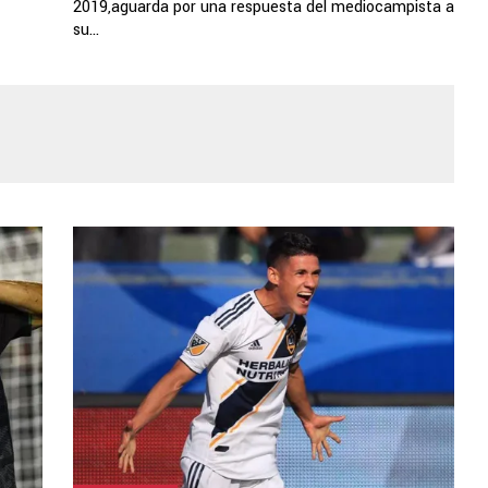
2019,aguarda por una respuesta del mediocampista a
su...