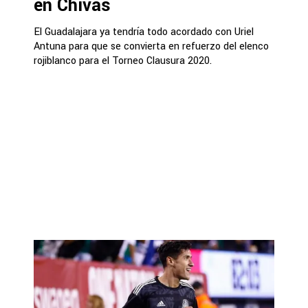
en Chivas
El Guadalajara ya tendría todo acordado con Uriel
Antuna para que se convierta en refuerzo del elenco
rojiblanco para el Torneo Clausura 2020.