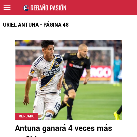
URIEL ANTUNA - PÁGINA 48
MERCADO
Antuna ganará 4 veces más