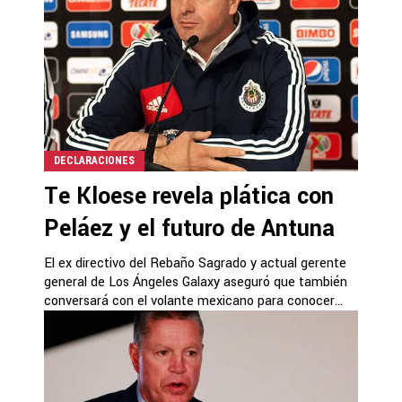
DECLARACIONES
Te Kloese revela plática con
Peláez y el futuro de Antuna
El ex directivo del Rebaño Sagrado y actual gerente
general de Los Ángeles Galaxy aseguró que también
conversará con el volante mexicano para conocer...