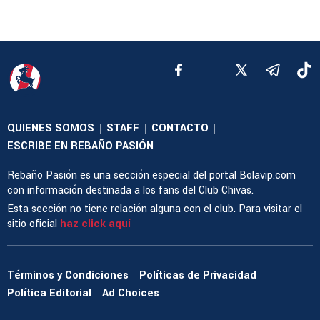
QUIENES SOMOS
STAFF
CONTACTO
|
|
|
ESCRIBE EN REBAÑO PASIÓN
Rebaño Pasión es una sección especial del portal Bolavip.com
con información destinada a los fans del Club Chivas.
Esta sección no tiene relación alguna con el club. Para visitar el
sitio oficial
haz click aquí
Términos y Condiciones
Políticas de Privacidad
Política Editorial
Ad Choices