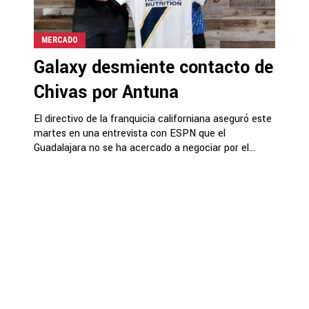
MERCADO
Galaxy desmiente contacto de
Chivas por Antuna
El directivo de la franquicia californiana aseguró este
martes en una entrevista con ESPN que el
Guadalajara no se ha acercado a negociar por el...