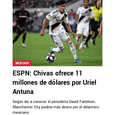
MERCADO
ESPN: Chivas ofrece 11
millones de dólares por Uriel
Antuna
Según dio a conocer el periodista David Faitelson,
Manchester City pediría más dinero por el delantero
mexicano.