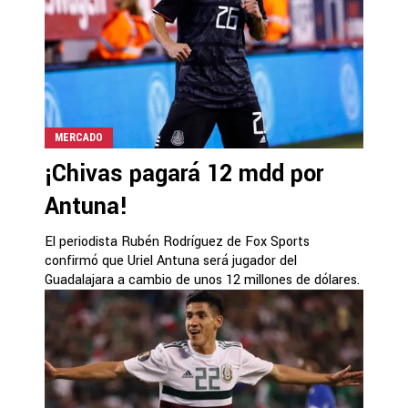
MERCADO
¡Chivas pagará 12 mdd por
Antuna!
El periodista Rubén Rodríguez de Fox Sports
confirmó que Uriel Antuna será jugador del
Guadalajara a cambio de unos 12 millones de dólares.