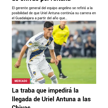
El gerente general del equipo angelino se refirió a la
posibilidad de que Uriel Antuna continúa su carrera en
el Guadalajara a partir del año que...
MERCADO
La traba que impedirá la
llegada de Uriel Antuna a las