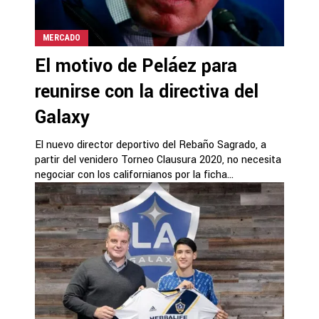
MERCADO
El motivo de Peláez para
reunirse con la directiva del
Galaxy
El nuevo director deportivo del Rebaño Sagrado, a
partir del venidero Torneo Clausura 2020, no necesita
negociar con los californianos por la ficha...