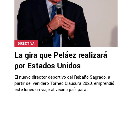
DIRECTIVA
La gira que Peláez realizará
por Estados Unidos
El nuevo director deportivo del Rebaño Sagrado, a
partir del venidero Torneo Clausura 2020, emprendió
este lunes un viaje al vecino país para...