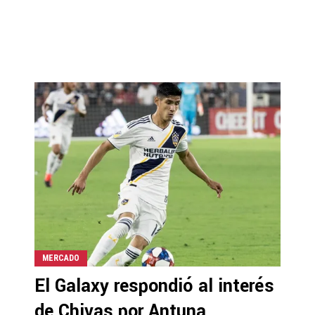
MERCADO
El Galaxy respondió al interés
de Chivas por Antuna