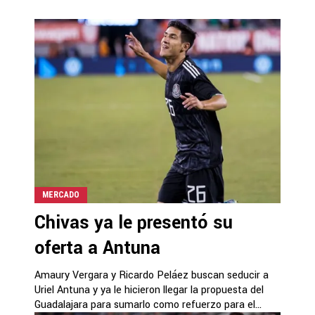
MERCADO
Chivas ya le presentó su
oferta a Antuna
Amaury Vergara y Ricardo Peláez buscan seducir a
Uriel Antuna y ya le hicieron llegar la propuesta del
Guadalajara para sumarlo como refuerzo para el...