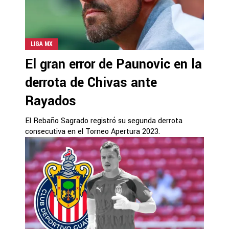
LIGA MX
El gran error de Paunovic en la
derrota de Chivas ante
Rayados
El Rebaño Sagrado registró su segunda derrota
consecutiva en el Torneo Apertura 2023.