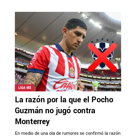
LIGA MX
La razón por la que el Pocho
Guzmán no jugó contra
Monterrey
En medio de una ola de rumores se confirmó la razón