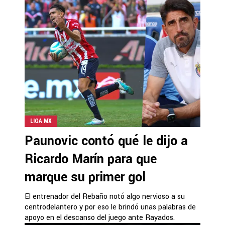
LIGA MX
Paunovic contó qué le dijo a
Ricardo Marín para que
marque su primer gol
El entrenador del Rebaño notó algo nervioso a su
centrodelantero y por eso le brindó unas palabras de
apoyo en el descanso del juego ante Rayados.