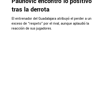
Paunovic encontró lo positivo
tras la derrota
El entrenador del Guadalajara atribuyó el perder a un
exceso de “respeto” por el rival, aunque aplaudió la
reacción de sus jugadores.