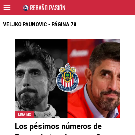
VELJKO PAUNOVIC - PÁGINA 78
LIGA MX
Los pésimos números de