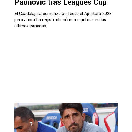
Paunovic tras Leagues Cup
El Guadalajara comenzó perfecto el Apertura 2023,
pero ahora ha registrado números pobres en las
últimas jornadas.