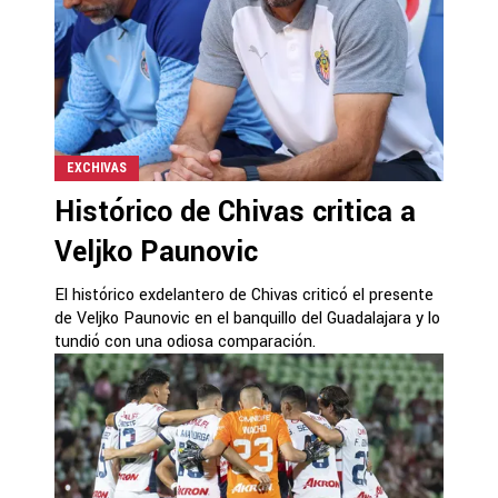
EXCHIVAS
Histórico de Chivas critica a
Veljko Paunovic
El histórico exdelantero de Chivas criticó el presente
de Veljko Paunovic en el banquillo del Guadalajara y lo
tundió con una odiosa comparación.