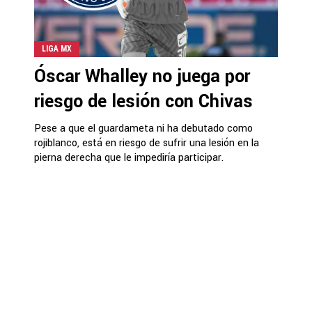
LIGA MX
Óscar Whalley no juega por
riesgo de lesión con Chivas
Pese a que el guardameta ni ha debutado como
rojiblanco, está en riesgo de sufrir una lesión en la
pierna derecha que le impediría participar.