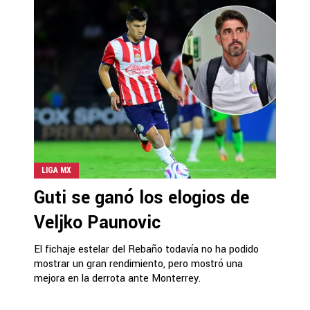
LIGA MX
Guti se ganó los elogios de
Veljko Paunovic
El fichaje estelar del Rebaño todavía no ha podido
mostrar un gran rendimiento, pero mostró una
mejora en la derrota ante Monterrey.