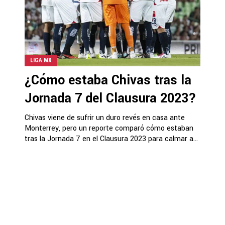
LIGA MX
¿Cómo estaba Chivas tras la
Jornada 7 del Clausura 2023?
Chivas viene de sufrir un duro revés en casa ante
Monterrey, pero un reporte comparó cómo estaban
tras la Jornada 7 en el Clausura 2023 para calmar a...