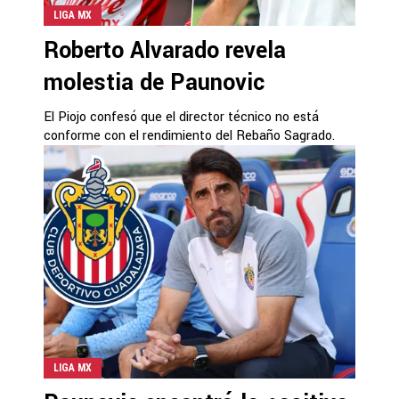
LIGA MX
Roberto Alvarado revela
molestia de Paunovic
El Piojo confesó que el director técnico no está
conforme con el rendimiento del Rebaño Sagrado.
LIGA MX