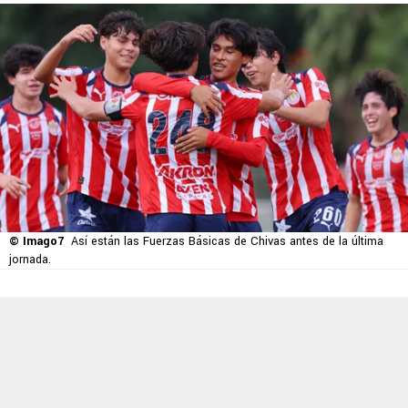
© Imago7
Así están las Fuerzas Básicas de Chivas antes de la última
jornada.