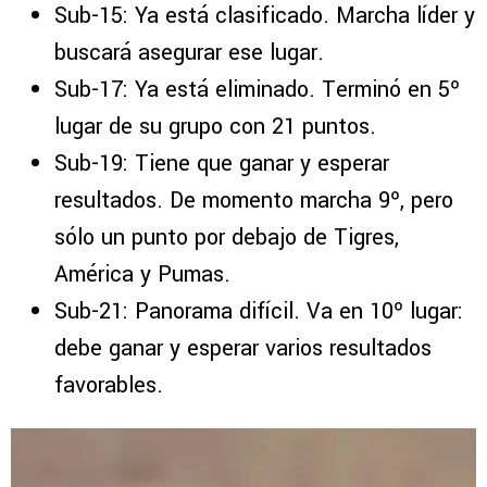
Sub-15: Ya está clasificado. Marcha líder y
buscará asegurar ese lugar.
Sub-17: Ya está eliminado. Terminó en 5º
lugar de su grupo con 21 puntos.
Sub-19: Tiene que ganar y esperar
resultados. De momento marcha 9º, pero
sólo un punto por debajo de Tigres,
América y Pumas.
Sub-21: Panorama difícil. Va en 10º lugar:
debe ganar y esperar varios resultados
favorables.