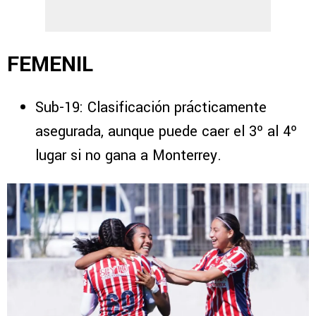
FEMENIL
Sub-19: Clasificación prácticamente
asegurada, aunque puede caer el 3º al 4º
lugar si no gana a Monterrey.