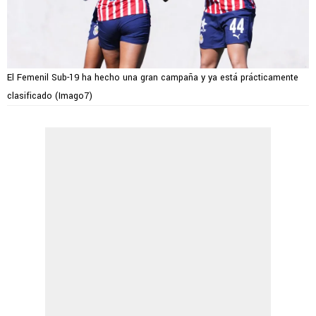
El Femenil Sub-19 ha hecho una gran campaña y ya está prácticamente
clasificado (Imago7)