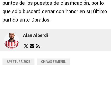
puntos de los puestos de clasificación, por lo
que sólo buscará cerrar con honor en su último
partido ante Dorados.
Alan Alberdi
APERTURA 2025
CHIVAS FEMENIL