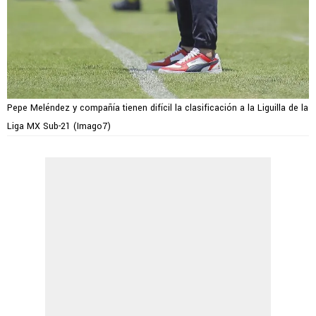
Pepe Meléndez y compañía tienen difícil la clasificación a la Liguilla de la
Liga MX Sub-21 (Imago7)