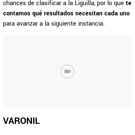
chances de clasificar a la Liguilla, por lo que
te
contamos qué resultados necesitan cada uno
para avanzar a la siguiente instancia.
VARONIL