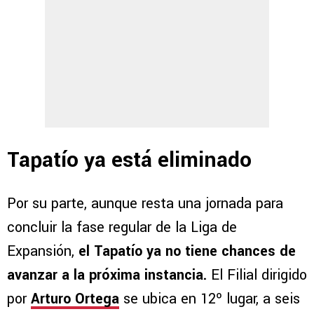
Tapatío ya está eliminado
Por su parte, aunque resta una jornada para
concluir la fase regular de la Liga de
Expansión,
el Tapatío ya no tiene chances de
avanzar a la próxima instancia.
El Filial dirigido
por
Arturo Ortega
se ubica en 12º lugar, a seis