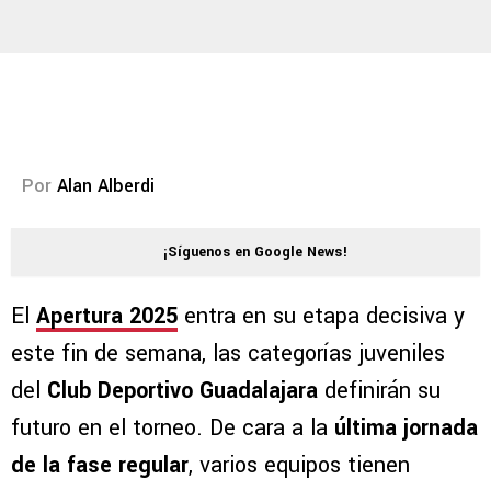
Por
Alan Alberdi
¡Síguenos en Google News!
El
Apertura 2025
entra en su etapa decisiva y
este fin de semana, las categorías juveniles
del
Club Deportivo Guadalajara
definirán su
futuro en el torneo. De cara a la
última jornada
de la fase regular
, varios equipos tienen