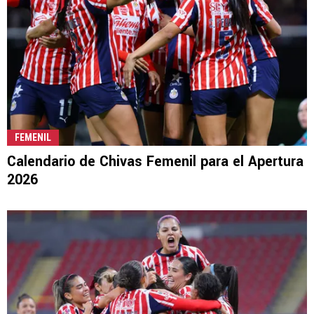
FEMENIL
Calendario de Chivas Femenil para el Apertura
2026