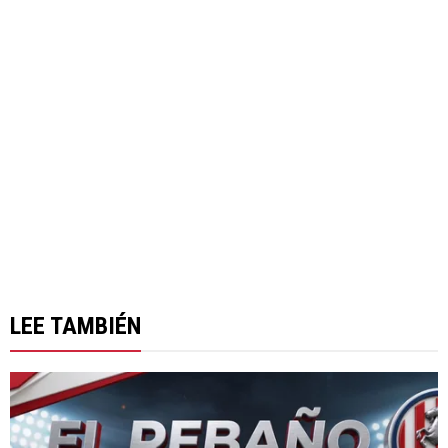
LEE TAMBIÉN