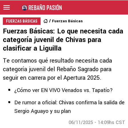
Fuerzas Básicas
FUERZAS BÁSICAS
Fuerzas Básicas: Lo que necesita cada
categoría juvenil de Chivas para
clasificar a Liguilla
Te contamos qué resultado necesita cada
categoría juvenil del Rebaño Sagrado para
seguir en carrera por el Apertura 2025.
¿Cómo ver EN VIVO Venados vs. Tapatío?
De rumor a oficial: Chivas confirma la salida de
Sergio Aguayo y su plan
06/11/2025 - 14:09hs CST