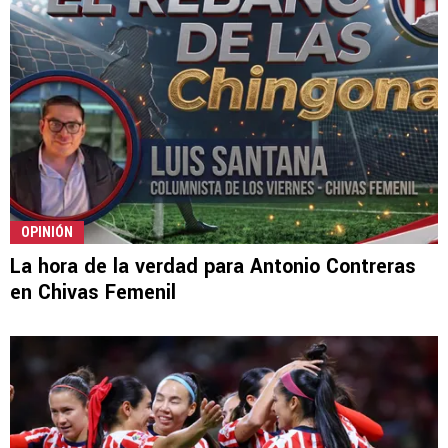
OPINIÓN
La hora de la verdad para Antonio Contreras
en Chivas Femenil