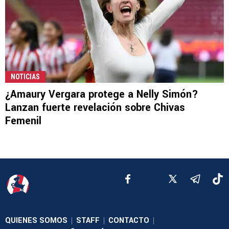
NOTICIAS
¿Amaury Vergara protege a Nelly Simón?
Lanzan fuerte revelación sobre Chivas
Femenil
QUIENES SOMOS
STAFF
CONTACTO
|
|
|