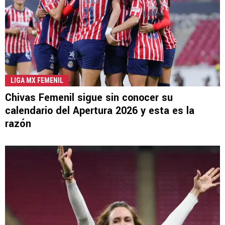
LIGA MX FEMENIL
Chivas Femenil sigue sin conocer su
calendario del Apertura 2026 y esta es la
razón