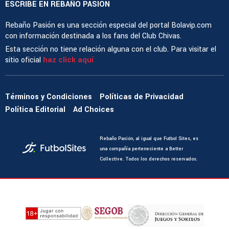
ESCRIBE EN REBAÑO PASIÓN
Rebaño Pasión es una sección especial del portal Bolavip.com
con información destinada a los fans del Club Chivas.
Esta sección no tiene relación alguna con el club. Para visitar el
sitio oficial
haz click aquí
Términos y Condiciones
Políticas de Privacidad
Política Editorial
Ad Choices
Rebaño Pasión, al igual que Futbol Sites, es
una compañía perteneciente a Better
Collective. Todos los derechos reservados.