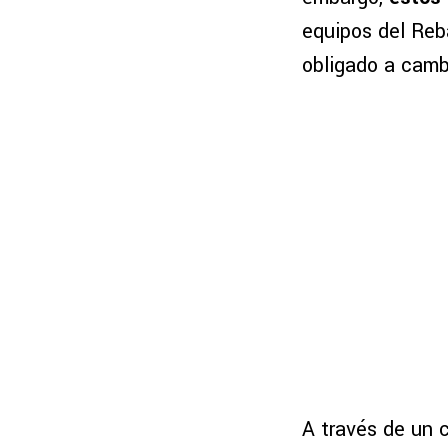
equipos del Reb
obligado a camb
A través de un 