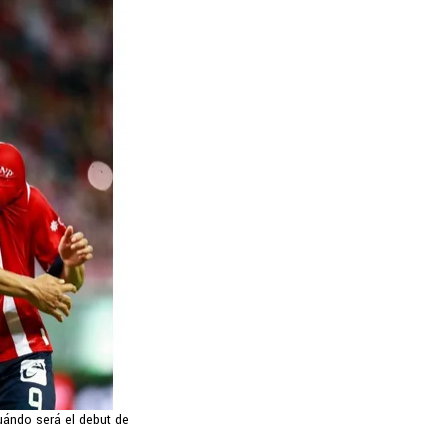
uándo será el debut de