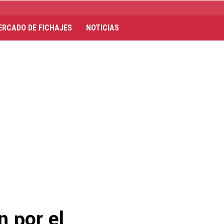
ERCADO DE FICHAJES
NOTICIAS
n por el