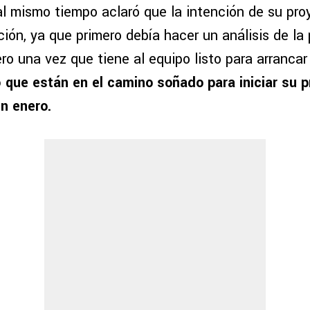
al mismo tiempo aclaró que la intención de su pro
ión, ya que primero debía hacer un análisis de la p
ro una vez que tiene al equipo listo para arranca
ó que están en el camino soñado para iniciar su 
en enero.