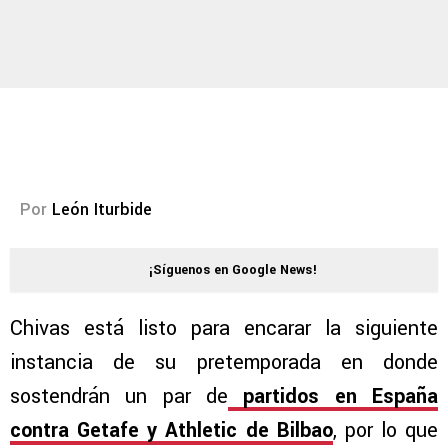
Por
León Iturbide
¡Síguenos en Google News!
Chivas está listo para encarar la siguiente
instancia de su pretemporada en donde
sostendrán un par de
partidos en España
contra Getafe y Athletic de Bilbao
, por lo que