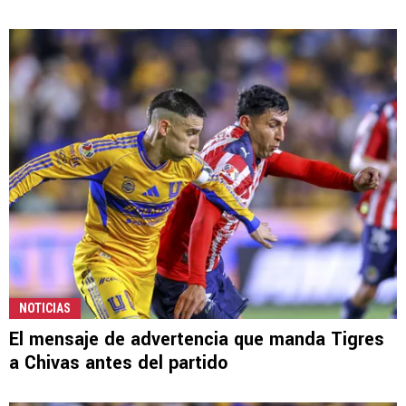
NOTICIAS
El mensaje de advertencia que manda Tigres
a Chivas antes del partido