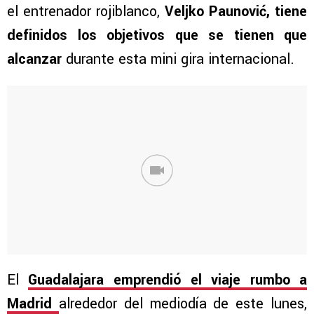
el entrenador rojiblanco,
Veljko Paunović, tiene
definidos los objetivos que se tienen que
alcanzar
durante esta mini gira internacional.
El
Guadalajara emprendió el viaje rumbo a
Madrid
alrededor del mediodía de este lunes,