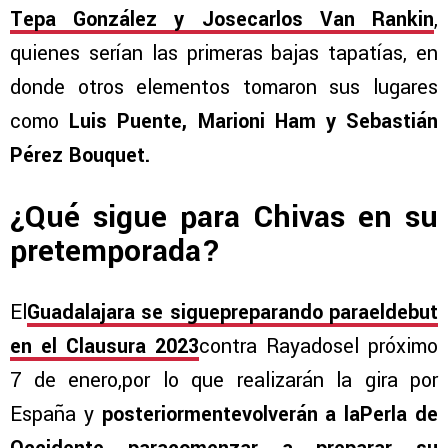
Tepa González y Josecarlos Van Rankin
,
quienes serían las primeras bajas tapatías, en
donde otros elementos tomaron sus lugares
como
Luis Puente, Marioni Ham y Sebastián
Pérez Bouquet.
¿Qué sigue para Chivas en su
pretemporada?
El
Guadalajara se siguepreparando paraeldebut
en el Clausura 2023
contra Rayadosel próximo
7 de enero,por lo que realizarán la gira por
España y
posteriormentevolverán a laPerla de