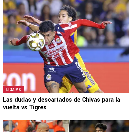
LIGA MX
Las dudas y descartados de Chivas para la
vuelta vs Tigres