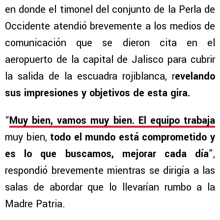
en donde el timonel del conjunto de la Perla de
Occidente atendió brevemente a los medios de
comunicación que se dieron cita en el
aeropuerto de la capital de Jalisco para cubrir
la salida de la escuadra rojiblanca, r
evelando
sus impresiones y objetivos de esta gira.
“
Muy bien, vamos muy bien. El equipo trabaja
muy bien,
todo el mundo está comprometido y
es lo que buscamos, mejorar cada día
”,
respondió brevemente mientras se dirigía a las
salas de abordar que lo llevarían rumbo a la
Madre Patria.