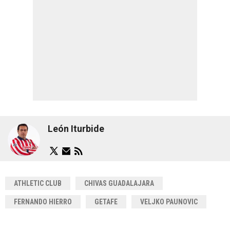
León Iturbide
ATHLETIC CLUB
CHIVAS GUADALAJARA
FERNANDO HIERRO
GETAFE
VELJKO PAUNOVIC