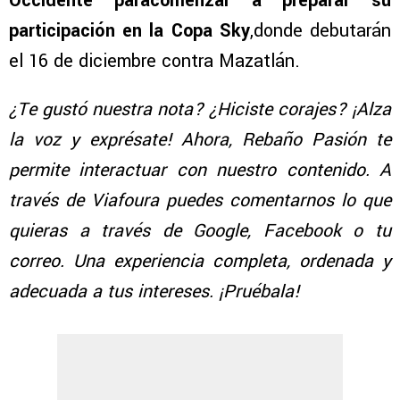
Occidente paracomenzar a preparar su
participación en la Copa Sky
,donde debutarán
el 16 de diciembre contra Mazatlán.
¿Te gustó nuestra nota? ¿Hiciste corajes? ¡Alza
la voz y exprésate! Ahora, Rebaño Pasión te
permite interactuar con nuestro contenido. A
través de Viafoura puedes comentarnos lo que
quieras a través de Google, Facebook o tu
correo. Una experiencia completa, ordenada y
adecuada a tus intereses. ¡Pruébala!