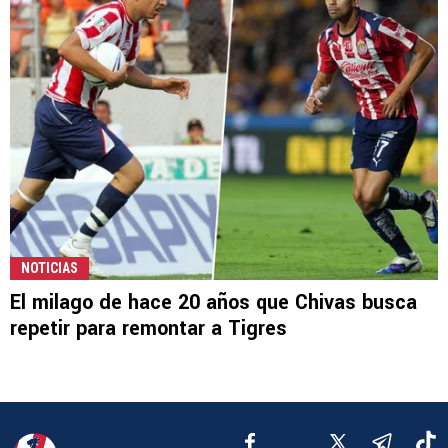
NOTICIAS
El milago de hace 20 años que Chivas busca
repetir para remontar a Tigres