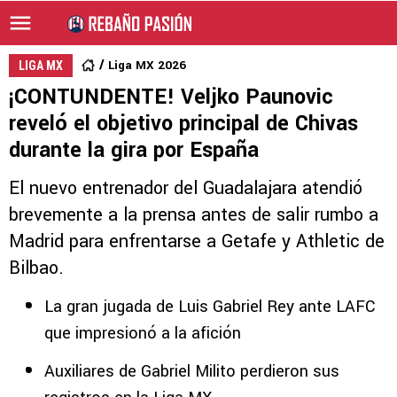
Liga MX 2026
LIGA MX
¡CONTUNDENTE! Veljko Paunovic
reveló el objetivo principal de Chivas
durante la gira por España
El nuevo entrenador del Guadalajara atendió
brevemente a la prensa antes de salir rumbo a
Madrid para enfrentarse a Getafe y Athletic de
Bilbao.
La gran jugada de Luis Gabriel Rey ante LAFC
que impresionó a la afición
Auxiliares de Gabriel Milito perdieron sus