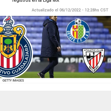
registros en la Liga MX
Actualizado el 06/12/2022 - 12:28hs CST
GETTY IMAGES