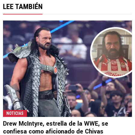
LEE TAMBIÉN
NOTICIAS
Drew McIntyre, estrella de la WWE, se
confiesa como aficionado de Chivas