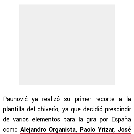
Paunović ya realizó su primer recorte a la
plantilla del chiverío, ya que decidió prescindir
de varios elementos para la gira por España
como
Alejandro Organista, Paolo Yrizar, José