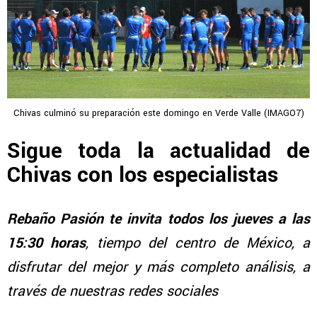
Chivas culminó su preparación este domingo en Verde Valle (IMAGO7)
Sigue toda la actualidad de
Chivas con los especialistas
Rebaño Pasión te invita todos los jueves a las
15:30 horas
, tiempo del centro de México, a
disfrutar del mejor y más completo análisis, a
través de nuestras redes sociales