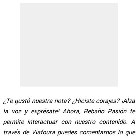
¿Te gustó nuestra nota? ¿Hiciste corajes? ¡Alza
la voz y exprésate! Ahora, Rebaño Pasión te
permite interactuar con nuestro contenido. A
través de Viafoura puedes comentarnos lo que