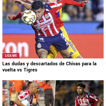
LIGA MX
Las dudas y descartados de Chivas para la
vuelta vs Tigres