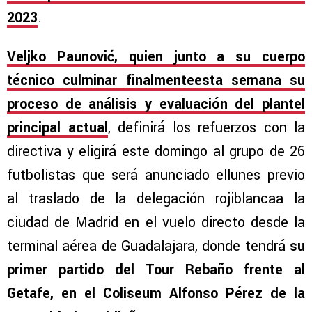
2023
.
Veljko Paunović, quien junto a su cuerpo
técnico culminar finalmenteesta semana su
proceso de análisis y evaluación del plantel
principal actual
, definirá los refuerzos con la
directiva y eligirá este domingo al grupo de 26
futbolistas que será anunciado ellunes previo
al traslado de la delegación rojiblancaa la
ciudad de Madrid en el vuelo directo desde la
terminal aérea de Guadalajara, donde tendrá
su
primer partido del Tour Rebaño frente al
Getafe, en el Coliseum Alfonso Pérez de la