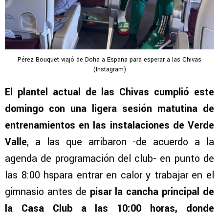
Pérez Bouquet viajó de Doha a España para esperar a las Chivas
(Instagram)
El plantel actual de las Chivas cumplió este
domingo con una ligera sesión matutina de
entrenamientos en las instalaciones de Verde
Valle
, a las que arribaron -de acuerdo a la
agenda de programación del club- en punto de
las 8:00 hspara entrar en calor y trabajar en el
gimnasio antes de
pisar la cancha principal de
la Casa Club a las 10:00 horas, donde