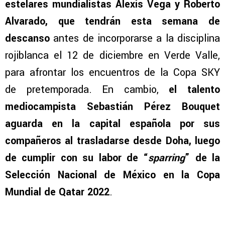
estelares mundialistas Alexis Vega y Roberto
Alvarado, que tendrán esta semana de
descanso
antes de incorporarse a la disciplina
rojiblanca el 12 de diciembre en Verde Valle,
para afrontar los encuentros de la Copa SKY
de pretemporada. En cambio,
el talento
mediocampista Sebastián Pérez Bouquet
aguarda en la capital española por sus
compañeros al trasladarse desde Doha, luego
de cumplir con su labor de “
sparring
” de la
Selección Nacional de México en la Copa
Mundial de Qatar 2022
.