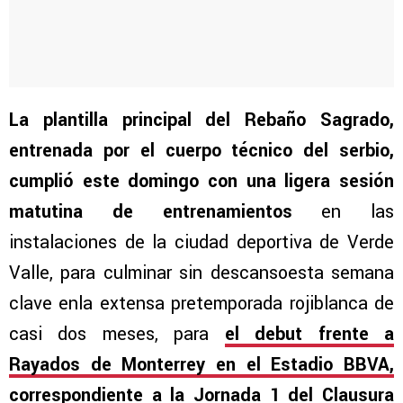
La plantilla principal del Rebaño Sagrado,
entrenada por el cuerpo técnico del serbio,
cumplió este domingo con una ligera sesión
matutina de entrenamientos
en las
instalaciones de la ciudad deportiva de Verde
Valle, para culminar sin descansoesta semana
clave enla extensa pretemporada rojiblanca de
casi dos meses, para
el debut frente a
Rayados de Monterrey en el Estadio BBVA,
correspondiente a la Jornada 1 del Clausura