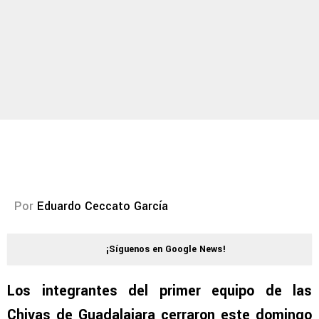
Por
Eduardo Ceccato García
¡Síguenos en Google News!
Los integrantes del primer equipo de las
Chivas de Guadalajara cerraron este domingo