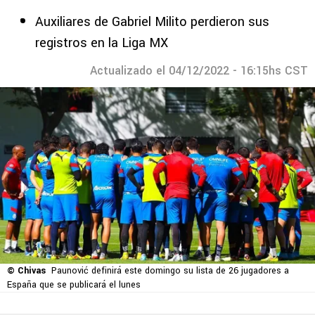
Auxiliares de Gabriel Milito perdieron sus
registros en la Liga MX
Actualizado el 04/12/2022 - 16:15hs CST
© Chivas
Paunović definirá este domingo su lista de 26 jugadores a
España que se publicará el lunes