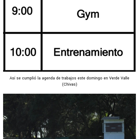
Así se cumplió la agenda de trabajos este domingo en Verde Valle
(Chivas)