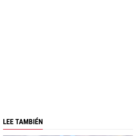
LEE TAMBIÉN