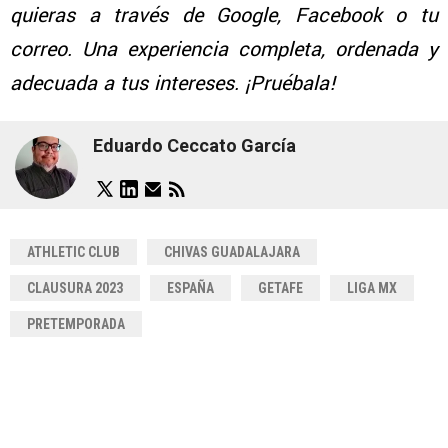
quieras a través de Google, Facebook o tu
correo. Una experiencia completa, ordenada y
adecuada a tus intereses. ¡Pruébala!
Eduardo Ceccato García
ATHLETIC CLUB
CHIVAS GUADALAJARA
CLAUSURA 2023
ESPAÑA
GETAFE
LIGA MX
PRETEMPORADA