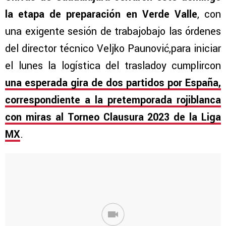
la etapa de preparación en Verde Valle
, con
una exigente sesión de trabajobajo las órdenes
del director técnico Veljko Paunović,para iniciar
el lunes la logística del trasladoy cumplircon
una esperada gira de dos partidos por España,
correspondiente a la pretemporada rojiblanca
con miras al Torneo Clausura 2023 de la Liga
MX
.