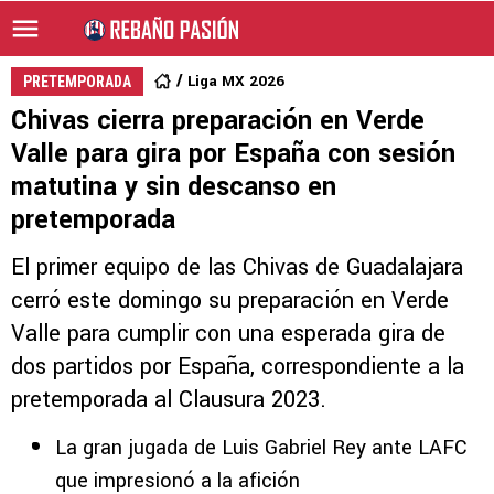
Liga MX 2026
PRETEMPORADA
Chivas cierra preparación en Verde
Valle para gira por España con sesión
matutina y sin descanso en
pretemporada
El primer equipo de las Chivas de Guadalajara
cerró este domingo su preparación en Verde
Valle para cumplir con una esperada gira de
dos partidos por España, correspondiente a la
pretemporada al Clausura 2023.
La gran jugada de Luis Gabriel Rey ante LAFC
que impresionó a la afición