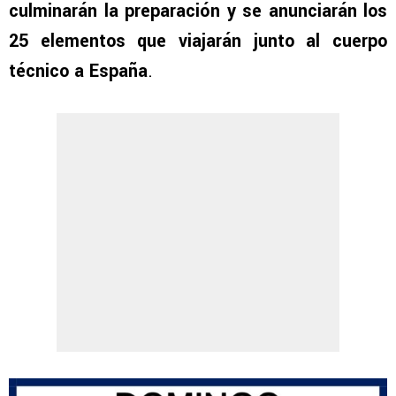
culminarán la preparación y se anunciarán los
25 elementos que viajarán junto al cuerpo
técnico a España
.