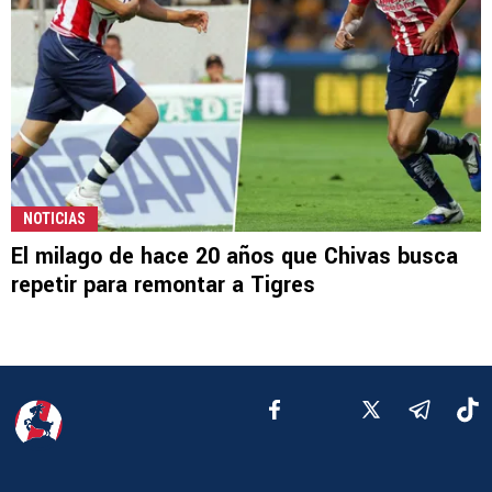
NOTICIAS
El milago de hace 20 años que Chivas busca
repetir para remontar a Tigres