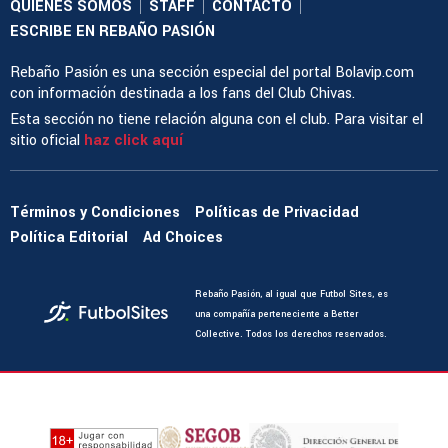
QUIENES SOMOS
STAFF
CONTACTO
|
|
|
ESCRIBE EN REBAÑO PASIÓN
Rebaño Pasión es una sección especial del portal Bolavip.com
con información destinada a los fans del Club Chivas.
Esta sección no tiene relación alguna con el club. Para visitar el
sitio oficial
haz click aquí
Términos y Condiciones
Políticas de Privacidad
Política Editorial
Ad Choices
Rebaño Pasión, al igual que Futbol Sites, es
una compañía perteneciente a Better
Collective. Todos los derechos reservados.