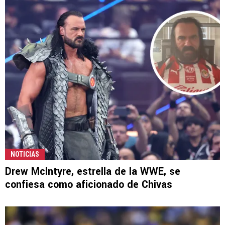
NOTICIAS
Drew McIntyre, estrella de la WWE, se
confiesa como aficionado de Chivas