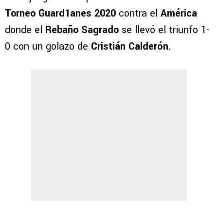
Torneo Guard1anes 2020
contra el
América
donde el
Rebaño Sagrado
se llevó el triunfo 1-
0 con un golazo de
Cristián Calderón.