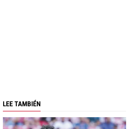
LEE TAMBIÉN