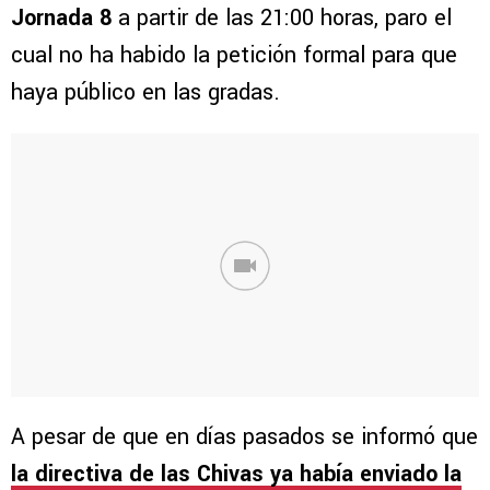
Jornada 8
a partir de las 21:00 horas, paro el
cual no ha habido la petición formal para que
haya público en las gradas.
A pesar de que en días pasados se informó que
la directiva de las Chivas ya había enviado la