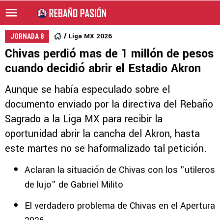
Liga MX 2026
JORNADA 8
Chivas perdió mas de 1 millón de pesos
cuando decidió abrir el Estadio Akron
Aunque se había especulado sobre el
documento enviado por la directiva del Rebaño
Sagrado a la Liga MX para recibir la
oportunidad abrir la cancha del Akron, hasta
este martes no se haformalizado tal petición.
Aclaran la situación de Chivas con los "utileros
de lujo" de Gabriel Milito
El verdadero problema de Chivas en el Apertura