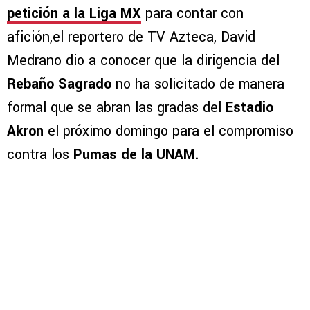
petición a la Liga MX
para contar con
afición,el reportero de TV Azteca, David
Medrano dio a conocer que la dirigencia del
Rebaño Sagrado
no ha solicitado de manera
formal que se abran las gradas del
Estadio
Akron
el próximo domingo para el compromiso
contra los
Pumas de la UNAM.