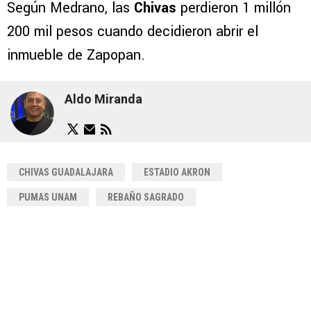
Según Medrano, las
Chivas
perdieron 1 millón
200 mil pesos cuando decidieron abrir el
inmueble de Zapopan.
Aldo Miranda
CHIVAS GUADALAJARA
ESTADIO AKRON
PUMAS UNAM
REBAÑO SAGRADO