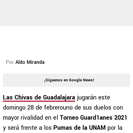
Por
Aldo Miranda
¡Síguenos en Google News!
Las Chivas de Guadalajara
jugarán este
domingo 28 de febrerouno de sus duelos con
mayor rivalidad en el
Torneo Guard1anes 2021
y será frente a los
Pumas de la UNAM
por la