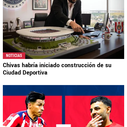
NOTICIAS
Chivas habría iniciado construcción de su
Ciudad Deportiva