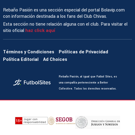
Rebaño Pasión es una sección especial del portal Bolavip.com
con información destinada a los fans del Club Chivas.
Esta sección no tiene relación alguna con el club. Para visitar el
sitio oficial
haz click aquí
Términos y Condiciones
Políticas de Privacidad
Política Editorial
Ad Choices
Rebaño Pasión, al igual que Futbol Sites, es
una compañía perteneciente a Better
Collective. Todos los derechos reservados.