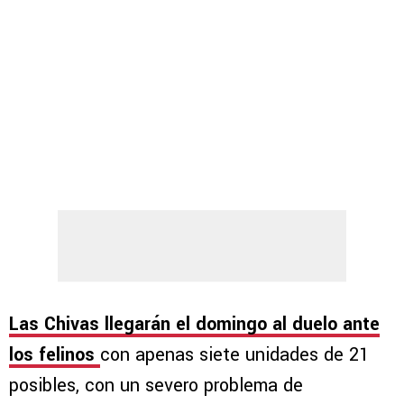
Las Chivas llegarán el domingo al duelo ante
los felinos
con apenas siete unidades de 21
posibles, con un severo problema de