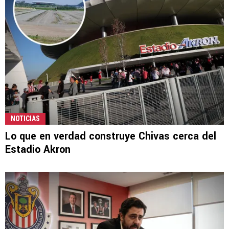
NOTICIAS
Lo que en verdad construye Chivas cerca del
Estadio Akron