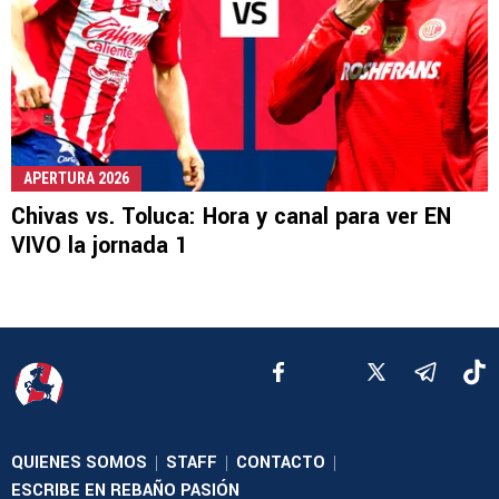
APERTURA 2026
Chivas vs. Toluca: Hora y canal para ver EN
VIVO la jornada 1
QUIENES SOMOS
STAFF
CONTACTO
|
|
|
ESCRIBE EN REBAÑO PASIÓN