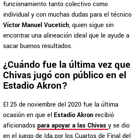
funcionamiento tanto colectivo como
individual y con muchas dudas para el técnico
Víctor Manuel Vucetich
, quien sigue sin
encontrar una alineación ideal que le ayude a
sacar buenos resultados.
¿Cuándo fue la última vez que
Chivas jugó con público en el
Estadio Akron?
El 25 de noviembre del 2020 fue la última
ocasión en que el
Estadio Akron r
ecibió
aficionados
para apoyar a las Chivas
y se dio
en el juego de Ida por los Cuartos de Final del