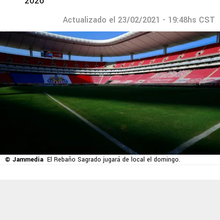
2026
Actualizado el 23/02/2021 - 19:48hs CST
© Jammedia
El Rebaño Sagrado jugará de local el domingo.