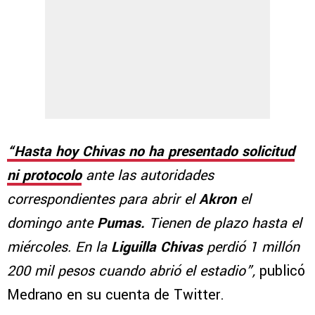
“Hasta hoy Chivas no ha presentado solicitud
ni protocolo
ante las autoridades
correspondientes para abrir el
Akron
el
domingo ante
Pumas.
Tienen de plazo hasta el
miércoles. En la
Liguilla Chivas
perdió 1 millón
200 mil pesos cuando abrió el estadio”,
publicó
Medrano en su cuenta de Twitter.