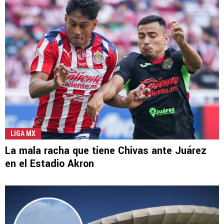
LIGA MX
La mala racha que tiene Chivas ante Juárez
en el Estadio Akron