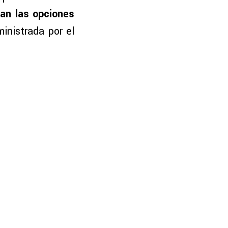
ran las opciones
inistrada por el