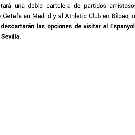
tará una doble cartelera de partidos amistos
e Getafe en Madrid y al Athletic Club en Bilbao, 
descartarán las opciones de visitar al Espanyol
 Sevilla
.