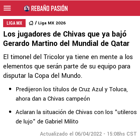
Liga MX 2026
LIGA MX
Los jugadores de Chivas que ya bajó
Gerardo Martino del Mundial de Qatar
El timonel del Tricolor ya tiene en mente a los
elementos que serán parte de su equipo para
disputar la Copa del Mundo.
Predijeron los títulos de Cruz Azul y Toluca,
ahora dan a Chivas campeón
Aclaran la situación de Chivas con los "utileros
de lujo" de Gabriel Milito
Actualizado el 06/04/2022 - 15:08hs CST