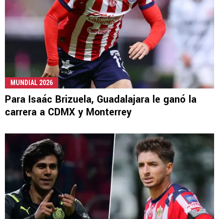
MUNDIAL 2026
Para Isaác Brizuela, Guadalajara le ganó la
carrera a CDMX y Monterrey