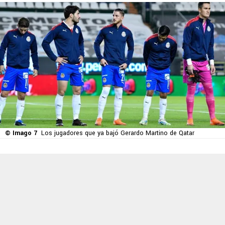
© Imago 7
Los jugadores que ya bajó Gerardo Martino de Qatar