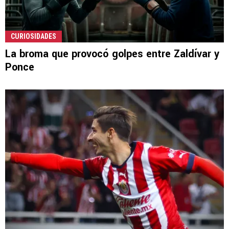
CURIOSIDADES
La broma que provocó golpes entre Zaldívar y
Ponce