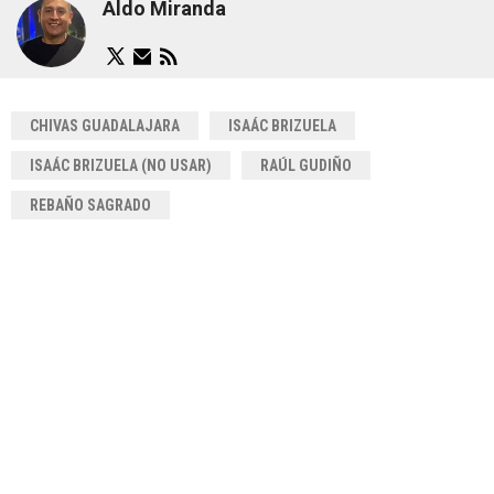
Aldo Miranda
CHIVAS GUADALAJARA
ISAÁC BRIZUELA
ISAÁC BRIZUELA (NO USAR)
RAÚL GUDIÑO
REBAÑO SAGRADO