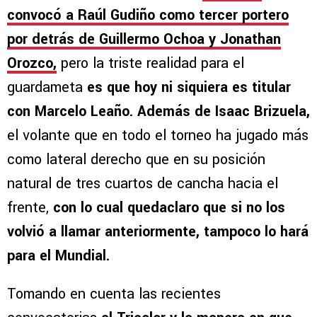
convocó a Raúl Gudiño como tercer portero
por detrás de Guillermo Ochoa y Jonathan
Orozco,
pero la triste realidad para el
guardameta
es que hoy ni siquiera es titular
con Marcelo Leaño. Además de Isaac Brizuela,
el volante que en todo el torneo ha jugado más
como lateral derecho que en su posición
natural de tres cuartos de cancha hacia el
frente,
con lo cual quedaclaro que si no los
volvió a llamar anteriormente, tampoco lo hará
para el Mundial.
Tomando en cuenta las recientes