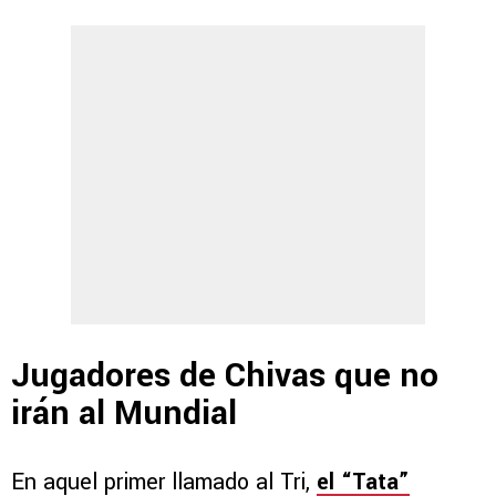
Jugadores de Chivas que no
irán al Mundial
En aquel primer llamado al Tri,
el “Tata”