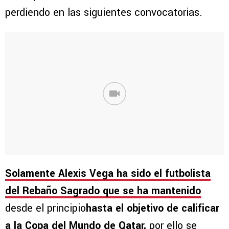
perdiendo en las siguientes convocatorias.
Solamente Alexis Vega ha sido el futbolista
del Rebaño Sagrado que se ha mantenido
desde el principio
hasta el objetivo de calificar
a la Copa del Mundo de Qatar,
por ello se