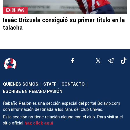
EX-CHIVAS
Isaác Brizuela consiguió su primer título en la
talacha
QUIENES SOMOS
STAFF
CONTACTO
|
|
|
ESCRIBE EN REBAÑO PASIÓN
Rebaño Pasión es una sección especial del portal Bolavip.com
con información destinada a los fans del Club Chivas.
Esta sección no tiene relación alguna con el club. Para visitar el
sitio oficial
haz click aquí