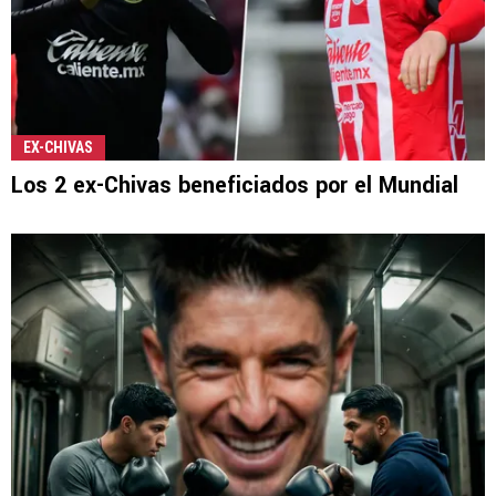
EX-CHIVAS
Los 2 ex-Chivas beneficiados por el Mundial