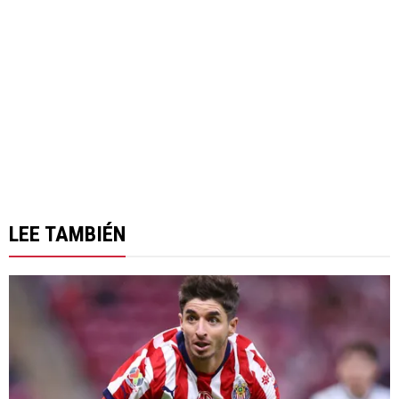
LEE TAMBIÉN