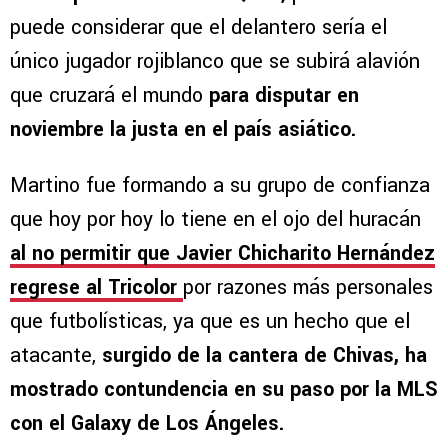
puede considerar que el delantero sería el
único jugador rojiblanco que se subirá alavión
que cruzará el mundo
para disputar en
noviembre la justa en el país asiático.
Martino fue formando a su grupo de confianza
que hoy por hoy lo tiene en el ojo del huracán
al no permitir que Javier Chicharito Hernández
regrese al Tricolor
por razones más personales
que futbolísticas, ya que es un hecho que el
atacante,
surgido de la cantera de Chivas, ha
mostrado contundencia en su paso por la MLS
con el Galaxy de Los Ángeles.