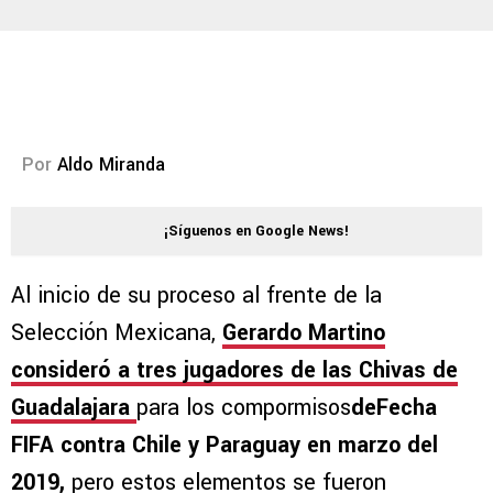
Por
Aldo Miranda
¡Síguenos en Google News!
Al inicio de su proceso al frente de la
Selección Mexicana,
Gerardo Martino
consideró a tres jugadores de las Chivas de
Guadalajara
para los compormisos
deFecha
FIFA contra Chile y Paraguay en marzo del
2019,
pero estos elementos se fueron