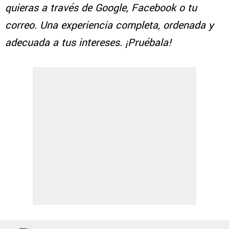
quieras a través de Google, Facebook o tu
correo. Una experiencia completa, ordenada y
adecuada a tus intereses. ¡Pruébala!