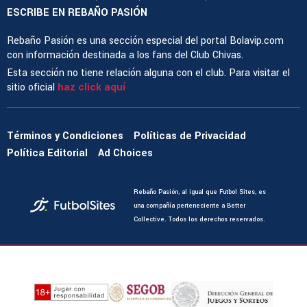
ESCRIBE EN REBAÑO PASIÓN
Rebaño Pasión es una sección especial del portal Bolavip.com
con información destinada a los fans del Club Chivas.
Esta sección no tiene relación alguna con el club. Para visitar el
sitio oficial
haz click aquí
Términos y Condiciones
Políticas de Privacidad
Política Editorial
Ad Choices
Rebaño Pasión, al igual que Futbol Sites, es
una compañía perteneciente a Better
Collective. Todos los derechos reservados.