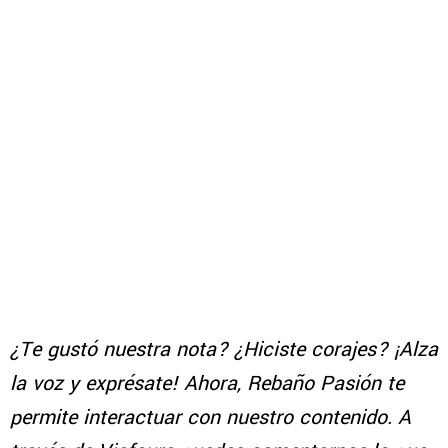
¿Te gustó nuestra nota? ¿Hiciste corajes? ¡Alza
la voz y exprésate! Ahora, Rebaño Pasión te
permite interactuar con nuestro contenido. A