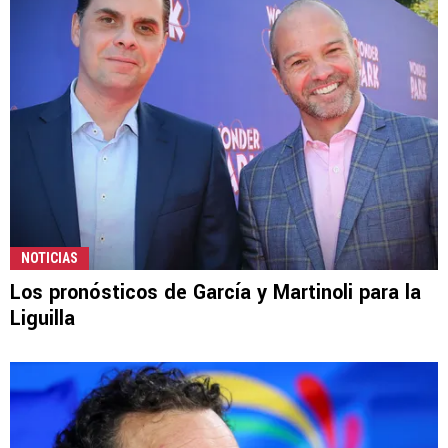
NOTICIAS
Los pronósticos de García y Martinoli para la
Liguilla