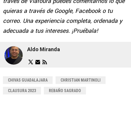
través de Viafoura puedes comentarnos lo que
quieras a través de Google, Facebook o tu
correo. Una experiencia completa, ordenada y
adecuada a tus intereses. ¡Pruébala!
Aldo Miranda
CHIVAS GUADALAJARA
CHRISTIAN MARTINOLI
CLAUSURA 2023
REBAÑO SAGRADO