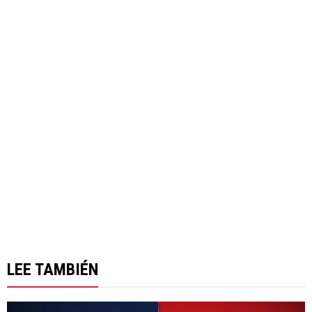
LEE TAMBIÉN