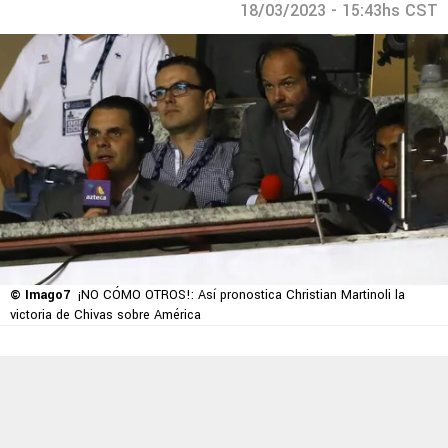
18/03/2023 - 15:43hs CST
© Imago7
¡NO CÓMO OTROS!: Así pronostica Christian Martinoli la
victoria de Chivas sobre América