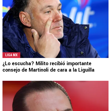
LIGA MX
¿Lo escucha? Milito recibió importante
consejo de Martinoli de cara a la Liguilla