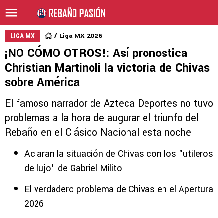
Liga MX 2026
LIGA MX
¡NO CÓMO OTROS!: Así pronostica
Christian Martinoli la victoria de Chivas
sobre América
El famoso narrador de Azteca Deportes no tuvo
problemas a la hora de augurar el triunfo del
Rebaño en el Clásico Nacional esta noche
Aclaran la situación de Chivas con los "utileros
de lujo" de Gabriel Milito
El verdadero problema de Chivas en el Apertura
2026