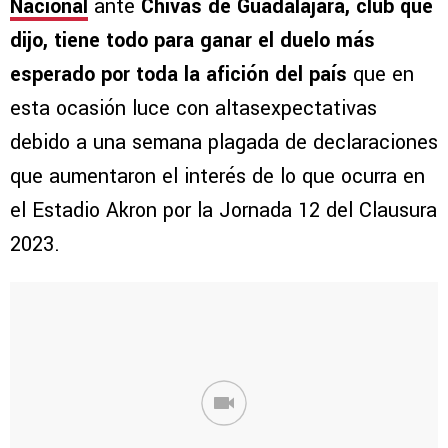
Nacional
ante
Chivas de Guadalajara, club que
dijo, tiene todo para ganar el duelo más
esperado por toda la afición del país
que en
esta ocasión luce con altasexpectativas
debido a una semana plagada de declaraciones
que aumentaron el interés de lo que ocurra en
el Estadio Akron por la Jornada 12 del Clausura
2023.