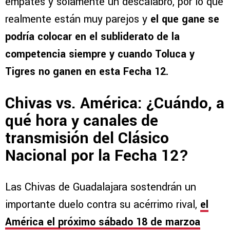
empates y solamente un descalabro, por lo que
realmente están muy parejos y
el que gane se
podría colocar en el subliderato de la
competencia siempre y cuando Toluca y
Tigres no ganen en esta Fecha 12.
Chivas vs. América: ¿Cuándo, a
qué hora y canales de
transmisión del Clásico
Nacional por la Fecha 12?
Las Chivas de Guadalajara sostendrán un
importante duelo contra su acérrimo rival,
el
América el próximo sábado 18 de marzoa