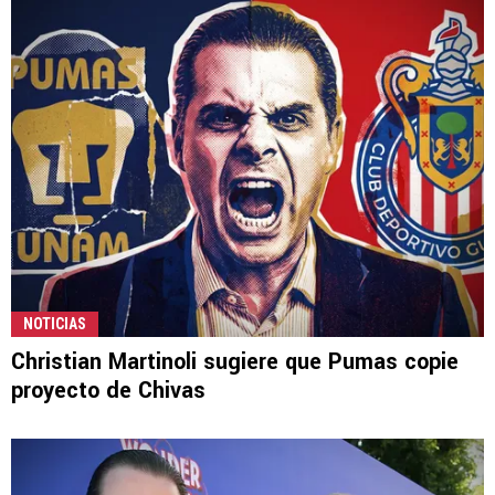
NOTICIAS
Christian Martinoli sugiere que Pumas copie
proyecto de Chivas