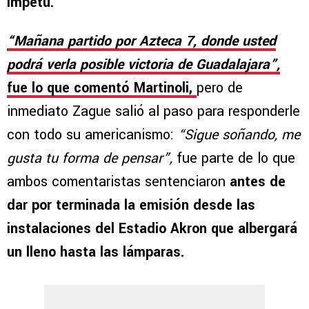
ímpetu.
“Mañana partido por Azteca 7, donde usted
podrá verla posible victoria de Guadalajara”,
fue lo que comentó Martinoli,
pero de
inmediato Zague salió al paso para responderle
con todo su americanismo:
“Sigue soñando, me
gusta tu forma de pensar”,
fue parte de lo que
ambos comentaristas sentenciaron
antes de
dar por terminada la emisión desde las
instalaciones del Estadio Akron que albergará
un lleno hasta las lámparas.