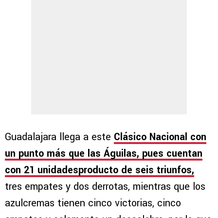
Guadalajara llega a este
Clásico Nacional con
un punto más que las Águilas, pues cuentan
con 21 unidadesproducto de seis triunfos,
tres empates y dos derrotas, mientras que los
azulcremas tienen cinco victorias, cinco