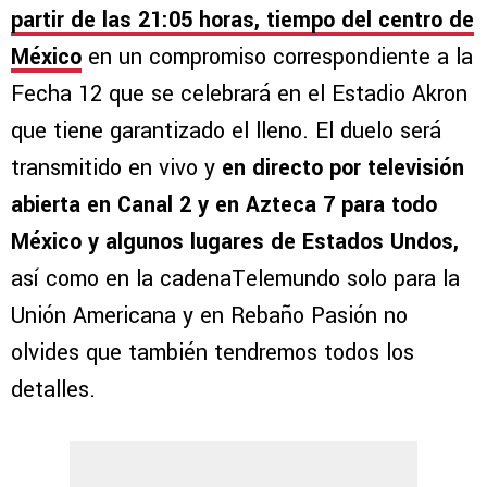
partir de las 21:05 horas, tiempo del centro de
México
en un compromiso correspondiente a la
Fecha 12 que se celebrará en el Estadio Akron
que tiene garantizado el lleno. El duelo será
transmitido en vivo y
en directo por televisión
abierta en Canal 2 y en Azteca 7 para todo
México y algunos lugares de Estados Undos,
así como en la cadenaTelemundo solo para la
Unión Americana y en Rebaño Pasión no
olvides que también tendremos todos los
detalles.