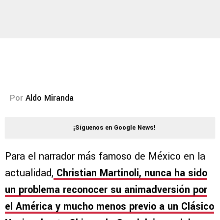
Por
Aldo Miranda
¡Síguenos en Google News!
Para el narrador más famoso de México en la
actualidad,
Christian Martinoli, nunca ha sido
un problema reconocer su animadversión por
el América y mucho menos previo a un Clásico