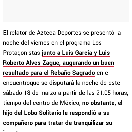
El relator de Azteca Deportes se presentó la
noche del viernes en el programa Los
Protagonistas
junto a Luis García y Luis
Roberto Alves Zague, augurando un buen
resultado para el Rebaño Sagrado
en el
encuentroque se disputará la noche de este
sábado 18 de marzo a partir de las 21:05 horas,
tiempo del centro de México,
no obstante, el
hijo del Lobo Solitario le respondió a su
compañero para tratar de tranquilizar su