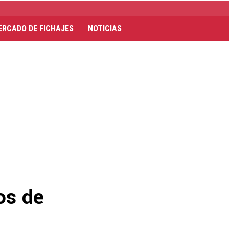
ERCADO DE FICHAJES
NOTICIAS
os de