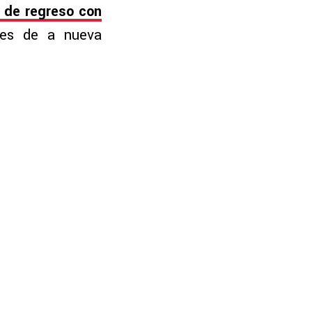
 de regreso con
ones de a nueva