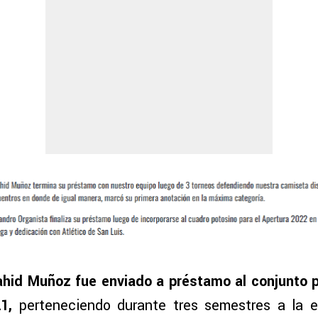
hid Muñoz fue enviado a préstamo al conjunto p
21,
perteneciendo durante tres semestres a la 