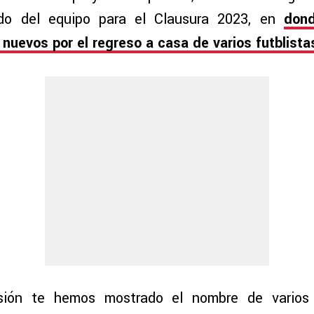
ado del equipo para el Clausura 2023, en
dond
nuevos por el regreso a casa de varios futblista
ión te hemos mostrado el nombre de varios