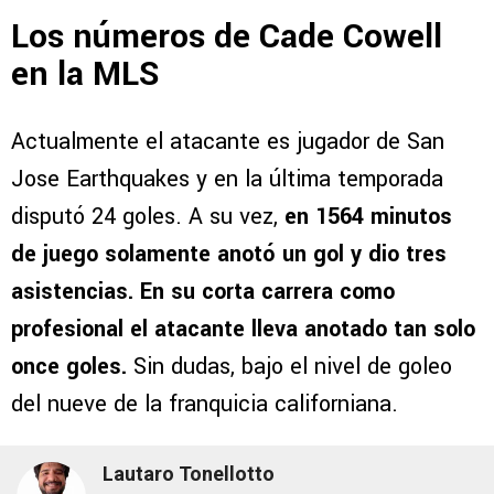
Los números de Cade Cowell
en la MLS
Actualmente el atacante es jugador de San
Jose Earthquakes y en la última temporada
disputó 24 goles. A su vez,
en 1564 minutos
de juego solamente anotó un gol y dio tres
asistencias. En su corta carrera como
profesional el atacante lleva anotado tan solo
once goles.
Sin dudas, bajo el nivel de goleo
del nueve de la franquicia californiana.
Lautaro Tonellotto