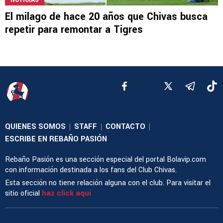
El milago de hace 20 años que Chivas busca
repetir para remontar a Tigres
QUIENES SOMOS
STAFF
CONTACTO
|
|
|
ESCRIBE EN REBAÑO PASIÓN
Rebaño Pasión es una sección especial del portal Bolavip.com
con información destinada a los fans del Club Chivas.
Esta sección no tiene relación alguna con el club. Para visitar el
sitio oficial
haz click aquí