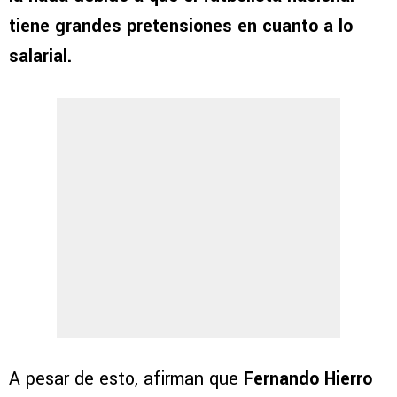
tiene grandes pretensiones en cuanto a lo
salarial.
A pesar de esto, afirman que
Fernando Hierro