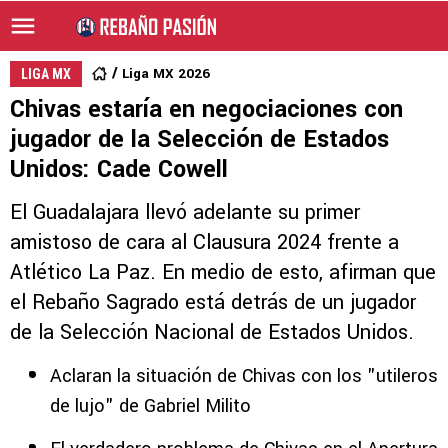
Liga MX 2026
LIGA MX
Chivas estaría en negociaciones con
jugador de la Selección de Estados
Unidos: Cade Cowell
El Guadalajara llevó adelante su primer
amistoso de cara al Clausura 2024 frente a
Atlético La Paz. En medio de esto, afirman que
el Rebaño Sagrado está detrás de un jugador
de la Selección Nacional de Estados Unidos.
Aclaran la situación de Chivas con los "utileros
de lujo" de Gabriel Milito