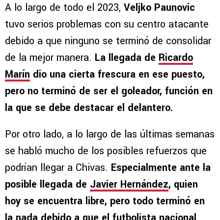
A lo largo de todo el 2023,
Veljko Paunovic
tuvo serios problemas con su centro atacante
debido a que ninguno se terminó de consolidar
de la mejor manera.
La llegada de
Ricardo
Marín
dio una cierta frescura en ese puesto,
pero no terminó de ser el goleador, función en
la que se debe destacar el delantero.
Por otro lado, a lo largo de las últimas semanas
se habló mucho de los posibles refuerzos que
podrían llegar a Chivas.
Especialmente ante la
posible llegada de
Javier Hernández
, quien
hoy se encuentra libre, pero todo terminó en
la nada debido a que el futbolista nacional