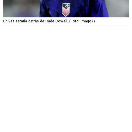
Chivas estaría detrás de Cade Cowell. (Foto: Imago7)