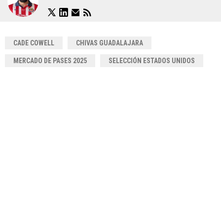
CADE COWELL
CHIVAS GUADALAJARA
MERCADO DE PASES 2025
SELECCIÓN ESTADOS UNIDOS