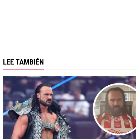
LEE TAMBIÉN