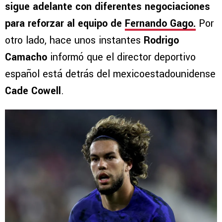
sigue adelante con diferentes negociaciones
para reforzar al equipo de
Fernando Gago
.
Por
otro lado, hace unos instantes
Rodrigo
Camacho
informó que el director deportivo
español está detrás del mexicoestadounidense
Cade Cowell
.