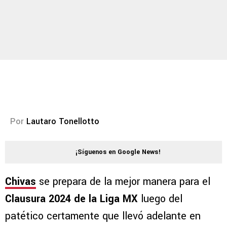
Por
Lautaro Tonellotto
¡Síguenos en Google News!
Chivas
se prepara de la mejor manera para el
Clausura 2024 de la Liga MX
luego del
patético certamente que llevó adelante en