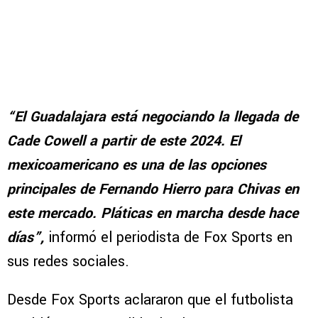
“El Guadalajara está negociando la llegada de
Cade Cowell a partir de este 2024. El
mexicoamericano es una de las opciones
principales de Fernando Hierro para Chivas en
este mercado. Pláticas en marcha desde hace
días”,
informó el periodista de Fox Sports en
sus redes sociales.
Desde Fox Sports aclararon que el futbolista