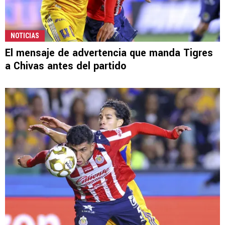
NOTICIAS
El mensaje de advertencia que manda Tigres
a Chivas antes del partido