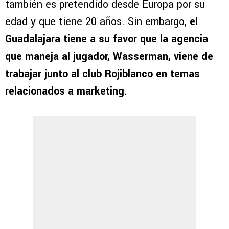
también es pretendido desde Europa por su
edad y que tiene 20 años. Sin embargo,
el
Guadalajara tiene a su favor que la agencia
que maneja al jugador, Wasserman, viene de
trabajar junto al club Rojiblanco en temas
relacionados a marketing.