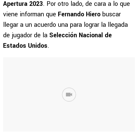
Apertura 2023
. Por otro lado, de cara a lo que
viene informan que
Fernando Hiero
buscar
llegar a un acuerdo una para lograr la llegada
de jugador de la
Selección Nacional de
Estados Unidos
.