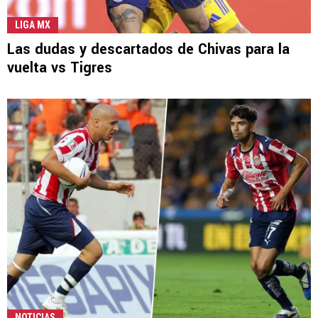
LIGA MX
Las dudas y descartados de Chivas para la
vuelta vs Tigres
NOTICIAS