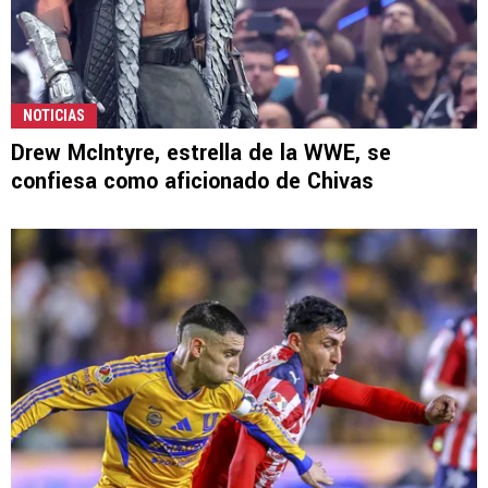
NOTICIAS
Drew McIntyre, estrella de la WWE, se
confiesa como aficionado de Chivas