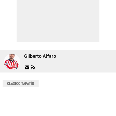
Gilberto Alfaro
CLÁSICO TAPATÍO