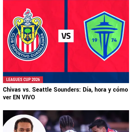
LEAGUES CUP 2026
Chivas vs. Seattle Sounders: Día, hora y cómo
ver EN VIVO