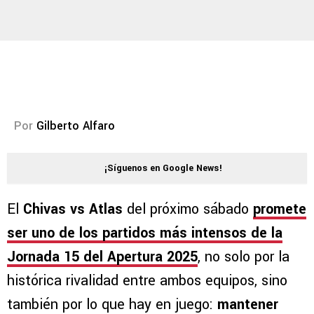
Por
Gilberto Alfaro
¡Síguenos en Google News!
El
Chivas vs Atlas
del próximo sábado
promete
ser
uno de los partidos más intensos de la
Jornada 15 del Apertura 2025
, no solo por la
histórica rivalidad entre ambos equipos, sino
también por lo que hay en juego:
mantener