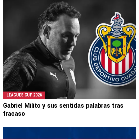
LEAGUES CUP 2026
Gabriel Milito y sus sentidas palabras tras
fracaso