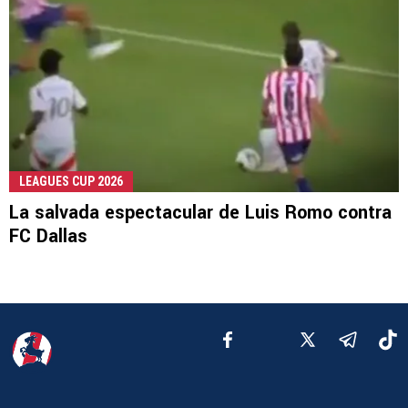
LEAGUES CUP 2026
La salvada espectacular de Luis Romo contra
FC Dallas