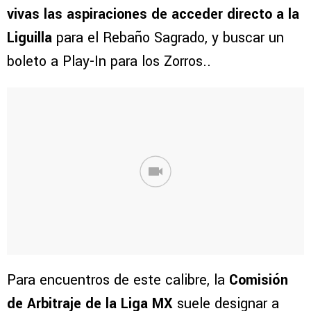
vivas las aspiraciones de acceder directo a la
Liguilla
para el Rebaño Sagrado, y buscar un
boleto a Play-In para los Zorros..
Para encuentros de este calibre, la
Comisión
de Arbitraje de la Liga MX
suele designar a