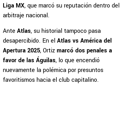
Liga MX
, que marcó su reputación dentro del
arbitraje nacional.
Ante
Atlas
, su historial tampoco pasa
desapercibido. En el
Atlas vs América del
Apertura 2025
, Ortiz
marcó dos penales a
favor de las Águilas
, lo que encendió
nuevamente la polémica por presuntos
favoritismos hacia el club capitalino.