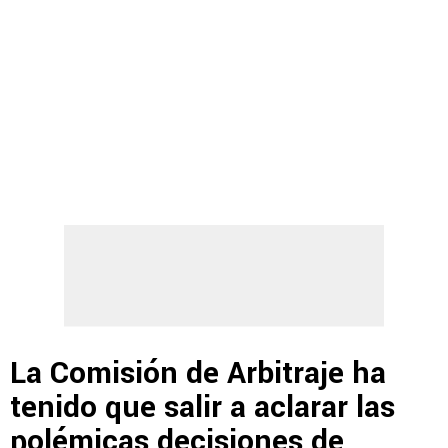
La Comisión de Arbitraje ha
tenido que salir a aclarar las
polémicas decisiones de