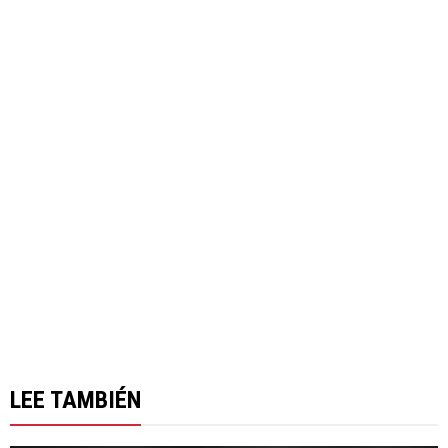
LEE TAMBIÉN