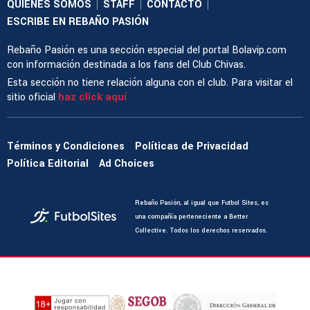
QUIENES SOMOS
STAFF
CONTACTO
|
|
|
ESCRIBE EN REBAÑO PASIÓN
Rebaño Pasión es una sección especial del portal Bolavip.com
con información destinada a los fans del Club Chivas.
Esta sección no tiene relación alguna con el club. Para visitar el
sitio oficial
haz click aquí
Términos y Condiciones
Políticas de Privacidad
Política Editorial
Ad Choices
Rebaño Pasión, al igual que Futbol Sites, es
una compañía perteneciente a Better
Collective. Todos los derechos reservados.