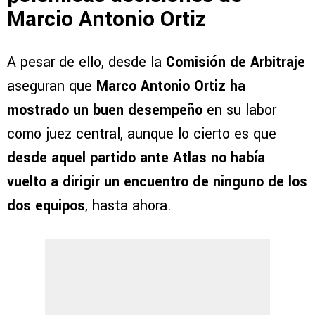
Marcio Antonio Ortiz
A pesar de ello, desde la
Comisión de Arbitraje
aseguran que
Marco Antonio Ortiz ha
mostrado un buen desempeño
en su labor
como juez central, aunque lo cierto es que
desde aquel partido ante Atlas no había
vuelto a dirigir un encuentro de ninguno de los
dos equipos
, hasta ahora.