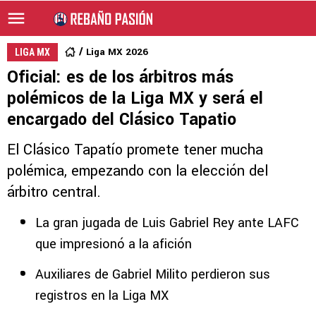
Liga MX 2026
LIGA MX
Oficial: es de los árbitros más
polémicos de la Liga MX y será el
encargado del Clásico Tapatio
El Clásico Tapatío promete tener mucha
polémica, empezando con la elección del
árbitro central.
La gran jugada de Luis Gabriel Rey ante LAFC
que impresionó a la afición
Auxiliares de Gabriel Milito perdieron sus
registros en la Liga MX