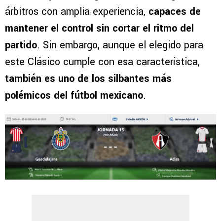
árbitros con amplia experiencia,
capaces de
mantener el control sin cortar el ritmo del
partido
. Sin embargo, aunque el elegido para
este Clásico cumple con esa característica,
también es uno de los silbantes más
polémicos del fútbol mexicano
.