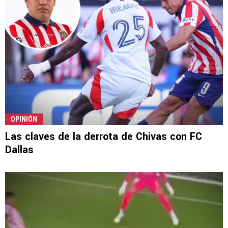
OPINIÓN
Las claves de la derrota de Chivas con FC
Dallas