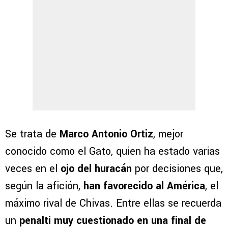
Se trata de
Marco Antonio Ortiz
, mejor
conocido como el Gato, quien ha estado varias
veces en el
ojo del huracán
por decisiones que,
según la afición,
han favorecido al América
, el
máximo rival de Chivas. Entre ellas se recuerda
un
penalti muy cuestionado en una final de