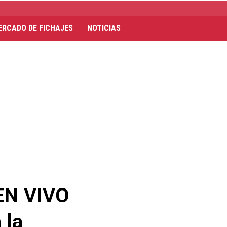
ERCADO DE FICHAJES
NOTICIAS
EN VIVO
 la