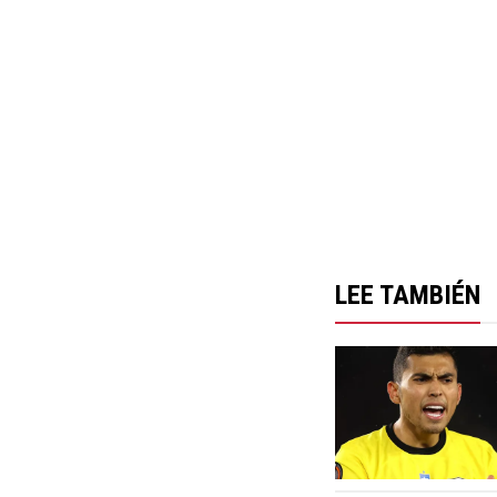
LEE TAMBIÉN