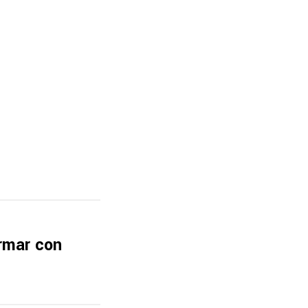
irmar con