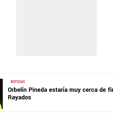
NOTICIAS
Orbelín Pineda estaría muy cerca de f
Rayados