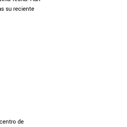
as su reciente
centro de