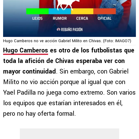
Hugo Camberos no ve acción Gabriel Milito en Chivas. (Foto: IMAGO7)
Hugo Camberos
es otro de los futbolistas que
toda la afición de Chivas esperaba ver con
mayor continuidad
. Sin embargo, con Gabriel
Milito no vio acción porque al igual que con
Yael Padilla no juega como extremo. Son varios
los equipos que estarían interesados en él,
pero no hay oferta formal.