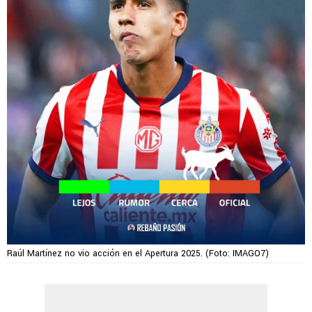
Raúl Martínez no vio acción en el Apertura 2025. (Foto: IMAGO7)