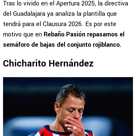
Tras lo vivido en el Apertura 2025, la directiva
del Guadalajara ya analiza la plantilla que
tendrá para el Clausura 2026. Es por este
motivo que en
Rebaño Pasión repasamos el
semáforo de bajas del conjunto rojiblanco.
Chicharito Hernández