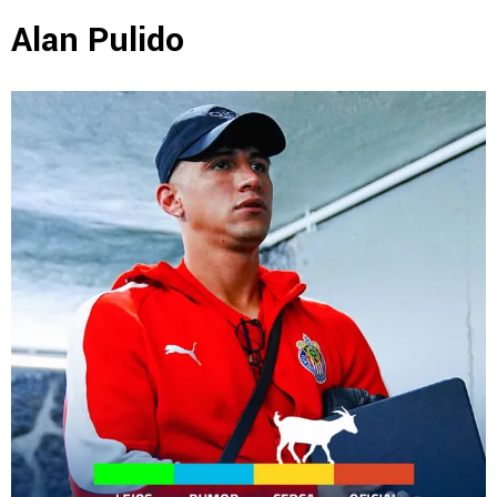
Alan Pulido