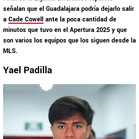
señalan que el Guadalajara podría dejarlo salir
a
Cade Cowell
ante la poca cantidad de
minutos que tuvo en el Apertura 2025 y que
son varios los equipos que los siguen desde la
MLS.
Yael Padilla