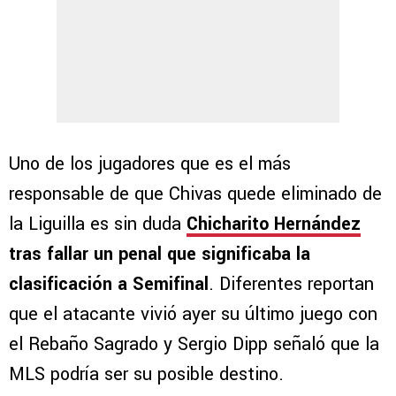
Uno de los jugadores que es el más
responsable de que Chivas quede eliminado de
la Liguilla es sin duda
Chicharito Hernández
tras fallar un penal que significaba la
clasificación a Semifinal
. Diferentes reportan
que el atacante vivió ayer su último juego con
el Rebaño Sagrado y Sergio Dipp señaló que la
MLS podría ser su posible destino.