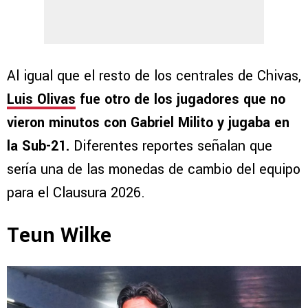
Al igual que el resto de los centrales de Chivas,
Luis Olivas
fue otro de los jugadores que no
vieron minutos con Gabriel Milito y jugaba en
la Sub-21.
Diferentes reportes señalan que
sería una de las monedas de cambio del equipo
para el Clausura 2026.
Teun Wilke