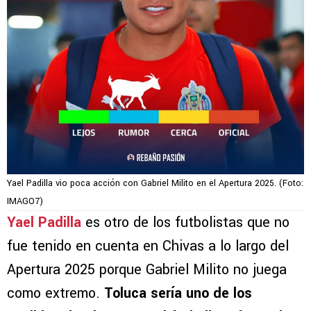
Yael Padilla vio poca acción con Gabriel Milito en el Apertura 2025. (Foto:
IMAGO7)
Yael Padilla
es otro de los futbolistas que no
fue tenido en cuenta en Chivas a lo largo del
Apertura 2025 porque Gabriel Milito no juega
como extremo.
Toluca sería uno de los