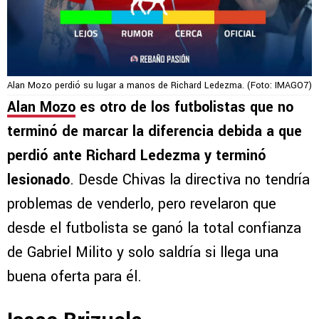
Alan Mozo perdió su lugar a manos de Richard Ledezma. (Foto: IMAGO7)
Alan Mozo
es otro de los futbolistas que no
terminó de marcar la diferencia debida a que
perdió ante Richard Ledezma y terminó
lesionado
. Desde Chivas la directiva no tendría
problemas de venderlo, pero revelaron que
desde el futbolista se ganó la total confianza
de Gabriel Milito y solo saldría si llega una
buena oferta para él.