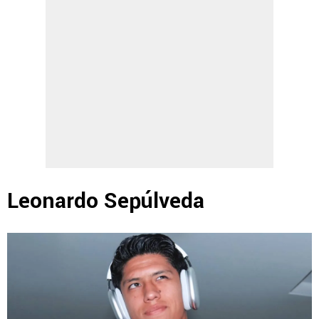
Leonardo Sepúlveda