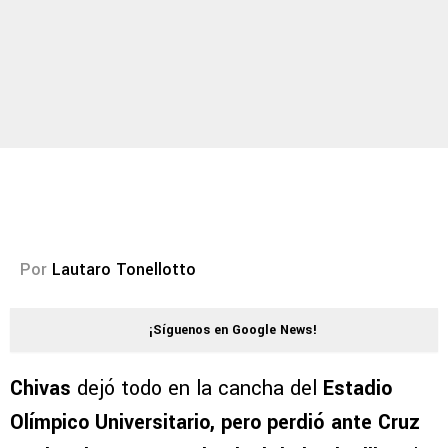
Por
Lautaro Tonellotto
¡Síguenos en Google News!
Chivas
dejó todo en la cancha del
Estadio
Olímpico Universitario, pero perdió ante Cruz