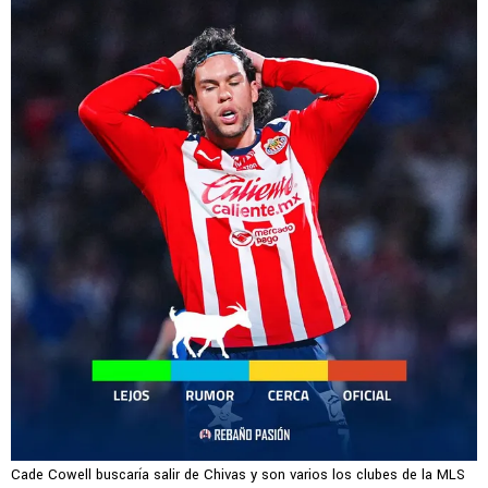
Cade Cowell buscaría salir de Chivas y son varios los clubes de la MLS