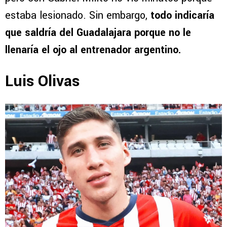
estaba lesionado. Sin embargo,
todo indicaría
que saldría del Guadalajara porque no le
llenaría el ojo al entrenador argentino.
Luis Olivas