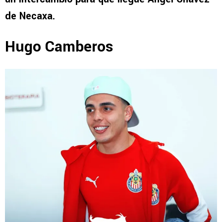
de Necaxa.
Hugo Camberos