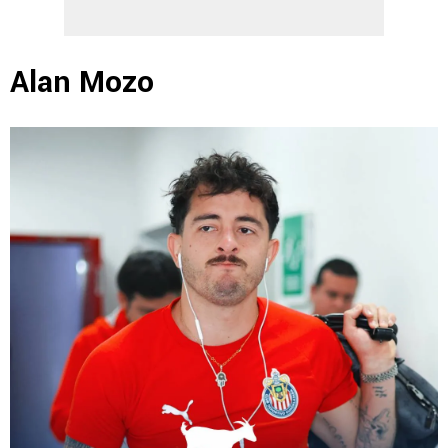
Alan Mozo