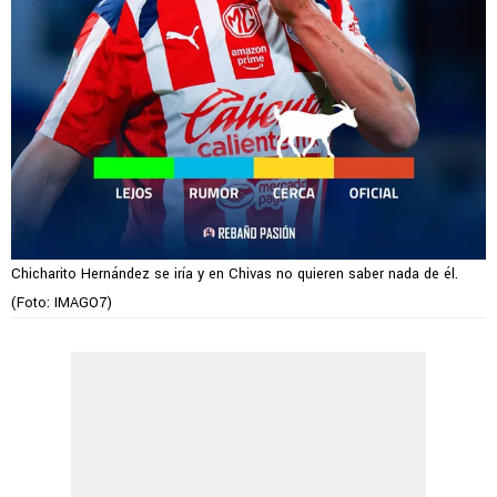
Chicharito Hernández se iría y en Chivas no quieren saber nada de él.
(Foto: IMAGO7)