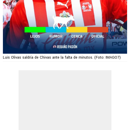
Luis Olivas saldría de Chivas ante la falta de minutos. (Foto: IMAGO7)