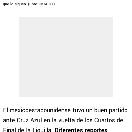
que lo siguen. (Foto: IMAGO7)
El mexicoestadounidense tuvo un buen partido
ante Cruz Azul en la vuelta de los Cuartos de
Final de la Liguilla.
Diferentes reportes