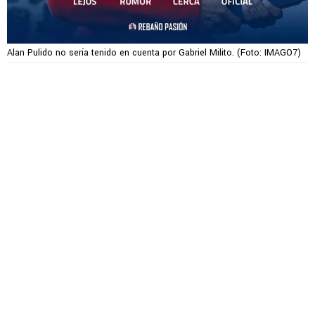
Alan Pulido no sería tenido en cuenta por Gabriel Milito. (Foto: IMAGO7)