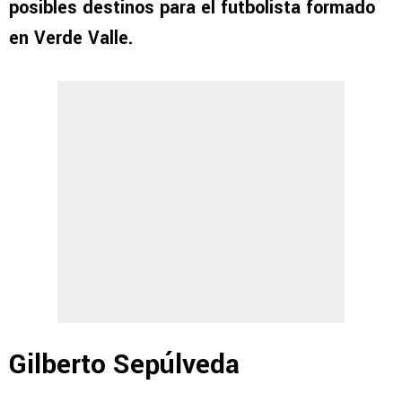
posibles destinos para el futbolista formado
en Verde Valle.
Gilberto Sepúlveda