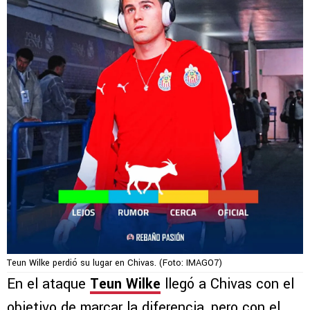
Teun Wilke perdió su lugar en Chivas. (Foto: IMAGO7)
En el ataque
Teun Wilke
llegó a Chivas con el
objetivo de marcar la diferencia, pero con el