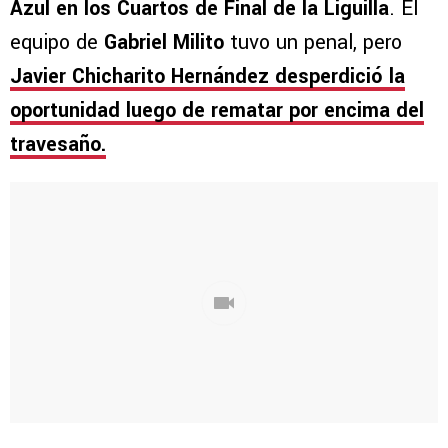
Azul en los Cuartos de Final de la Liguilla
. El
equipo de
Gabriel Milito
tuvo un penal, pero
Javier Chicharito Hernández desperdició la
oportunidad luego de rematar por encima del
travesaño.