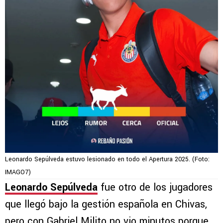
Leonardo Sepúlveda estuvo lesionado en todo el Apertura 2025. (Foto:
IMAGO7)
Leonardo Sepúlveda
fue otro de los jugadores
que llegó bajo la gestión española en Chivas,
pero con Gabriel Milito no vio minutos porque