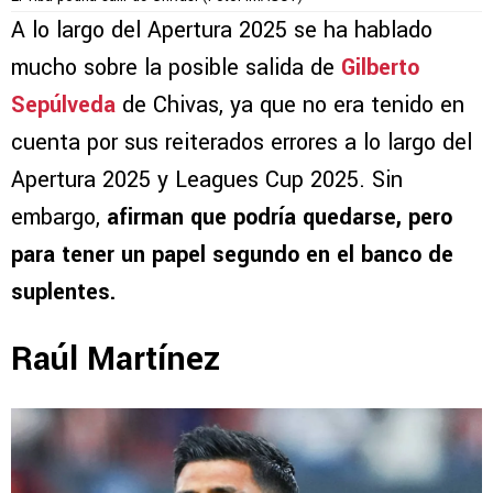
A lo largo del Apertura 2025 se ha hablado
mucho sobre la posible salida de
Gilberto
Sepúlveda
de Chivas, ya que no era tenido en
cuenta por sus reiterados errores a lo largo del
Apertura 2025 y Leagues Cup 2025. Sin
embargo,
afirman que podría quedarse, pero
para tener un papel segundo en el banco de
suplentes.
Raúl Martínez