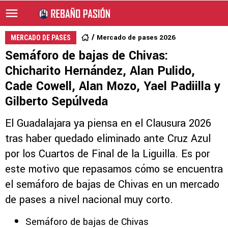
Mercado de pases 2026
MERCADO DE PASES
Semáforo de bajas de Chivas:
Chicharito Hernández, Alan Pulido,
Cade Cowell, Alan Mozo, Yael Padiilla y
Gilberto Sepúlveda
El Guadalajara ya piensa en el Clausura 2026
tras haber quedado eliminado ante Cruz Azul
por los Cuartos de Final de la Liguilla. Es por
este motivo que repasamos cómo se encuentra
el semáforo de bajas de Chivas en un mercado
de pases a nivel nacional muy corto.
Semáforo de bajas de Chivas