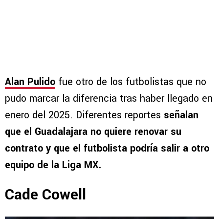
Alan Pulido
fue otro de los futbolistas que no
pudo marcar la diferencia tras haber llegado en
enero del 2025. Diferentes reportes
señalan
que el Guadalajara no quiere renovar su
contrato y que el futbolista podría salir a otro
equipo de la Liga MX.
Cade Cowell