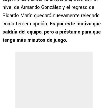
nivel de Armando González y el regreso de
Ricardo Marín quedará nuevamente relegado
como tercera opción.
Es por este motivo que
saldría del equipo, pero a préstamo para que
tenga más minutos de juego.