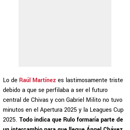
Lo de
Raúl Martínez
es lastimosamente triste
debido a que se perfilaba a ser el futuro
central de Chivas y con Gabriel Milito no tuvo
minutos en el Apertura 2025 y la Leagues Cup
2025.
Todo indica que Rulo formaría parte de
un intercambio para que llegue Ángel Chávez