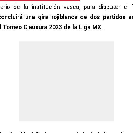
ario de la institución vasca, para disputar el
concluirá una gira rojiblanca de dos partidos 
l Torneo Clausura 2023 de la Liga MX
.