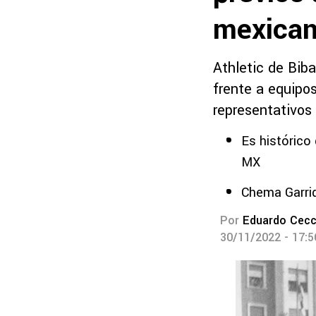
mexican
Athletic de Biba
frente a equipos
representativos
Es histórico
MX
Chema Garrid
Por
Eduardo Cecc
30/11/2022 - 17: