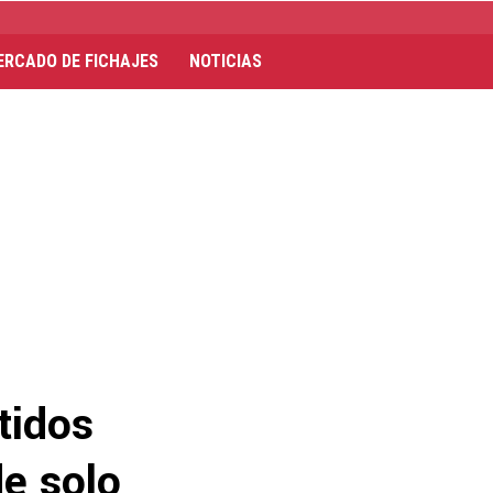
ERCADO DE FICHAJES
NOTICIAS
tidos
de solo