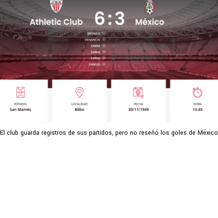
El club guarda registros de sus partidos, pero no reseñó los goles de México