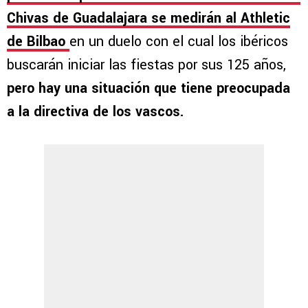
Chivas de Guadalajara se medirán al Athletic
de Bilbao
en un duelo con el cual los ibéricos
buscarán iniciar las fiestas por sus 125 años,
pero hay una situación que tiene preocupada
a la directiva de los vascos.