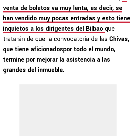
venta de boletos va muy lenta, es decir, se
han vendido muy pocas entradas y esto tiene
inquietos a los dirigentes del Bilbao
que
tratarán de que la convocatoria de las
Chivas,
que tiene aficionadospor todo el mundo,
termine por mejorar la asistencia a las
grandes del inmueble.