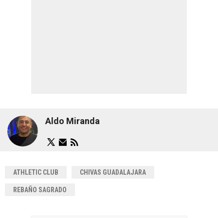
Aldo Miranda
ATHLETIC CLUB
CHIVAS GUADALAJARA
REBAÑO SAGRADO