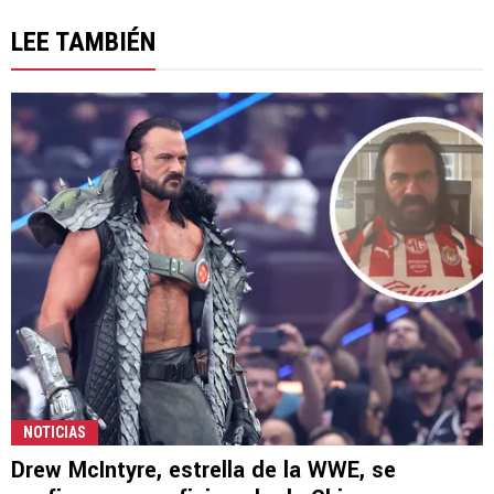
LEE TAMBIÉN
NOTICIAS
Drew McIntyre, estrella de la WWE, se