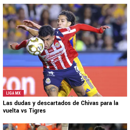
LIGA MX
Las dudas y descartados de Chivas para la
vuelta vs Tigres