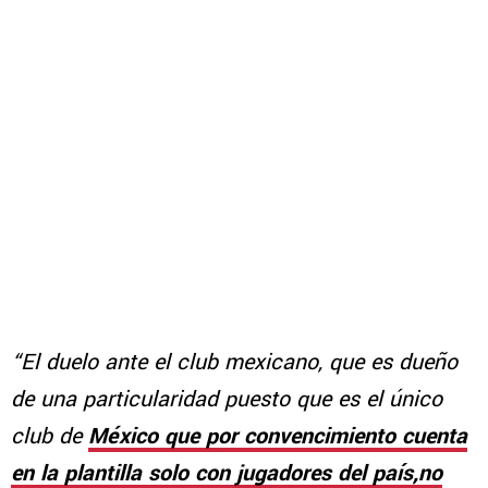
“El duelo ante el club mexicano, que es dueño
de una particularidad puesto que es el único
club de
México que por convencimiento cuenta
en la plantilla solo con jugadores del país,no