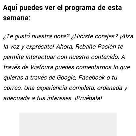
Aquí puedes ver el programa de esta
semana:
¿Te gustó nuestra nota? ¿Hiciste corajes? ¡Alza
la voz y exprésate! Ahora, Rebaño Pasión te
permite interactuar con nuestro contenido. A
través de Viafoura puedes comentarnos lo que
quieras a través de Google, Facebook o tu
correo. Una experiencia completa, ordenada y
adecuada a tus intereses. ¡Pruébala!