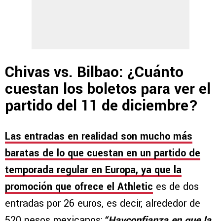
Chivas vs. Bilbao: ¿Cuánto
cuestan los boletos para ver el
partido del 11 de diciembre?
Las entradas en realidad son mucho más
baratas de lo que cuestan en un partido de
temporada regular en Europa, ya que la
promoción que ofrece el Athletic
es de dos
entradas por 26 euros, es decir, alrededor de
520 pesos mexicanos:
“Hayconfianza en que la