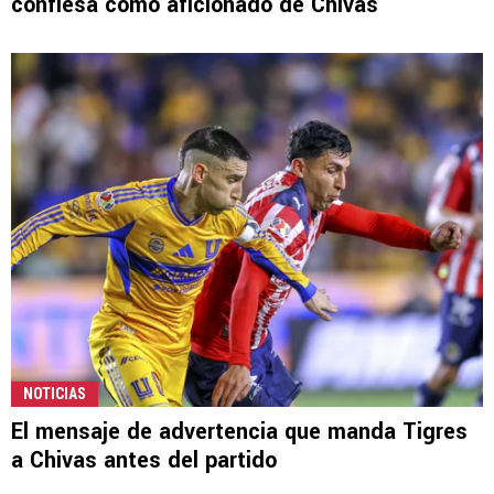
confiesa como aficionado de Chivas
NOTICIAS
El mensaje de advertencia que manda Tigres
a Chivas antes del partido