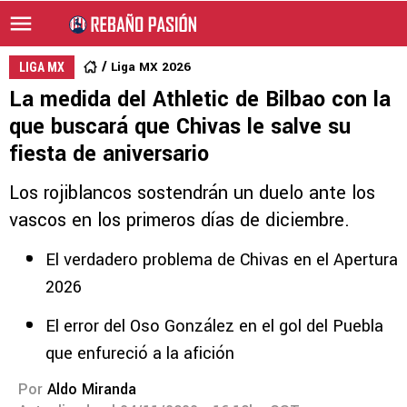
Liga MX 2026
LIGA MX
La medida del Athletic de Bilbao con la
que buscará que Chivas le salve su
fiesta de aniversario
Los rojiblancos sostendrán un duelo ante los
vascos en los primeros días de diciembre.
El verdadero problema de Chivas en el Apertura
2026
El error del Oso González en el gol del Puebla
que enfureció a la afición
Por
Aldo Miranda