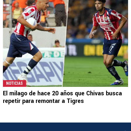
NOTICIAS
El milago de hace 20 años que Chivas busca
repetir para remontar a Tigres