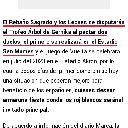
El Rebaño Sagrado y los Leones se disputarán
el Trofeo Árbol de Gernika al pactar dos
duelos, el primero se realizará en el Estadio
San Mamés
y el juego de Vuelta se celebrará
en julio del 2023 en el Estadio Akron, por lo
cual a pocos días del primer compromiso hay
una situación que esperan mejore para
beneficio de los españoles,
quienes desean
armaruna fiesta donde los rojiblancos seránel
invitado principal.
De acuerdo a información del diario Marca,
la