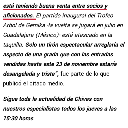
está teniendo buena venta entre socios y
aficionados.
El partido inaugural del Trofeo
Arbol de Gernika -la vuelta se jugará en julio en
Guadalajara (México)- está atascado en la
taquilla
. Solo un tirón espectacular arreglaría el
aspecto de una grada que con las entradas
vendidas hasta este 23 de noviembre estaría
desangelada y triste”,
fue parte de lo que
publicó el citado medio.
Sigue toda la actualidad de Chivas con
nuestros especialistas todos los jueves a las
15:30 horas