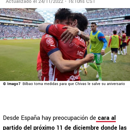
Actualizado el 24/11/2022 - 16:10hs CST
© Imago7
Bilbao toma medidas para que Chivas le salve su aniversario
Desde España hay preocupación de
cara al
partido del próximo 11 de diciembre donde las