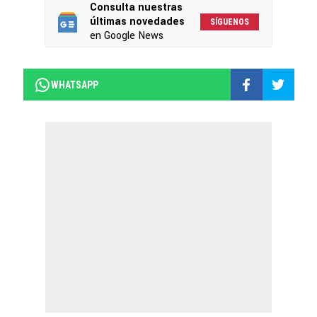
Consulta nuestras
últimas novedades
SÍGUENOS
en Google News
WHATSAPP