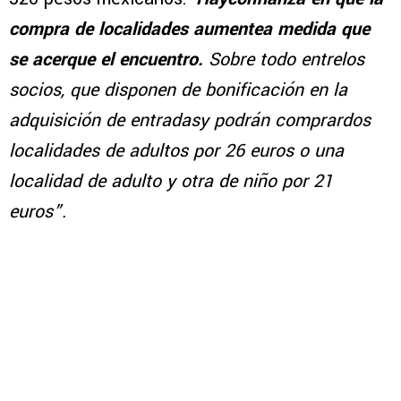
compra de localidades aumentea medida que
se acerque el encuentro.
Sobre todo entrelos
socios, que disponen de bonificación en la
adquisición de entradasy podrán comprardos
localidades de adultos por 26 euros o una
localidad de adulto y otra de niño por 21
euros”.