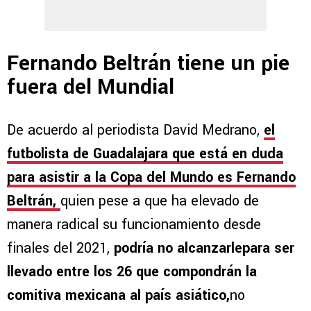
Fernando Beltrán tiene un pie
fuera del Mundial
De acuerdo al periodista David Medrano,
el
futbolista de Guadalajara que está en duda
para asistir a la Copa del Mundo es Fernando
Beltrán,
quien pese a que ha elevado de
manera radical su funcionamiento desde
finales del 2021,
podría no alcanzarlepara ser
llevado entre los 26 que compondrán la
comitiva mexicana al país asiático,
no