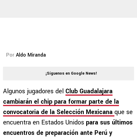
Por
Aldo Miranda
¡Síguenos en Google News!
Algunos jugadores del
Club Guadalajara
cambiarán el chip para formar parte de la
convocatoria de la Selección Mexicana
que se
encuentra en Estados Unidos
para sus últimos
encuentros de preparación ante Perú y