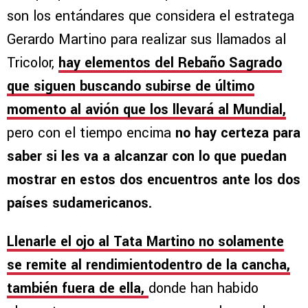
son los entándares que considera el estratega
Gerardo Martino para realizar sus llamados al
Tricolor,
hay elementos del Rebaño Sagrado
que siguen buscando subirse de último
momento al avión que los llevará al Mundial,
pero con el tiempo encima
no hay certeza para
saber si les va a alcanzar con lo que puedan
mostrar en estos dos encuentros ante los dos
países sudamericanos.
Llenarle el ojo al Tata Martino no solamente
se remite al rendimientodentro de la cancha,
también fuera de ella,
donde han habido