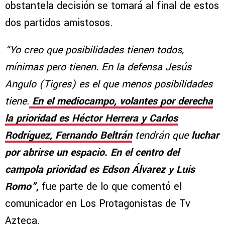
obstantela decisión se tomará al final de estos
dos partidos amistosos.
“Yo creo que posibilidades tienen todos,
mínimas pero tienen. En la defensa Jesús
Angulo (Tigres) es el que menos posibilidades
tiene.
En el mediocampo, volantes por derecha
la prioridad es Héctor Herrera y Carlos
Rodríguez, Fernando Beltrán
tendrán que
luchar
por abrirse un espacio. En el centro del
campola prioridad es Edson Álvarez y Luis
Romo”,
fue parte de lo que comentó el
comunicador en Los Protagonistas de Tv
Azteca.