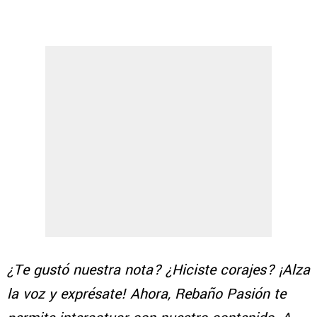
¿Te gustó nuestra nota? ¿Hiciste corajes? ¡Alza
la voz y exprésate! Ahora, Rebaño Pasión te