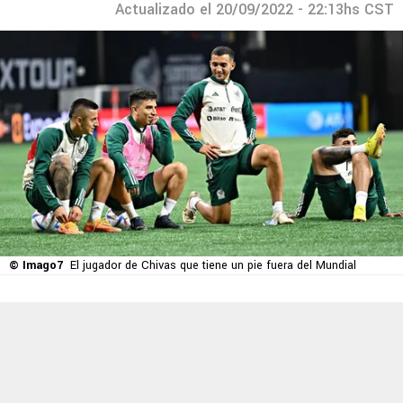
Actualizado el 20/09/2022 - 22:13hs CST
© Imago7
El jugador de Chivas que tiene un pie fuera del Mundial