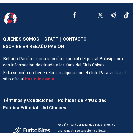
QUIENES SOMOS
STAFF
CONTACTO
|
|
|
ESCRIBE EN REBAÑO PASIÓN
Rebaño Pasión es una sección especial del portal Bolavip.com
con información destinada a los fans del Club Chivas.
Esta sección no tiene relación alguna con el club. Para visitar el
sitio oficial
haz click aquí
Términos y Condiciones
Políticas de Privacidad
Política Editorial
Ad Choices
Rebaño Pasión, al igual que Futbol Sites, es
una compañía perteneciente a Better