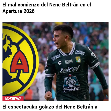
El mal comienzo del Nene Beltrán en el
Apertura 2026
EX-CHIVAS
El espectacular golazo del Nene Beltrán al