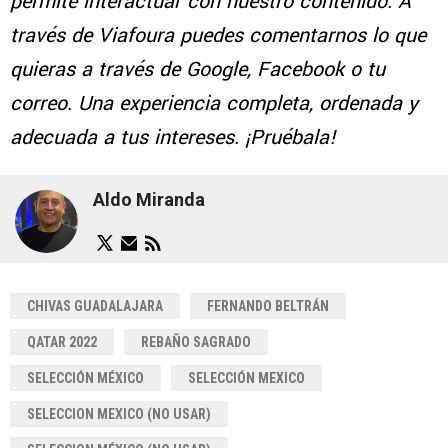
permite interactuar con nuestro contenido. A
través de Viafoura puedes comentarnos lo que
quieras a través de Google, Facebook o tu
correo. Una experiencia completa, ordenada y
adecuada a tus intereses. ¡Pruébala!
Aldo Miranda
CHIVAS GUADALAJARA
FERNANDO BELTRÁN
QATAR 2022
REBAÑO SAGRADO
SELECCIÓN MÉXICO
SELECCIÓN MEXICO
SELECCION MEXICO (NO USAR)