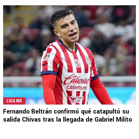
LIGA MX
Fernando Beltrán confirmó qué catapultó su
salida Chivas tras la llegada de Gabriel Milito