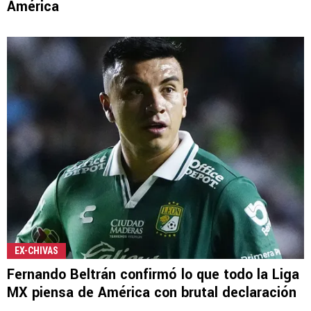
América
EX-CHIVAS
Fernando Beltrán confirmó lo que todo la Liga
MX piensa de América con brutal declaración