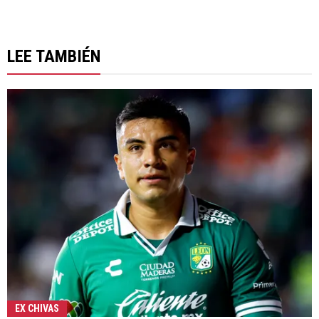
LEE TAMBIÉN
EX CHIVAS