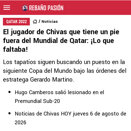
Noticias
QATAR 2022
El jugador de Chivas que tiene un pie
fuera del Mundial de Qatar: ¡Lo que
faltaba!
Los tapatíos siguen buscando un puesto en la
siguiente Copa del Mundo bajo las órdenes del
estratega Gerardo Martino.
Hugo Camberos salió lesionado en el
Premundial Sub-20
Noticias de Chivas HOY jueves 6 de agosto de
2026