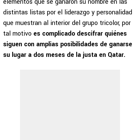
elementos que se ganaron su nombre en las
distintas listas por el liderazgo y personalidad
que muestran al interior del grupo tricolor, por
tal motivo
es complicado descifrar quiénes
siguen con amplias posibilidades de ganarse
su lugar a dos meses de la justa en Qatar.