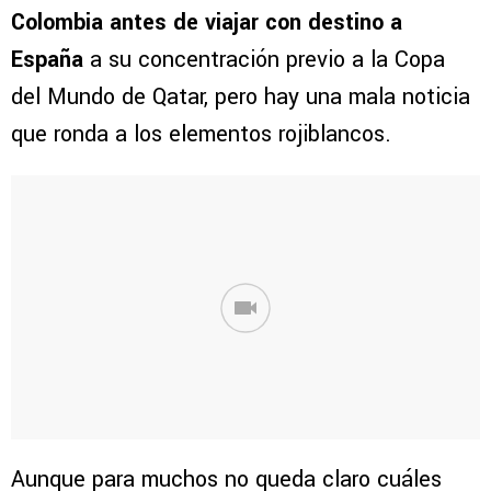
Colombia antes de viajar con destino a
España
a su concentración previo a la Copa
del Mundo de Qatar, pero hay una mala noticia
que ronda a los elementos rojiblancos.
Aunque para muchos no queda claro cuáles