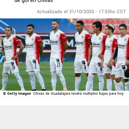
de gol en Chivas
Actualizado el 31/10/2020 - 17:55hs CST
© Getty Images
Chivas de Guadalajara tendrá múltiples bajas para hoy