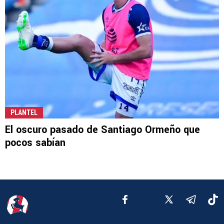
PLANTEL
El oscuro pasado de Santiago Ormeño que
pocos sabían