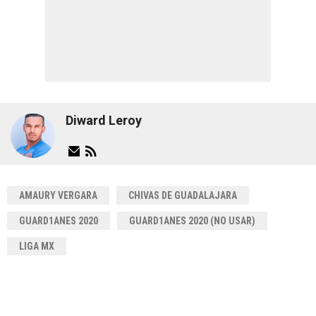
Diward Leroy
AMAURY VERGARA
CHIVAS DE GUADALAJARA
GUARD1ANES 2020
GUARD1ANES 2020 (NO USAR)
LIGA MX