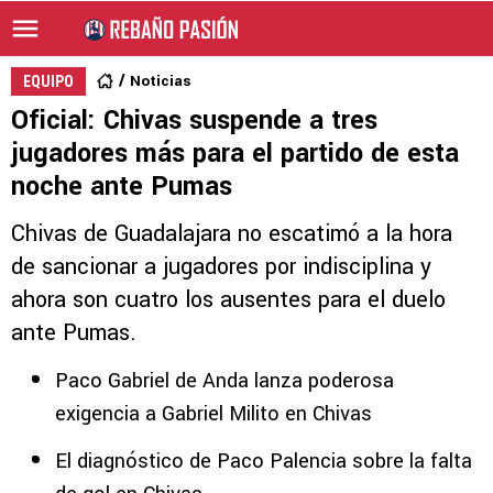
Noticias
EQUIPO
Oficial: Chivas suspende a tres
jugadores más para el partido de esta
noche ante Pumas
Chivas de Guadalajara no escatimó a la hora
de sancionar a jugadores por indisciplina y
ahora son cuatro los ausentes para el duelo
ante Pumas.
Paco Gabriel de Anda lanza poderosa
exigencia a Gabriel Milito en Chivas
El diagnóstico de Paco Palencia sobre la falta