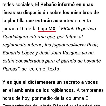
redes sociales,
El Rebaño informó en unas
líneas su disposición sobre los miembros de
la plantilla que estarán ausentes
en esta
jornada 16 de la
Liga MX
. “
ElClub Deportivo
Guadalajara informa que, por faltas al
reglamento interno, los jugadoresAlexis Peña,
Eduardo López y José Juan Vázquez ya no
están considerados para el partido de hoyante
Pumas”
, se lee en el texto.
Y es que el dictamenera un secreto a voces
en el ambiente de los rojiblancos
. A tempranas
horas de hoy, por medio de la columna El