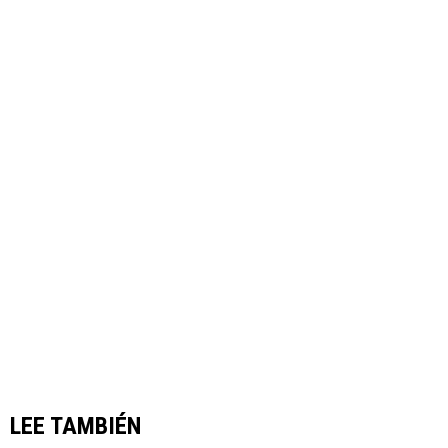
LEE TAMBIÉN