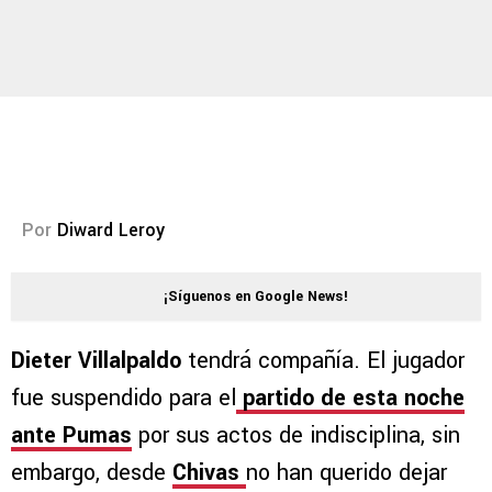
Por
Diward Leroy
¡Síguenos en Google News!
Dieter Villalpaldo
tendrá compañía. El jugador
fue suspendido para el
partido de esta noche
ante Pumas
por sus actos de indisciplina, sin
embargo, desde
Chivas
no han querido dejar