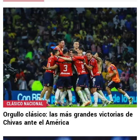
CLÁSICO NACIONAL
Orgullo clásico: las más grandes victorias de
Chivas ante el América