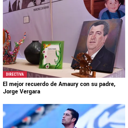
DIRECTIVA
El mejor recuerdo de Amaury con su padre,
Jorge Vergara