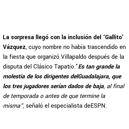
La sorpresa llegó con la inclusión del ‘Gallito’
Vázquez
, cuyo nombre no había trascendido en
la fiesta que organizó Villapaldo después de la
disputa del Clásico Tapatío.”
Es tan grande la
molestia de los dirigentes delGuadalajara, que
los tres jugadores serían dados de baja
, al final
de temporada o antes de que termine la
misma”,
señaló el especialista deESPN.