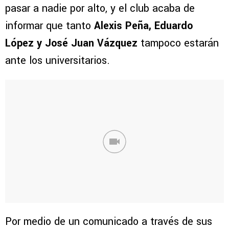
pasar a nadie por alto, y el club acaba de
informar que tanto
Alexis Peña, Eduardo
López y José Juan Vázquez
tampoco estarán
ante los universitarios.
Por medio de un comunicado a través de sus