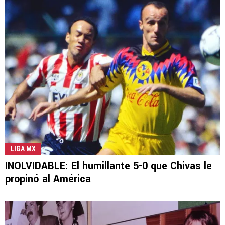
LIGA MX
INOLVIDABLE: El humillante 5-0 que Chivas le
propinó al América