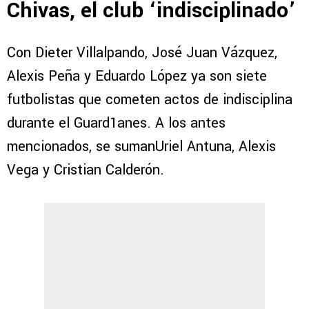
Chivas, el club ‘indisciplinado’
Con Dieter Villalpando, José Juan Vázquez,
Alexis Peña y Eduardo López ya son siete
futbolistas que cometen actos de indisciplina
durante el Guard1anes. A los antes
mencionados, se sumanUriel Antuna, Alexis
Vega y Cristian Calderón.