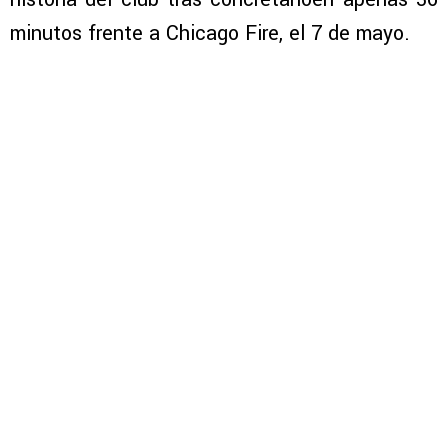
minutos frente a Chicago Fire, el 7 de mayo.