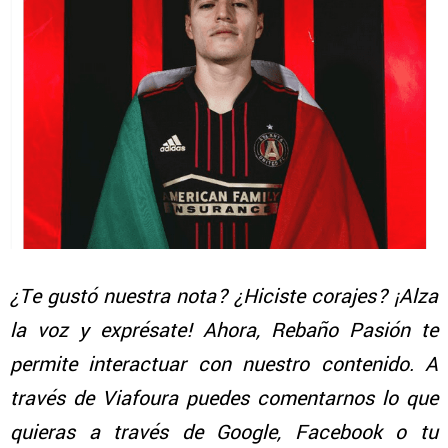
¿Te gustó nuestra nota? ¿Hiciste corajes? ¡Alza
la voz y exprésate! Ahora, Rebaño Pasión te
permite interactuar con nuestro contenido. A
través de Viafoura puedes comentarnos lo que
quieras a través de Google, Facebook o tu