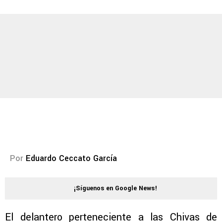
Por
Eduardo Ceccato García
¡Síguenos en Google News!
El delantero perteneciente a las Chivas de