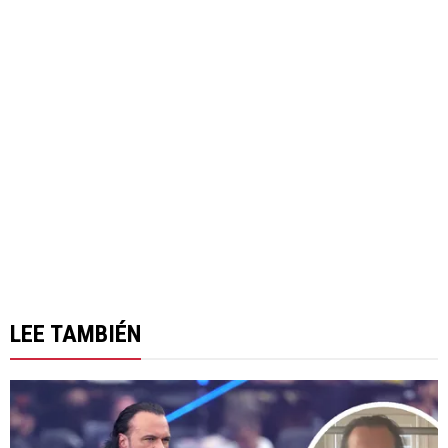
LEE TAMBIÉN