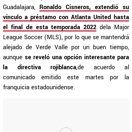
Guadalajara,
Ronaldo Cisneros, extendió su
vínculo a préstamo con Atlanta United hasta
el final de esta temporada 2022
dela Major
League Soccer (MLS), por lo que se mantendrá
alejado de Verde Valle por un buen tiempo,
aunque
se reveló una opción interesante para
la directiva rojiblanca
,de acuerdo al
comunicado emitido este martes por la
franquicia estadounidense.