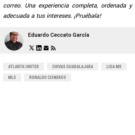
correo. Una experiencia completa, ordenada y
adecuada a tus intereses. ¡Pruébala!
Eduardo Ceccato García
ATLANTA UNITED
CHIVAS GUADALAJARA
LIGA MX
MLS
RONALDO CISNEROS