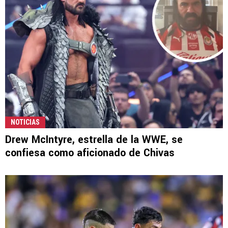
NOTICIAS
Drew McIntyre, estrella de la WWE, se
confiesa como aficionado de Chivas