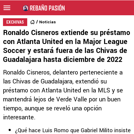
Noticias
EXCHIVAS
Ronaldo Cisneros extiende su préstamo
con Atlanta United en la Major League
Soccer y estará fuera de las Chivas de
Guadalajara hasta diciembre de 2022
Ronaldo Cisneros, delantero perteneciente a
las Chivas de Guadalajara, extendió su
préstamo con Atlanta United en la MLS y se
mantendrá lejos de Verde Valle por un buen
tiempo, aunque se reveló una opción
interesante.
¿Qué hace Luis Romo que Gabriel Milito insiste