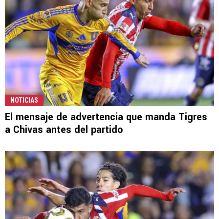
NOTICIAS
El mensaje de advertencia que manda Tigres
a Chivas antes del partido