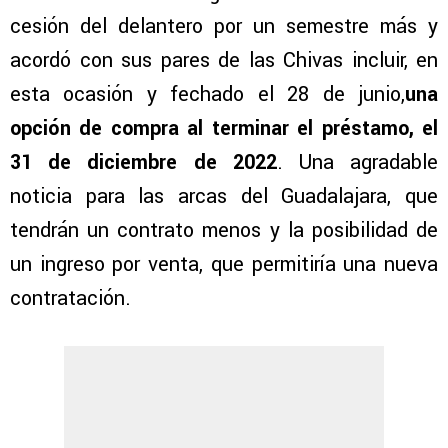
cesión del delantero por un semestre más y
acordó con sus pares de las Chivas incluir, en
esta ocasión y fechado el 28 de junio,
una
opción de compra al terminar el préstamo, el
31 de diciembre de 2022
. Una agradable
noticia para las arcas del Guadalajara, que
tendrán un contrato menos y la posibilidad de
un ingreso por venta, que permitiría una nueva
contratación.