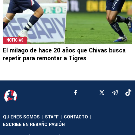
NOTICIAS
El milago de hace 20 años que Chivas busca
repetir para remontar a Tigres
QUIENES SOMOS
STAFF
CONTACTO
|
|
|
ESCRIBE EN REBAÑO PASIÓN