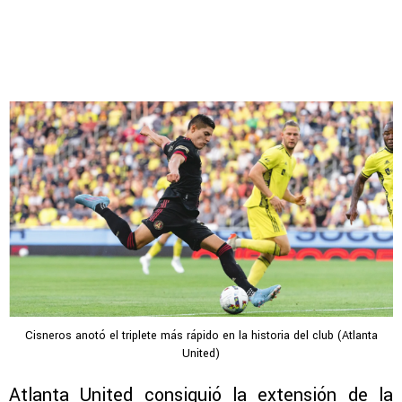
Cisneros anotó el triplete más rápido en la historia del club (Atlanta
United)
Atlanta United consiguió la extensión de la