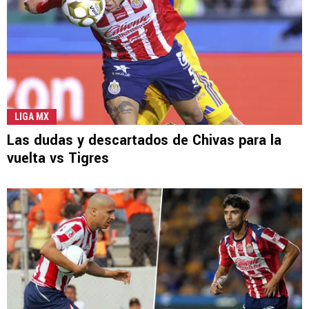
LIGA MX
Las dudas y descartados de Chivas para la
vuelta vs Tigres