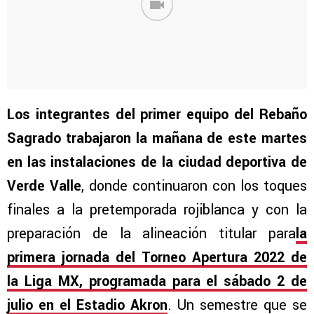
Los integrantes del primer equipo del Rebaño
Sagrado trabajaron la mañana de este martes
en las instalaciones de la ciudad deportiva de
Verde Valle
, donde continuaron con los toques
finales a la pretemporada rojiblanca y con la
preparación de la alineación titular para
la
primera jornada del Torneo Apertura 2022 de
la Liga MX, programada para el sábado 2 de
julio en el Estadio Akron
. Un semestre que se