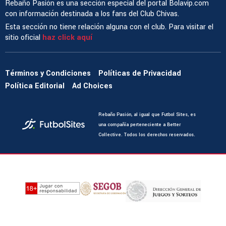
Rebaño Pasión es una sección especial del portal Bolavip.com
con información destinada a los fans del Club Chivas.
Esta sección no tiene relación alguna con el club. Para visitar el
sitio oficial
haz click aquí
Términos y Condiciones
Políticas de Privacidad
Política Editorial
Ad Choices
Rebaño Pasión, al igual que Futbol Sites, es
una compañía perteneciente a Better
Collective. Todos los derechos reservados.