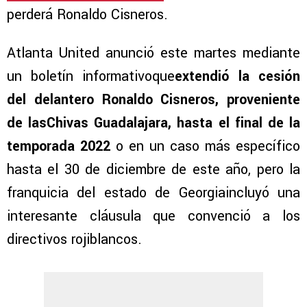
perderá Ronaldo Cisneros.
Atlanta United anunció este martes mediante
un boletín informativoque
extendió la cesión
del delantero Ronaldo Cisneros, proveniente
de lasChivas Guadalajara, hasta el final de la
temporada 2022
o en un caso más específico
hasta el 30 de diciembre de este año, pero la
franquicia del estado de Georgiaincluyó una
interesante cláusula que convenció a los
directivos rojiblancos.