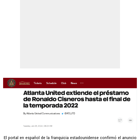
El portal en español de la franquicia estadounidense confirmó el anuncio