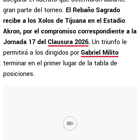
gran parte del torneo.
El Rebaño Sagrado
recibe a los Xolos de Tijuana en el Estadio
Akron, por el compromiso correspondiente a la
Jornada 17 del
Clausura 2026
.
Un triunfo le
permitirá a los dirigidos por
Gabriel Milito
terminar en el primer lugar de la tabla de
posiciones.