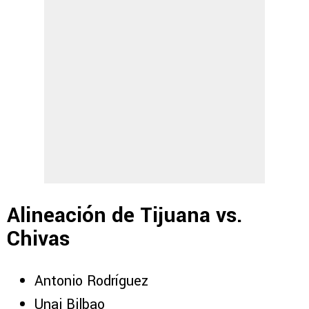
Alineación de Tijuana vs.
Chivas
Antonio Rodríguez
Unai Bilbao