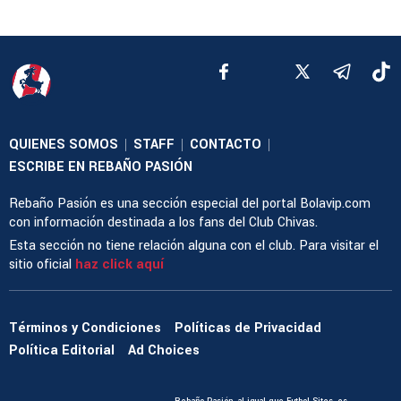
QUIENES SOMOS
STAFF
CONTACTO
|
|
|
ESCRIBE EN REBAÑO PASIÓN
Rebaño Pasión es una sección especial del portal Bolavip.com
con información destinada a los fans del Club Chivas.
Esta sección no tiene relación alguna con el club. Para visitar el
sitio oficial
haz click aquí
Términos y Condiciones
Políticas de Privacidad
Política Editorial
Ad Choices