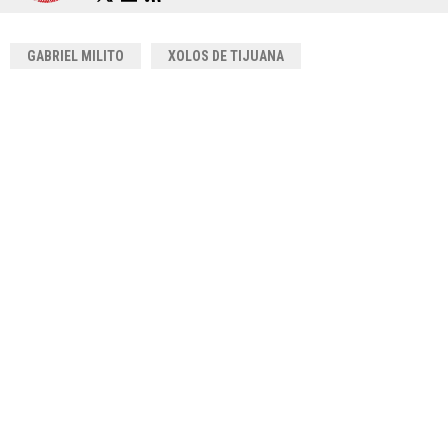
GABRIEL MILITO
XOLOS DE TIJUANA