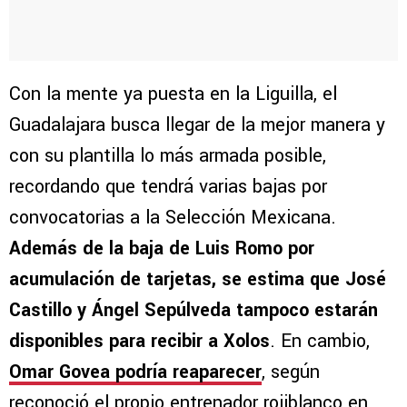
Con la mente ya puesta en la Liguilla, el
Guadalajara busca llegar de la mejor manera y
con su plantilla lo más armada posible,
recordando que tendrá varias bajas por
convocatorias a la Selección Mexicana.
Además de la baja de Luis Romo por
acumulación de tarjetas, se estima que José
Castillo y Ángel Sepúlveda tampoco estarán
disponibles para recibir a Xolos
. En cambio,
Omar Govea podría reaparecer
, según
reconoció el propio entrenador rojiblanco en