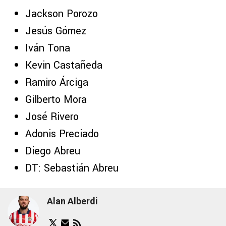
Jackson Porozo
Jesús Gómez
Iván Tona
Kevin Castañeda
Ramiro Árciga
Gilberto Mora
José Rivero
Adonis Preciado
Diego Abreu
DT: Sebastián Abreu
Alan Alberdi