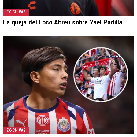
EX-CHIVAS
La queja del Loco Abreu sobre Yael Padilla
EX-CHIVAS