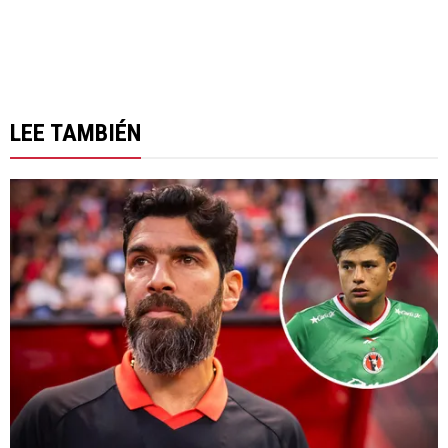
LEE TAMBIÉN