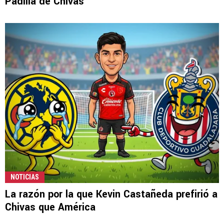
Padilla de Chivas
NOTICIAS
La razón por la que Kevin Castañeda prefirió a
Chivas que América