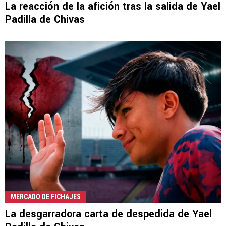
La reacción de la afición tras la salida de Yael
Padilla de Chivas
MERCADO DE FICHAJES
La desgarradora carta de despedida de Yael