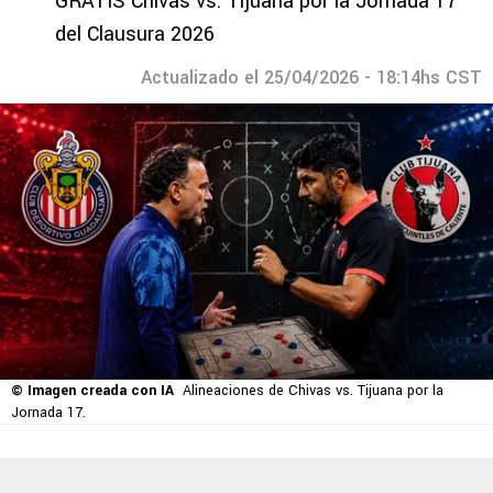
GRATIS Chivas vs. Tijuana por la Jornada 17
del Clausura 2026
Actualizado el 25/04/2026 - 18:14hs CST
© Imagen creada con IA
Alineaciones de Chivas vs. Tijuana por la
Jornada 17.