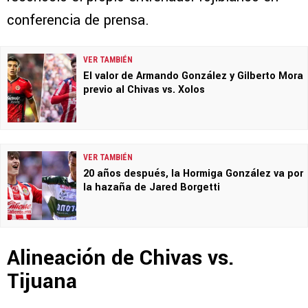
conferencia de prensa.
VER TAMBIÉN
El valor de Armando González y Gilberto Mora
previo al Chivas vs. Xolos
VER TAMBIÉN
20 años después, la Hormiga González va por
la hazaña de Jared Borgetti
Alineación de Chivas vs.
Tijuana