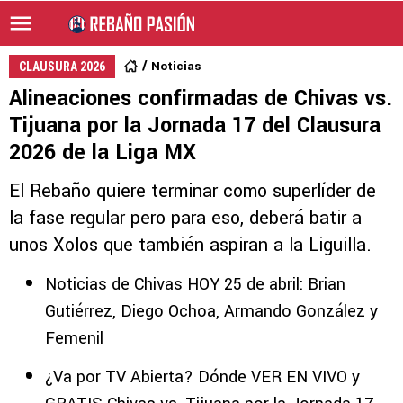
Noticias
CLAUSURA 2026
Alineaciones confirmadas de Chivas vs.
Tijuana por la Jornada 17 del Clausura
2026 de la Liga MX
El Rebaño quiere terminar como superlíder de
la fase regular pero para eso, deberá batir a
unos Xolos que también aspiran a la Liguilla.
Noticias de Chivas HOY 25 de abril: Brian
Gutiérrez, Diego Ochoa, Armando González y
Femenil
¿Va por TV Abierta? Dónde VER EN VIVO y