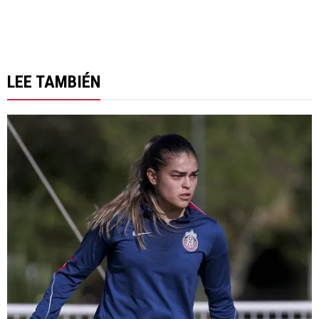
LEE TAMBIÉN