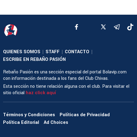
QUIENES SOMOS
STAFF
CONTACTO
|
|
|
ESCRIBE EN REBAÑO PASIÓN
Rebaño Pasión es una sección especial del portal Bolavip.com
con información destinada a los fans del Club Chivas.
Esta sección no tiene relación alguna con el club. Para visitar el
sitio oficial
haz click aquí
Términos y Condiciones
Políticas de Privacidad
Política Editorial
Ad Choices