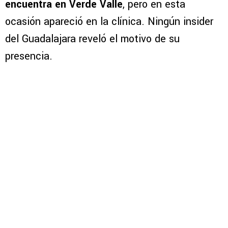
encuentra en Verde Valle
, pero en esta
ocasión apareció en la clínica. Ningún insider
del Guadalajara reveló el motivo de su
presencia.