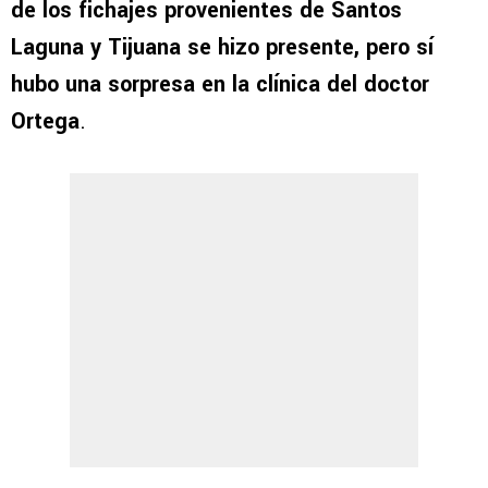
de los fichajes provenientes de Santos
Laguna y Tijuana se hizo presente, pero sí
hubo una sorpresa en la clínica del doctor
Ortega
.