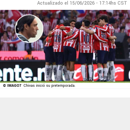
Actualizado el 15/06/2026 - 17:14hs CST
© IMAGO7
Chivas inició su pretemporada.