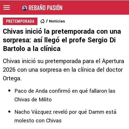
Noticias
PRETEMPORADA
Chivas inició la pretemporada con una
sorpresa: así llegó el profe Sergio Di
Bartolo a la clínica
Chivas inició su pretemporada para el Apertura
2026 con una sorpresa en la clínica del doctor
Ortega.
Paco de Anda confirmó en qué fallaron las
Chivas de Milito
Nacho Vázquez reveló por qué Damm está
molesto con Chivas