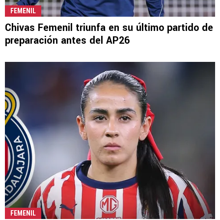
FEMENIL
Chivas Femenil triunfa en su último partido de
preparación antes del AP26
FEMENIL