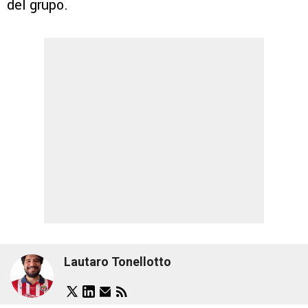
del grupo.
Lautaro Tonellotto