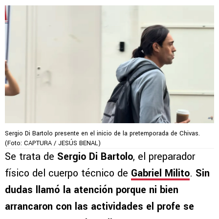
Sergio Di Bartolo presente en el inicio de la pretemporada de Chivas.
(Foto: CAPTURA / JESÚS BENAL)
Se trata de
Sergio Di Bartolo
, el preparador
físico del cuerpo técnico de
Gabriel Milito
.
Sin
dudas llamó la atención porque ni bien
arrancaron con las actividades el profe se