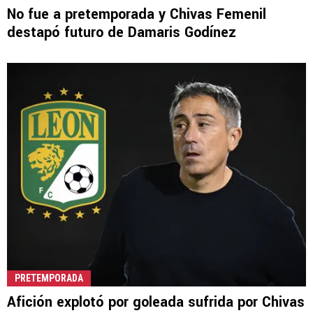
No fue a pretemporada y Chivas Femenil
destapó futuro de Damaris Godínez
PRETEMPORADA
Afición explotó por goleada sufrida por Chivas