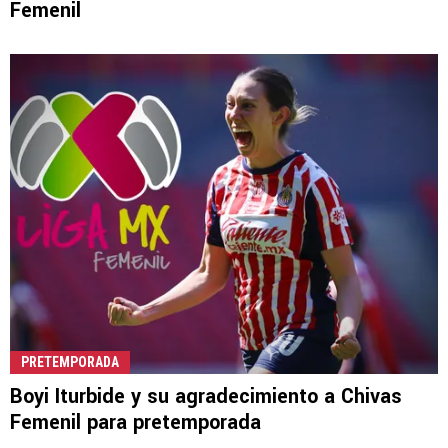
Femenil
PRETEMPORADA
Boyi Iturbide y su agradecimiento a Chivas
Femenil para pretemporada