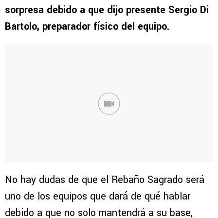
sorpresa debido a que dijo presente Sergio Di
Bartolo, preparador físico del equipo.
No hay dudas de que el Rebaño Sagrado será
uno de los equipos que dará de qué hablar
debido a que no solo mantendrá a su base,