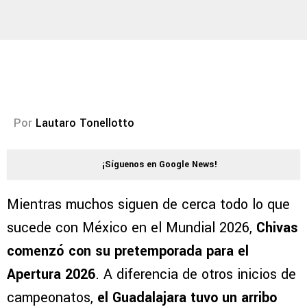
Por
Lautaro Tonellotto
¡Síguenos en Google News!
Mientras muchos siguen de cerca todo lo que
sucede con México en el Mundial 2026,
Chivas
comenzó con su pretemporada para el
Apertura
2026
. A diferencia de otros inicios de
campeonatos,
el Guadalajara tuvo un arribo