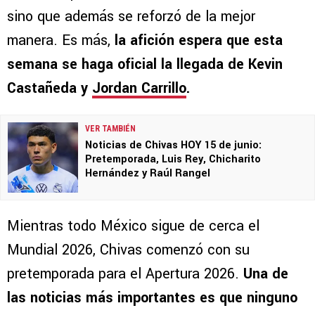
sino que además se reforzó de la mejor
manera. Es más,
la afición espera que esta
semana se haga oficial la llegada de Kevin
Castañeda y
Jordan Carrillo
.
VER TAMBIÉN
Noticias de Chivas HOY 15 de junio:
Pretemporada, Luis Rey, Chicharito
Hernández y Raúl Rangel
Mientras todo México sigue de cerca el
Mundial 2026, Chivas comenzó con su
pretemporada para el Apertura 2026.
Una de
las noticias más importantes es que ninguno