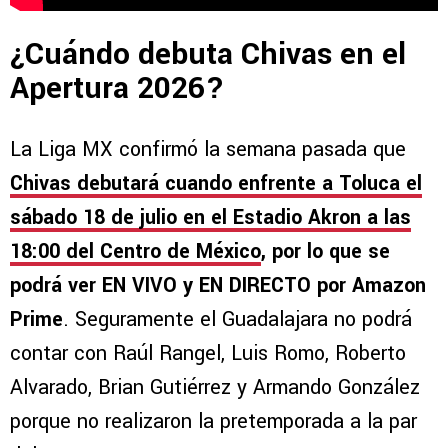
¿Cuándo debuta Chivas en el
Apertura 2026?
La Liga MX confirmó la semana pasada que
Chivas debutará cuando enfrente a Toluca el
sábado 18 de julio en el Estadio Akron a las
18:00 del Centro de México
, por lo que se
podrá ver EN VIVO y EN DIRECTO por Amazon
Prime
. Seguramente el Guadalajara no podrá
contar con Raúl Rangel, Luis Romo, Roberto
Alvarado, Brian Gutiérrez y Armando González
porque no realizaron la pretemporada a la par