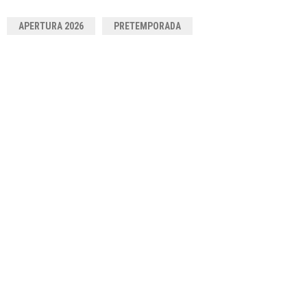
APERTURA 2026
PRETEMPORADA