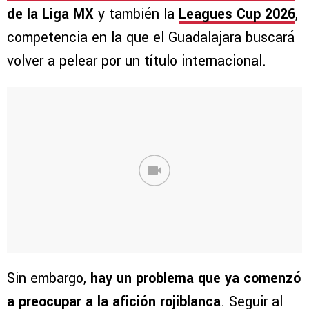
de la Liga MX
y también la
Leagues Cup 2026
,
competencia en la que el Guadalajara buscará
volver a pelear por un título internacional.
Sin embargo,
hay un problema que ya comenzó
a preocupar a la afición rojiblanca
. Seguir al