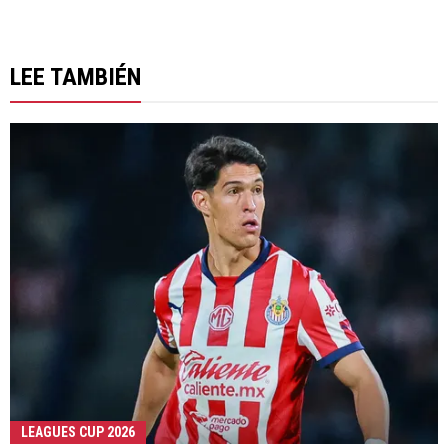
LEE TAMBIÉN
LEAGUES CUP 2026