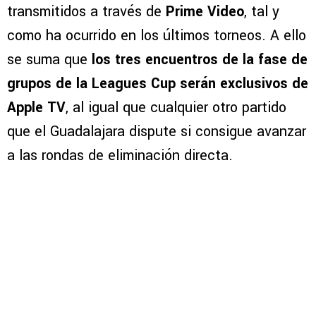
transmitidos a través de
Prime Video
, tal y
como ha ocurrido en los últimos torneos. A ello
se suma que
los tres encuentros de la fase de
grupos de la Leagues Cup serán exclusivos de
Apple TV
, al igual que cualquier otro partido
que el Guadalajara dispute si consigue avanzar
a las rondas de eliminación directa.