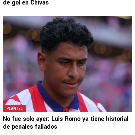
de gol en Chivas
PLANTEL
No fue solo ayer: Luis Romo ya tiene historial
de penales fallados