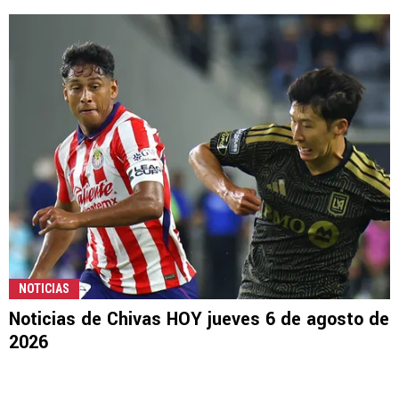
NOTICIAS
Noticias de Chivas HOY jueves 6 de agosto de
2026