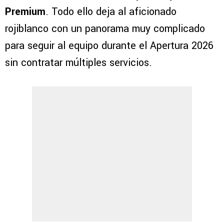
Premium
. Todo ello deja al aficionado
rojiblanco con un panorama muy complicado
para seguir al equipo durante el Apertura 2026
sin contratar múltiples servicios.