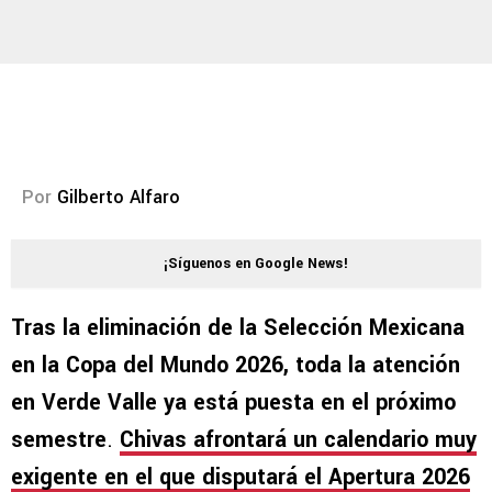
Por
Gilberto Alfaro
¡Síguenos en Google News!
Tras la eliminación de la Selección Mexicana
en la Copa del Mundo 2026, toda la atención
en Verde Valle ya está puesta en el próximo
semestre
.
Chivas afrontará un calendario muy
exigente en el que disputará el
Apertura 2026