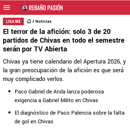
Noticias
LIGA MX
El terror de la afición: solo 3 de 20
partidos de Chivas en todo el semestre
serán por TV Abierta
Chivas ya tiene calendario del Apertura 2026, y
la gran preocupación de la afición es que será
muy complicado verlos.
Paco Gabriel de Anda lanza poderosa
exigencia a Gabriel Milito en Chivas
El diagnóstico de Paco Palencia sobre la falta
de gol en Chivas