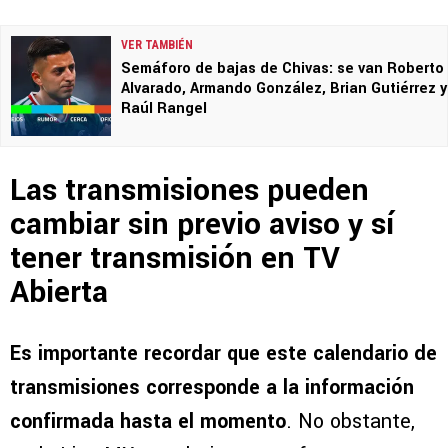
VER TAMBIÉN
Semáforo de bajas de Chivas: se van Roberto
Alvarado, Armando González, Brian Gutiérrez y
Raúl Rangel
Las transmisiones pueden
cambiar sin previo aviso y sí
tener transmisión en TV
Abierta
Es importante recordar que este calendario de
transmisiones corresponde a la información
confirmada hasta el momento
. No obstante,