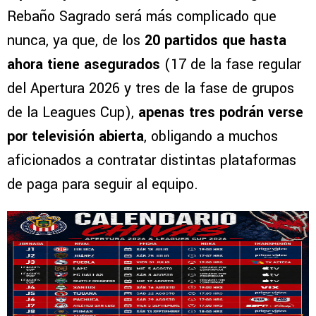
Rebaño Sagrado será más complicado que
nunca, ya que, de los
20 partidos que hasta
ahora tiene asegurados
(17 de la fase regular
del Apertura 2026 y tres de la fase de grupos
de la Leagues Cup),
apenas tres podrán verse
por televisión abierta
, obligando a muchos
aficionados a contratar distintas plataformas
de paga para seguir al equipo.