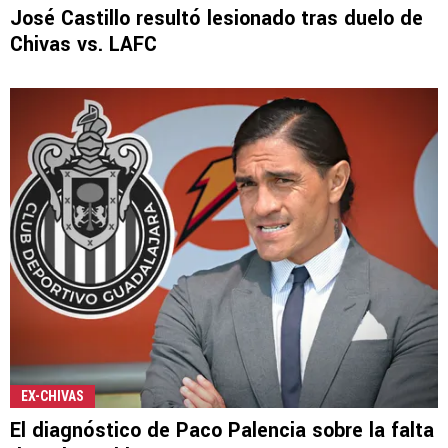
José Castillo resultó lesionado tras duelo de
Chivas vs. LAFC
EX-CHIVAS
El diagnóstico de Paco Palencia sobre la falta