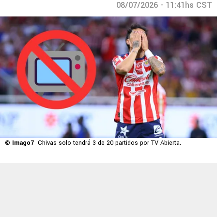
08/07/2026 - 11:41hs CST
© Imago7
Chivas solo tendrá 3 de 20 partidos por TV Abierta.