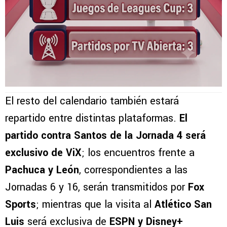
El resto del calendario también estará
repartido entre distintas plataformas.
El
partido contra Santos de la Jornada 4 será
exclusivo de ViX
; los encuentros frente a
Pachuca y León
, correspondientes a las
Jornadas 6 y 16, serán transmitidos por
Fox
Sports
; mientras que la visita al
Atlético San
Luis
será exclusiva de
ESPN y Disney+