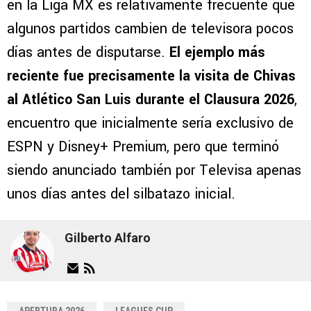
en la Liga MX es relativamente frecuente que
algunos partidos cambien de televisora pocos
días antes de disputarse.
El ejemplo más
reciente fue precisamente la visita de Chivas
al Atlético San Luis durante el Clausura 2026
,
encuentro que inicialmente sería exclusivo de
ESPN y Disney+ Premium, pero que terminó
siendo anunciado también por Televisa apenas
unos días antes del silbatazo inicial.
Gilberto Alfaro