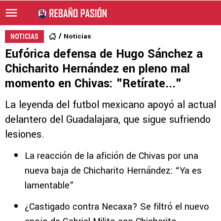
Noticias
NOTICIAS
Eufórica defensa de Hugo Sánchez a
Chicharito Hernández en pleno mal
momento en Chivas: "Retírate..."
La leyenda del futbol mexicano apoyó al actual
delantero del Guadalajara, que sigue sufriendo
lesiones.
La reacción de la afición de Chivas por una
nueva baja de Chicharito Hernández: “Ya es
lamentable”
¿Castigado contra Necaxa? Se filtró el nuevo