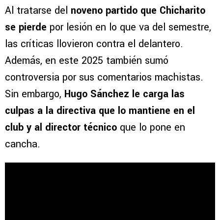
Al tratarse del
noveno partido que Chicharito
se pierde
por lesión en lo que va del semestre,
las críticas llovieron contra el delantero.
Además, en este 2025 también sumó
controversia por sus comentarios machistas.
Sin embargo,
Hugo Sánchez le carga las
culpas a la directiva que lo mantiene en el
club y al director técnico
que lo pone en
cancha.