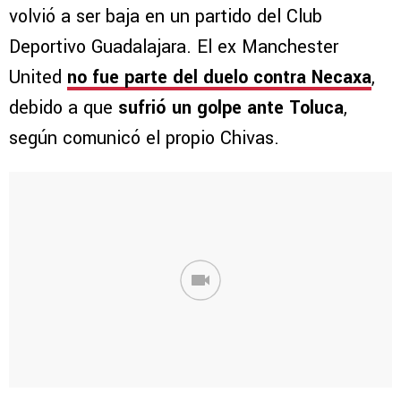
volvió a ser baja en un partido del Club
Deportivo Guadalajara. El ex Manchester
United
no fue parte del duelo contra Necaxa
,
debido a que
sufrió un golpe ante Toluca
,
según comunicó el propio Chivas.