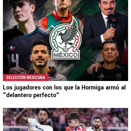
SELECCIÓN MEXICANA
Los jugadores con los que la Hormiga armó al
"delantero perfecto"