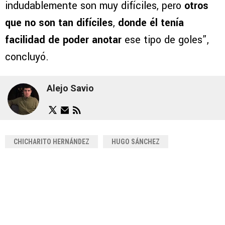
indudablemente son muy difíciles, pero
otros
que no son tan difíciles
,
donde él tenía
facilidad de poder anotar
ese tipo de goles”,
concluyó.
Alejo Savio
CHICHARITO HERNÁNDEZ
HUGO SÁNCHEZ