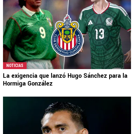
NOTICIAS
La exigencia que lanzó Hugo Sánchez para la
Hormiga González