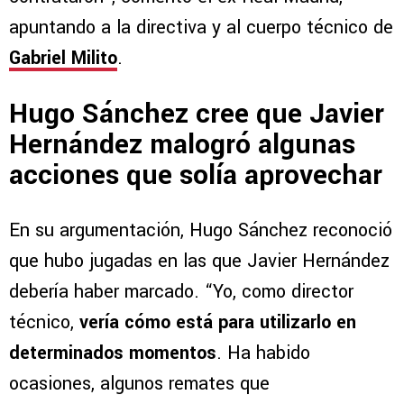
apuntando a la directiva y al cuerpo técnico de
Gabriel Milito
.
Hugo Sánchez cree que Javier
Hernández malogró algunas
acciones que solía aprovechar
En su argumentación, Hugo Sánchez reconoció
que hubo jugadas en las que Javier Hernández
debería haber marcado. “Yo, como director
técnico,
vería cómo está para utilizarlo en
determinados momentos
. Ha habido
ocasiones, algunos remates que