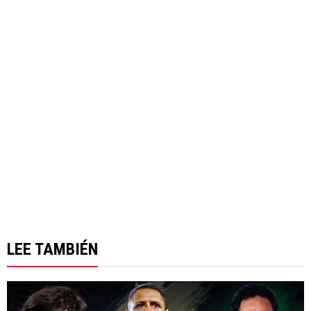
LEE TAMBIÉN