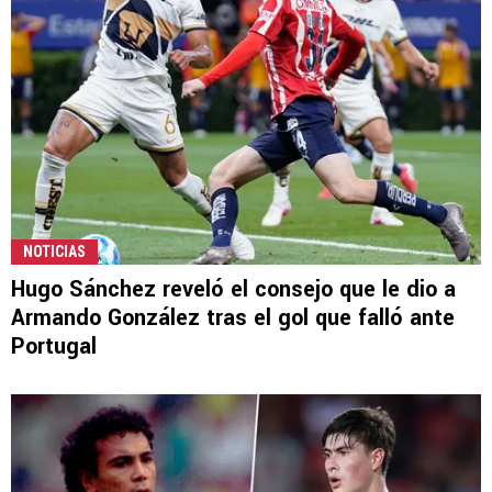
NOTICIAS
Hugo Sánchez reveló el consejo que le dio a
Armando González tras el gol que falló ante
Portugal