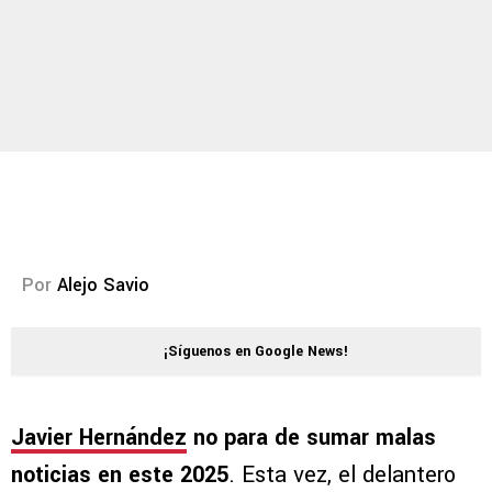
Por
Alejo Savio
¡Síguenos en Google News!
Javier Hernández
no para de sumar malas
noticias en este 2025
. Esta vez, el delantero