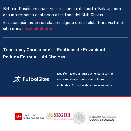
Rebaño Pasión es una sección especial del portal Bolavip.com
con información destinada a los fans del Club Chivas.
Esta sección no tiene relación alguna con el club. Para visitar el
sitio oficial
haz click aquí
Términos y Condiciones
Políticas de Privacidad
Política Editorial
Ad Choices
Rebaño Pasión, al igual que Futbol Sites, es
una compañía perteneciente a Better
Collective. Todos los derechos reservados.