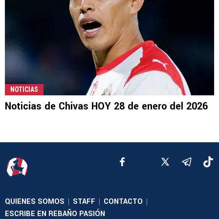
NOTICIAS
Noticias de Chivas HOY 28 de enero del 2026
QUIENES SOMOS
STAFF
CONTACTO
|
|
|
ESCRIBE EN REBAÑO PASIÓN