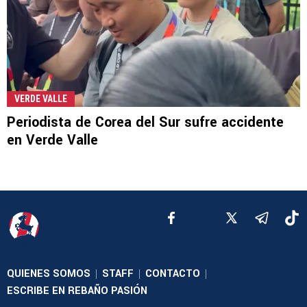
VERDE VALLE
Periodista de Corea del Sur sufre accidente
en Verde Valle
QUIENES SOMOS
STAFF
CONTACTO
|
|
|
ESCRIBE EN REBAÑO PASIÓN