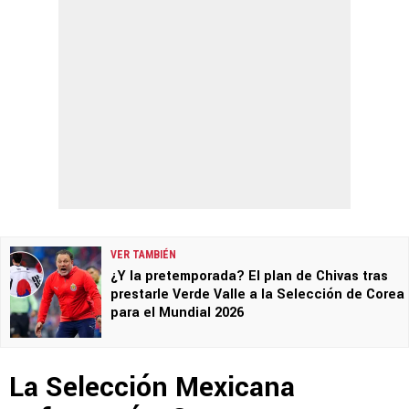
VER TAMBIÉN
¿Y la pretemporada? El plan de Chivas tras
prestarle Verde Valle a la Selección de Corea
para el Mundial 2026
La Selección Mexicana