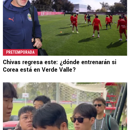
PRETEMPORADA
Chivas regresa este: ¿dónde entrenarán si
Corea está en Verde Valle?