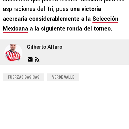
aspiraciones del Tri, pues
una victoria
acercaría considerablemente a la
Selección
Mexicana
a la siguiente ronda del torneo
.
Gilberto Alfaro
FUERZAS BÁSICAS
VERDE VALLE