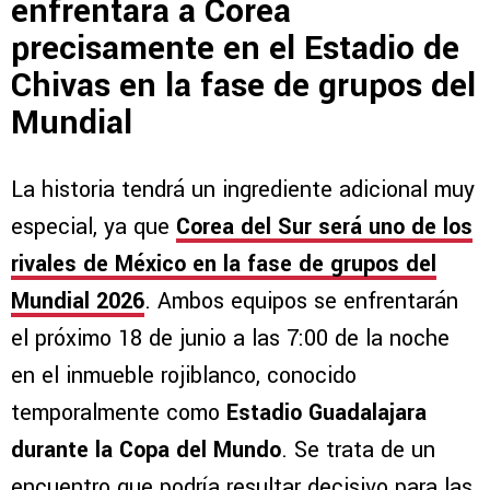
enfrentará a Corea
precisamente en el Estadio de
Chivas en la fase de grupos del
Mundial
La historia tendrá un ingrediente adicional muy
especial, ya que
Corea del Sur será uno de los
rivales de México en la fase de grupos del
Mundial 2026
. Ambos equipos se enfrentarán
el próximo 18 de junio a las 7:00 de la noche
en el inmueble rojiblanco, conocido
temporalmente como
Estadio Guadalajara
durante la Copa del Mundo
. Se trata de un
encuentro que podría resultar decisivo para las