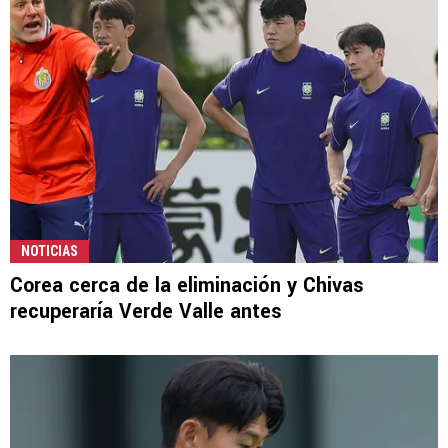
NOTICIAS
Corea cerca de la eliminación y Chivas
recuperaría Verde Valle antes