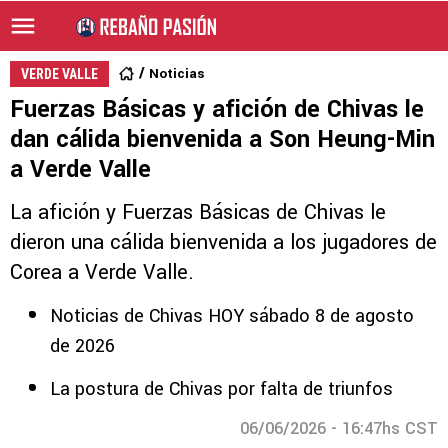
Noticias
VERDE VALLE
Fuerzas Básicas y afición de Chivas le
dan cálida bienvenida a Son Heung-Min
a Verde Valle
La afición y Fuerzas Básicas de Chivas le
dieron una cálida bienvenida a los jugadores de
Corea a Verde Valle.
Noticias de Chivas HOY sábado 8 de agosto
de 2026
La postura de Chivas por falta de triunfos
06/06/2026 - 16:47hs CST