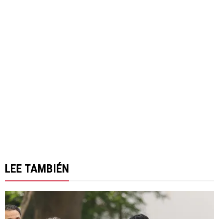
LEE TAMBIÉN