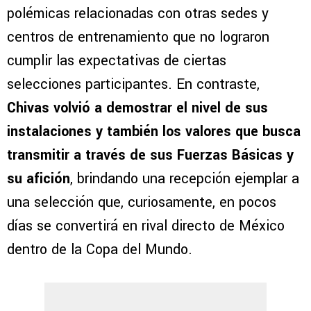
polémicas relacionadas con otras sedes y
centros de entrenamiento que no lograron
cumplir las expectativas de ciertas
selecciones participantes. En contraste,
Chivas volvió a demostrar el nivel de sus
instalaciones y también los valores que busca
transmitir a través de sus Fuerzas Básicas y
su afición
, brindando una recepción ejemplar a
una selección que, curiosamente, en pocos
días se convertirá en rival directo de México
dentro de la Copa del Mundo.