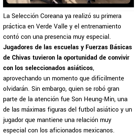
La Selección Coreana ya realizó su primera
práctica en Verde Valle y el entrenamiento
contó con una presencia muy especial.
Jugadores de las escuelas y Fuerzas Básicas
de Chivas tuvieron la oportunidad de convivir
con los seleccionados asiáticos
,
aprovechando un momento que difícilmente
olvidarán. Sin embargo, quien se robó gran
parte de la atención fue Son Heung-Min, una
de las máximas figuras del futbol asiático y un
jugador que mantiene una relación muy
especial con los aficionados mexicanos.