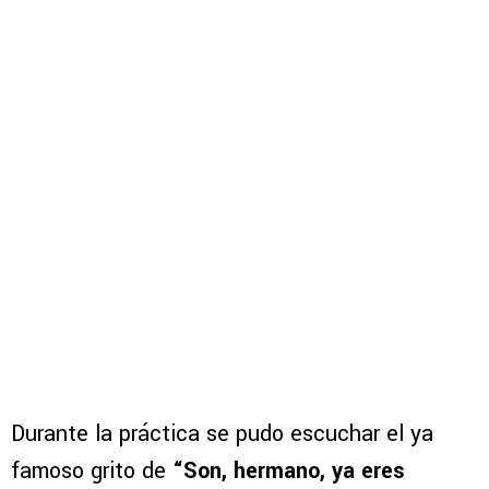
Durante la práctica se pudo escuchar el ya
famoso grito de
“Son, hermano, ya eres