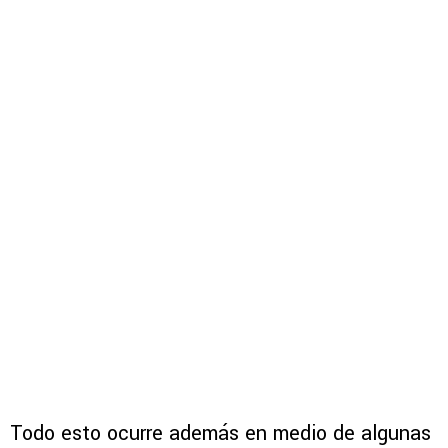
Todo esto ocurre además en medio de algunas