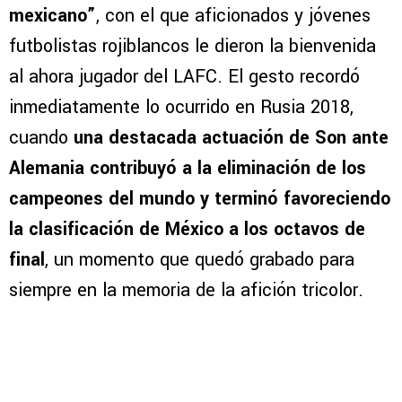
mexicano”
, con el que aficionados y jóvenes
futbolistas rojiblancos le dieron la bienvenida
al ahora jugador del LAFC. El gesto recordó
inmediatamente lo ocurrido en Rusia 2018,
cuando
una destacada actuación de Son ante
Alemania contribuyó a la eliminación de los
campeones del mundo y terminó favoreciendo
la clasificación de México a los octavos de
final
, un momento que quedó grabado para
siempre en la memoria de la afición tricolor.