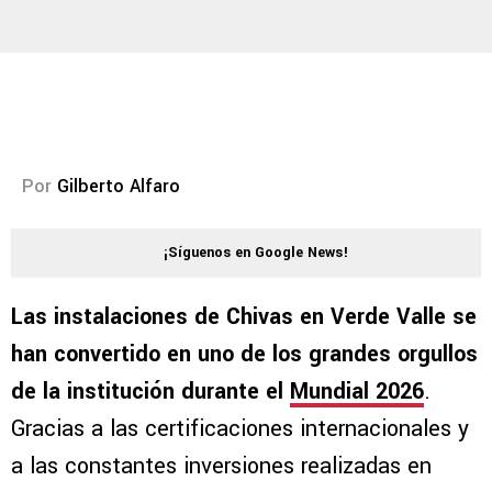
Por
Gilberto Alfaro
¡Síguenos en Google News!
Las instalaciones de Chivas en Verde Valle se
han convertido en uno de los grandes orgullos
de la institución durante el
Mundial 2026
.
Gracias a las certificaciones internacionales y
a las constantes inversiones realizadas en