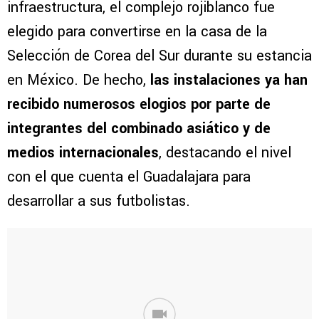
infraestructura, el complejo rojiblanco fue
elegido para convertirse en la casa de la
Selección de Corea del Sur durante su estancia
en México. De hecho,
las instalaciones ya han
recibido numerosos elogios por parte de
integrantes del combinado asiático y de
medios internacionales
, destacando el nivel
con el que cuenta el Guadalajara para
desarrollar a sus futbolistas.