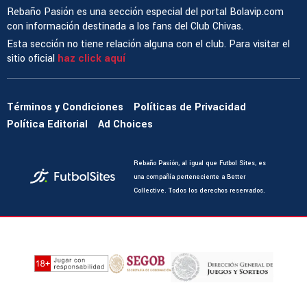
Rebaño Pasión es una sección especial del portal Bolavip.com
con información destinada a los fans del Club Chivas.
Esta sección no tiene relación alguna con el club. Para visitar el
sitio oficial
haz click aquí
Términos y Condiciones
Políticas de Privacidad
Política Editorial
Ad Choices
Rebaño Pasión, al igual que Futbol Sites, es
una compañía perteneciente a Better
Collective. Todos los derechos reservados.