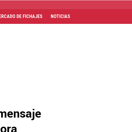
ERCADO DE FICHAJES
NOTICIAS
 mensaje
hora