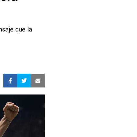
nsaje que la