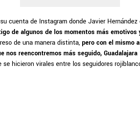
 su cuenta de Instagram donde Javier Hernández 
tigo de algunos de los momentos más emotivos y 
reso de una manera distinta,
pero con el mismo a
Que nos reencontremos más seguido, Guadalajara
se hicieron virales entre los seguidores rojiblanc