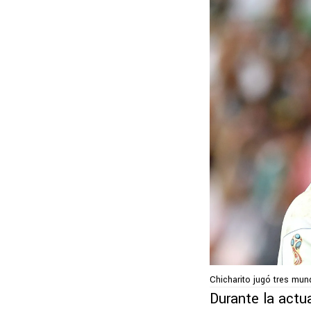
Chicharito jugó tres mun
Durante la actu