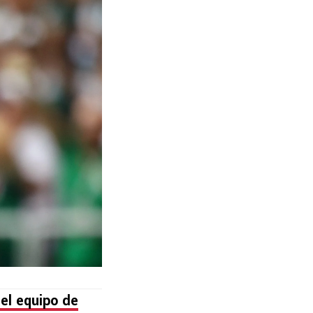
el equipo de