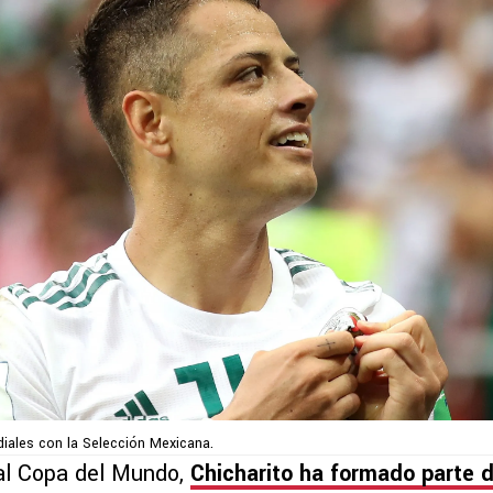
diales con la Selección Mexicana.
al Copa del Mundo,
Chicharito ha formado parte d