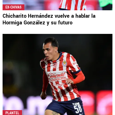
EX-CHIVAS
Chicharito Hernández vuelve a hablar la
Hormiga González y su futuro
PLANTEL