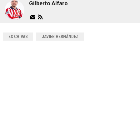
Gilberto Alfaro
EX CHIVAS
JAVIER HERNÁNDEZ