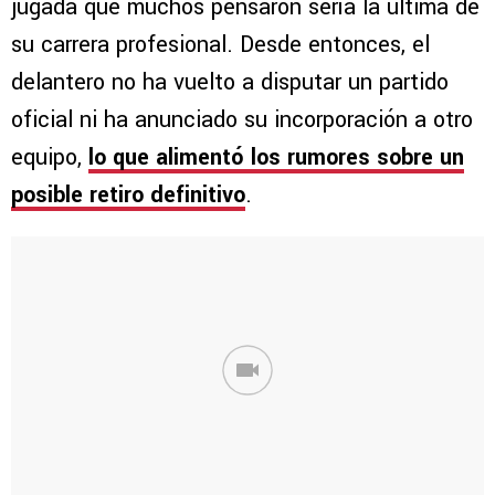
jugada que muchos pensaron sería la última de
su carrera profesional. Desde entonces, el
delantero no ha vuelto a disputar un partido
oficial ni ha anunciado su incorporación a otro
equipo,
lo que alimentó los rumores sobre un
posible retiro definitivo
.