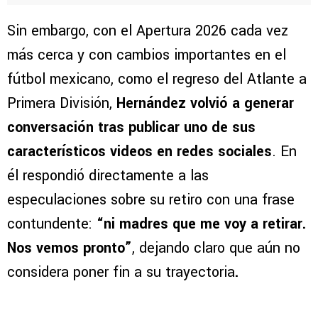
Sin embargo, con el Apertura 2026 cada vez
más cerca y con cambios importantes en el
fútbol mexicano, como el regreso del Atlante a
Primera División,
Hernández volvió a generar
conversación tras publicar uno de sus
característicos videos en redes sociales
. En
él respondió directamente a las
especulaciones sobre su retiro con una frase
contundente:
“ni madres que me voy a retirar.
Nos vemos pronto”
, dejando claro que aún no
considera poner fin a su trayectoria
.