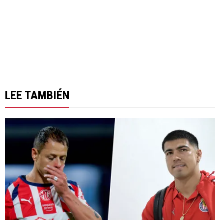
LEE TAMBIÉN