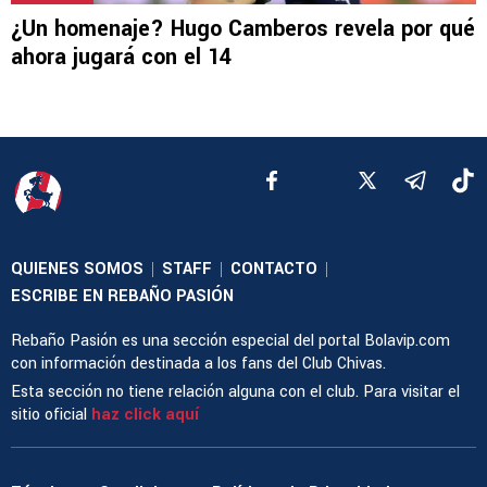
¿Un homenaje? Hugo Camberos revela por qué
ahora jugará con el 14
QUIENES SOMOS
STAFF
CONTACTO
|
|
|
ESCRIBE EN REBAÑO PASIÓN
Rebaño Pasión es una sección especial del portal Bolavip.com
con información destinada a los fans del Club Chivas.
Esta sección no tiene relación alguna con el club. Para visitar el
sitio oficial
haz click aquí