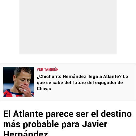
VER TAMBIÉN
¿Chicharito Hernández llega a Atlante? Lo
que se sabe del futuro del exjugador de
Chivas
El Atlante parece ser el destino
más probable para Javier
Hernández