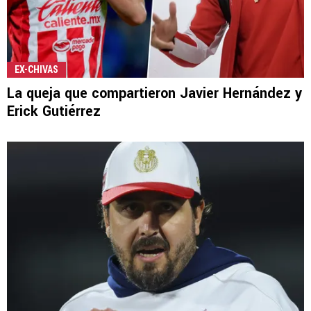
EX-CHIVAS
La queja que compartieron Javier Hernández y
Erick Gutiérrez