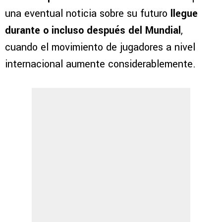
una eventual noticia sobre su futuro
llegue
durante o incluso después del Mundial
,
cuando el movimiento de jugadores a nivel
internacional aumente considerablemente.