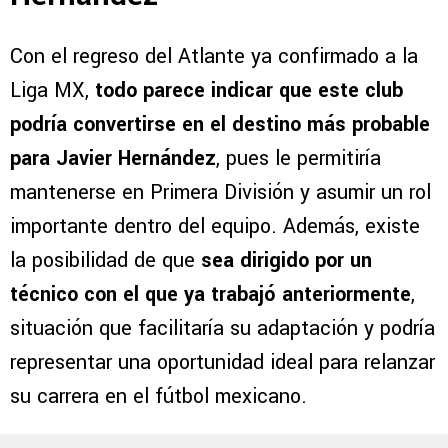
Con el regreso del Atlante ya confirmado a la
Liga MX,
todo parece indicar que este club
podría convertirse en el destino más probable
para Javier Hernández
, pues le permitiría
mantenerse en Primera División y asumir un rol
importante dentro del equipo. Además, existe
la posibilidad de que
sea dirigido por un
técnico con el que ya trabajó anteriormente
,
situación que facilitaría su adaptación y podría
representar una oportunidad ideal para relanzar
su carrera en el fútbol mexicano.