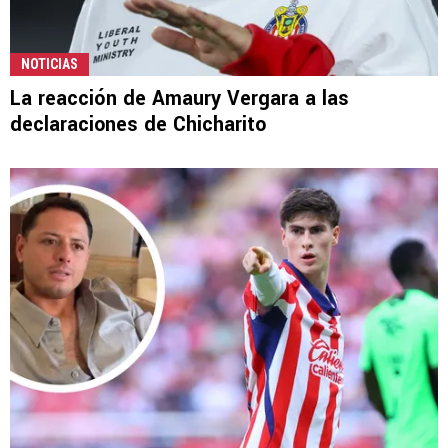
NOTICIAS
La reacción de Amaury Vergara a las
declaraciones de Chicharito