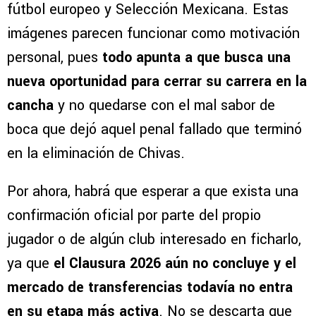
fútbol europeo y Selección Mexicana. Estas
imágenes parecen funcionar como motivación
personal, pues
todo apunta a que busca una
nueva oportunidad para cerrar su carrera en la
cancha
y no quedarse con el mal sabor de
boca que dejó aquel penal fallado que terminó
en la eliminación de Chivas.
Por ahora, habrá que esperar a que exista una
confirmación oficial por parte del propio
jugador o de algún club interesado en ficharlo,
ya que
el Clausura 2026 aún no concluye y el
mercado de transferencias todavía no entra
en su etapa más activa
. No se descarta que