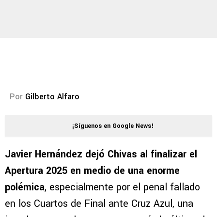
Por
Gilberto Alfaro
¡Síguenos en Google News!
Javier Hernández dejó Chivas al finalizar el
Apertura 2025 en medio de una enorme
polémica
, especialmente por el penal fallado
en los Cuartos de Final ante Cruz Azul, una