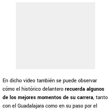
En dicho video también se puede observar
cómo el histórico delantero
recuerda algunos
de los mejores momentos de su carrera
, tanto
con el Guadalajara como en su paso por el