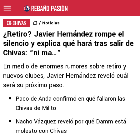
Noticias
EX-CHIVAS
¿Retiro? Javier Hernández rompe el
silencio y explica qué hará tras salir de
Chivas: “ni ma…”
En medio de enormes rumores sobre retiro y
nuevos clubes, Javier Hernández reveló cuál
será su próximo paso.
Paco de Anda confirmó en qué fallaron las
Chivas de Milito
Nacho Vázquez reveló por qué Damm está
molesto con Chivas