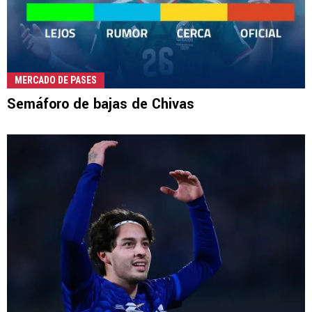
MERCADO DE PASES
Semáforo de bajas de Chivas