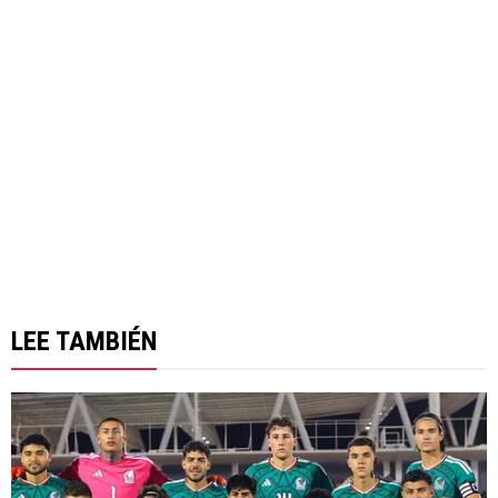
LEE TAMBIÉN