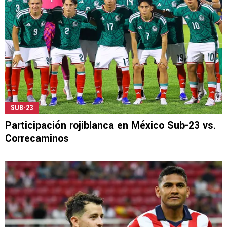
SUB-23
Participación rojiblanca en México Sub-23 vs.
Correcaminos