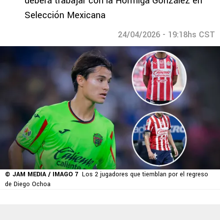
deberá trabajar con la Hormiga González en
Selección Mexicana
24/04/2026 - 19:18hs CST
© JAM MEDIA / IMAGO 7
Los 2 jugadores que tiemblan por el regreso
de Diego Ochoa