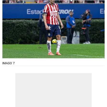
IMAGO 7