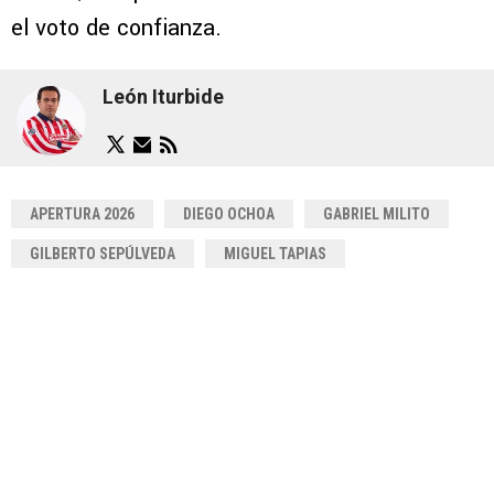
el voto de confianza.
León Iturbide
APERTURA 2026
DIEGO OCHOA
GABRIEL MILITO
GILBERTO SEPÚLVEDA
MIGUEL TAPIAS