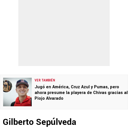
VER TAMBIÉN
Jugó en América, Cruz Azul y Pumas, pero
ahora presume la playera de Chivas gracias al
Piojo Alvarado
Gilberto Sepúlveda