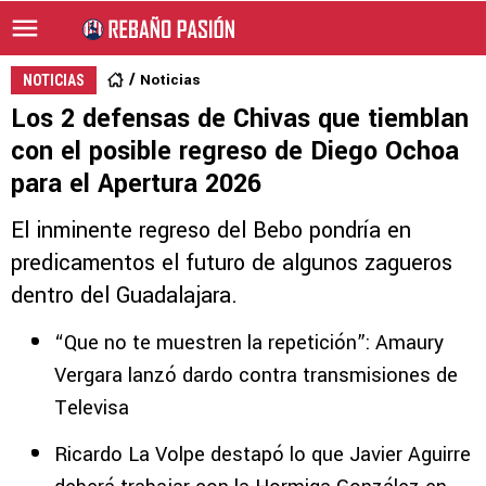
Noticias
NOTICIAS
Los 2 defensas de Chivas que tiemblan
con el posible regreso de Diego Ochoa
para el Apertura 2026
El inminente regreso del Bebo pondría en
predicamentos el futuro de algunos zagueros
dentro del Guadalajara.
“Que no te muestren la repetición”: Amaury
Vergara lanzó dardo contra transmisiones de
Televisa
Ricardo La Volpe destapó lo que Javier Aguirre