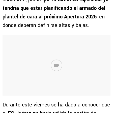
tendría que estar planificando el armado del
plantel de cara al próximo Apertura 2026
, en
donde deberán definirse altas y bajas.
Durante este viernes se ha dado a conocer que