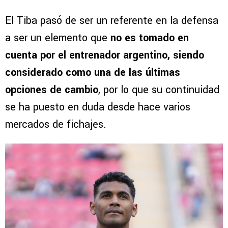
El Tiba pasó de ser un referente en la defensa
a ser un elemento que
no es tomado en
cuenta por el entrenador argentino, siendo
considerado como una de las últimas
opciones de cambio
, por lo que su continuidad
se ha puesto en duda desde hace varios
mercados de fichajes.