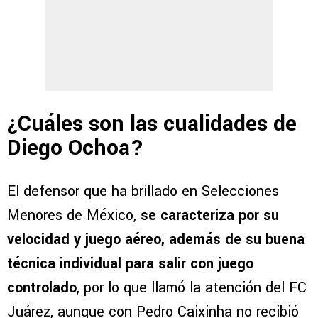
¿Cuáles son las cualidades de
Diego Ochoa?
El defensor que ha brillado en Selecciones
Menores de México,
se caracteriza por su
velocidad y juego aéreo, además de su buena
técnica individual para salir con juego
controlado
, por lo que llamó la atención del FC
Juárez, aunque con Pedro Caixinha no recibió