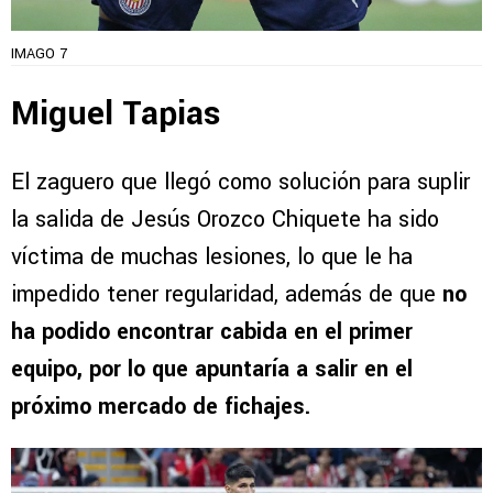
IMAGO 7
Miguel Tapias
El zaguero que llegó como solución para suplir
la salida de Jesús Orozco Chiquete ha sido
víctima de muchas lesiones, lo que le ha
impedido tener regularidad, además de que
no
ha podido encontrar cabida en el primer
equipo, por lo que apuntaría a salir en el
próximo mercado de fichajes.