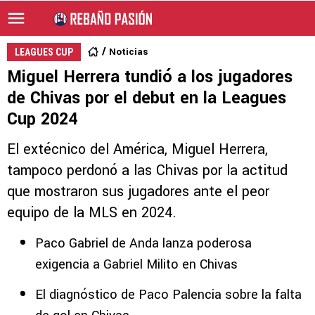
Noticias
LEAGUES CUP
Miguel Herrera tundió a los jugadores
de Chivas por el debut en la Leagues
Cup 2024
El extécnico del América, Miguel Herrera,
tampoco perdonó a las Chivas por la actitud
que mostraron sus jugadores ante el peor
equipo de la MLS en 2024.
Paco Gabriel de Anda lanza poderosa
exigencia a Gabriel Milito en Chivas
El diagnóstico de Paco Palencia sobre la falta