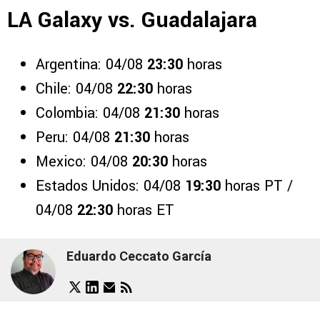
LA Galaxy vs. Guadalajara
Argentina: 04/08
23:30
horas
Chile: 04/08
22:30
horas
Colombia: 04/08
21:30
horas
Peru: 04/08
21:30
horas
Mexico: 04/08
20:30
horas
Estados Unidos: 04/08
19:30
horas PT /
04/08
22:30
horas ET
Eduardo Ceccato García