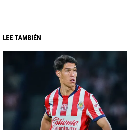
LEE TAMBIÉN