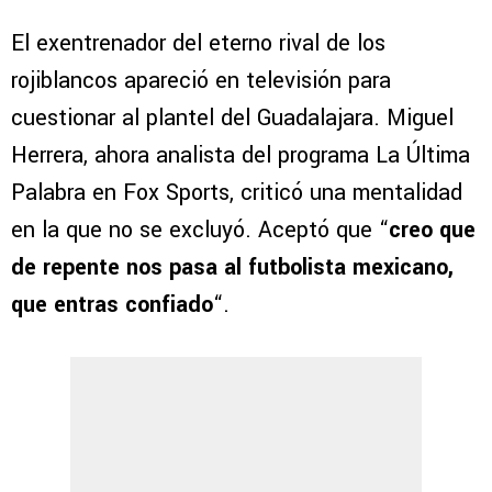
El exentrenador del eterno rival de los
rojiblancos apareció en televisión para
cuestionar al plantel del Guadalajara. Miguel
Herrera, ahora analista del programa La Última
Palabra en Fox Sports, criticó una mentalidad
en la que no se excluyó. Aceptó que “
creo que
de repente nos pasa al futbolista mexicano,
que entras confiado
“.