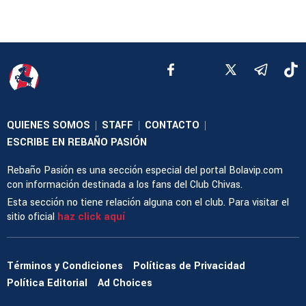
QUIENES SOMOS
STAFF
CONTACTO
|
|
|
ESCRIBE EN REBAÑO PASIÓN
Rebaño Pasión es una sección especial del portal Bolavip.com
con información destinada a los fans del Club Chivas.
Esta sección no tiene relación alguna con el club. Para visitar el
sitio oficial
haz click aquí
Términos y Condiciones
Políticas de Privacidad
Política Editorial
Ad Choices