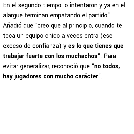
En el segundo tiempo lo intentaron y ya en el
alargue terminan empatando el partido”.
Añadió que “creo que al principio, cuando te
toca un equipo chico a veces entra (ese
exceso de confianza) y
es lo que tienes que
trabajar fuerte con los muchachos
“. Para
evitar generalizar, reconoció que “
no todos,
hay jugadores con mucho carácter
“.