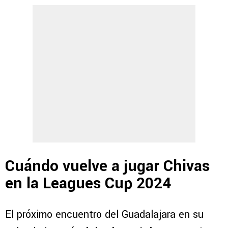
Cuándo vuelve a jugar Chivas
en la Leagues Cup 2024
El próximo encuentro del Guadalajara en su