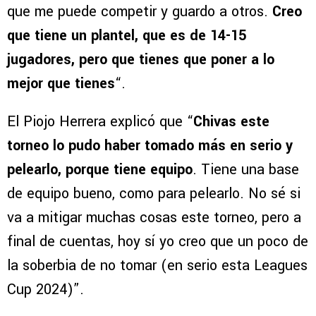
que me puede competir y guardo a otros.
Creo
que tiene un plantel, que es de 14-15
jugadores, pero que tienes que poner a lo
mejor que tienes
“.
El Piojo Herrera explicó que “
Chivas este
torneo lo pudo haber tomado más en serio y
pelearlo, porque tiene equipo
. Tiene una base
de equipo bueno, como para pelearlo. No sé si
va a mitigar muchas cosas este torneo, pero a
final de cuentas, hoy sí yo creo que un poco de
la soberbia de no tomar (en serio esta Leagues
Cup 2024)”.