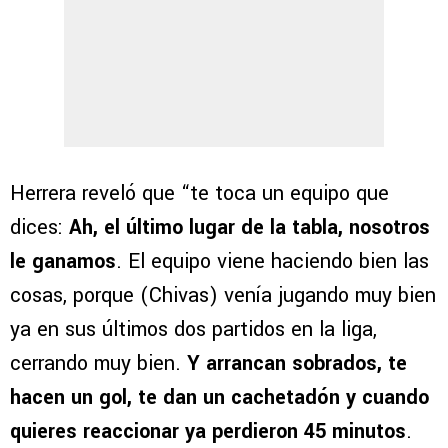
Herrera reveló que “te toca un equipo que
dices:
Ah, el último lugar de la tabla, nosotros
le ganamos
. El equipo viene haciendo bien las
cosas, porque (Chivas) venía jugando muy bien
ya en sus últimos dos partidos en la liga,
cerrando muy bien.
Y arrancan sobrados, te
hacen un gol, te dan un cachetadón y cuando
quieres reaccionar ya perdieron 45 minutos
.