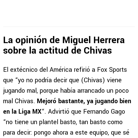
La opinión de Miguel Herrera
sobre la actitud de Chivas
El extécnico del América refirió a Fox Sports
que “yo no podría decir que (Chivas) viene
jugando mal, porque había arrancado un poco
mal Chivas.
Mejoró bastante, ya jugando bien
en la Liga MX
“. Advirtió que Fernando Gago
“no tiene un plantel basto, tan basto como
para decir: pongo ahora a este equipo, que sé