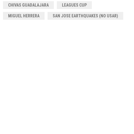
CHIVAS GUADALAJARA
LEAGUES CUP
MIGUEL HERRERA
SAN JOSE EARTHQUAKES (NO USAR)