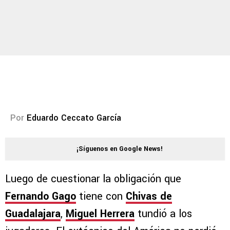
Por
Eduardo Ceccato García
¡Síguenos en Google News!
Luego de cuestionar la obligación que
Fernando Gago
tiene con
Chivas de
Guadalajara
,
Miguel Herrera
tundió a los