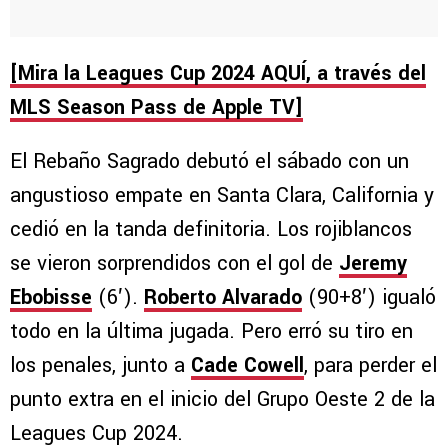
[Mira la Leagues Cup 2024 AQUÍ, a través del
MLS Season Pass de Apple TV]
El Rebaño Sagrado debutó el sábado con un
angustioso empate en Santa Clara, California y
cedió en la tanda definitoria. Los rojiblancos
se vieron sorprendidos con el gol de
Jeremy
Ebobisse
(6′).
Roberto Alvarado
(90+8′) igualó
todo en la última jugada. Pero erró su tiro en
los penales, junto a
Cade Cowell
, para perder el
punto extra en el inicio del Grupo Oeste 2 de la
Leagues Cup 2024.