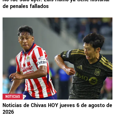
de penales fallados
NOTICIAS
Noticias de Chivas HOY jueves 6 de agosto de
2026