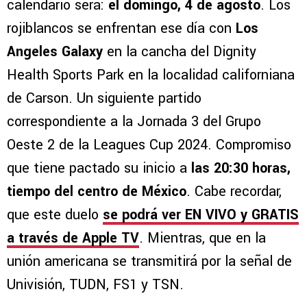
calendario será:
el domingo, 4 de agosto
. Los
rojiblancos se enfrentan ese día con
Los
Angeles Galaxy
en la cancha del Dignity
Health Sports Park en la localidad californiana
de Carson. Un siguiente partido
correspondiente a la Jornada 3 del Grupo
Oeste 2 de la Leagues Cup 2024. Compromiso
que tiene pactado su inicio a
las 20:30 horas,
tiempo del centro de México
. Cabe recordar,
que este duelo
se podrá ver EN VIVO y GRATIS
a través de Apple TV
. Mientras, que en la
unión americana se transmitirá por la señal de
Univisión, TUDN, FS1 y TSN.