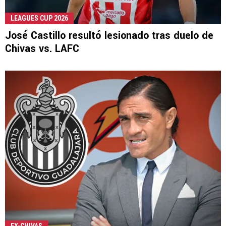
LEAGUES CUP 2026
José Castillo resultó lesionado tras duelo de
Chivas vs. LAFC