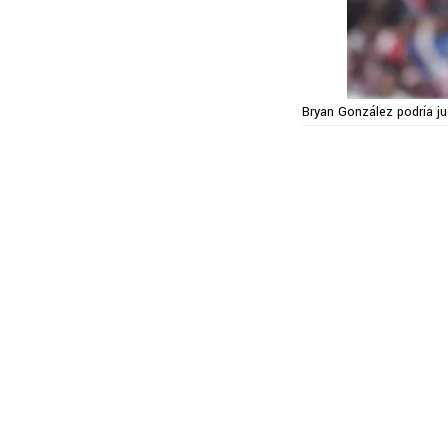
Bryan González podría j