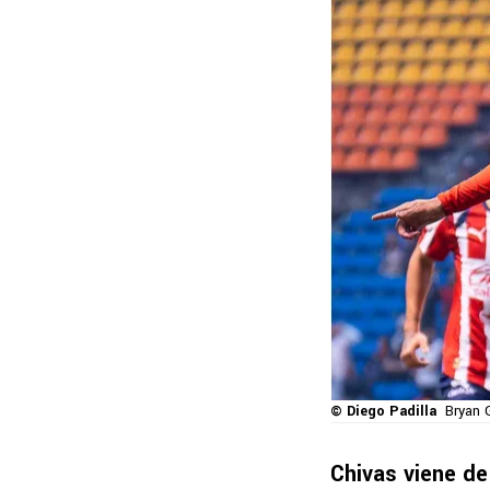
© Diego Padilla
Bryan 
Chivas viene de