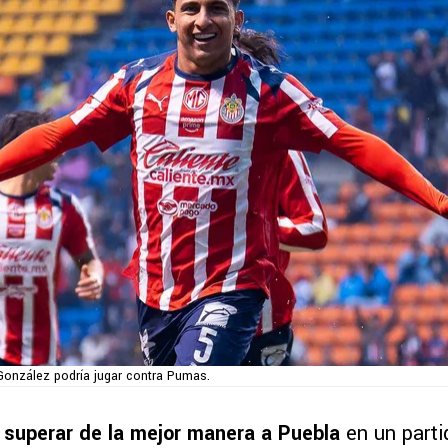
González podría jugar contra Pumas.
 superar de la mejor manera a Puebla
en un part