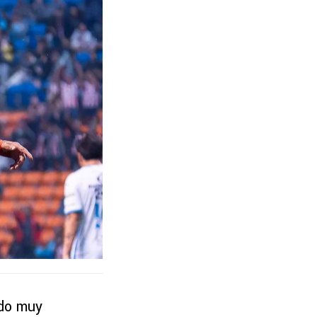
ido muy