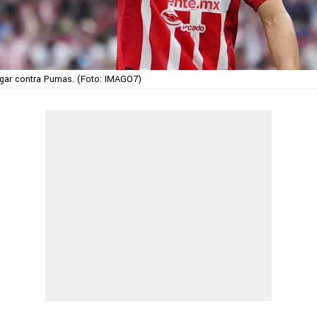
ugar contra Pumas. (Foto: IMAGO7)