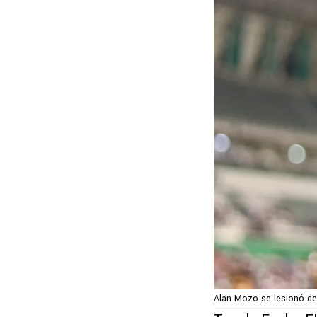
Alan Mozo se lesionó de