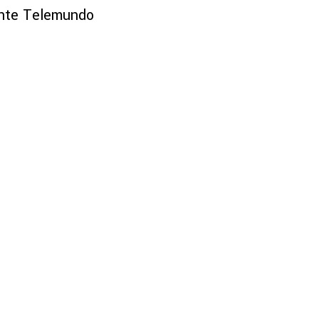
ante Telemundo