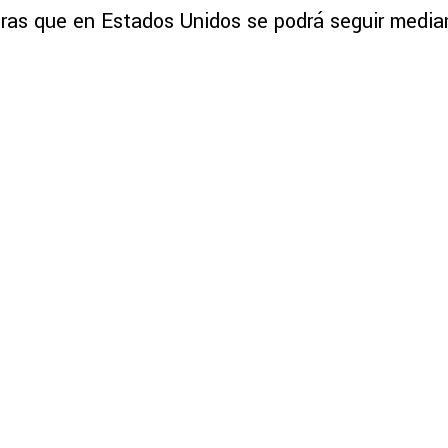
ras que en Estados Unidos se podrá seguir medi