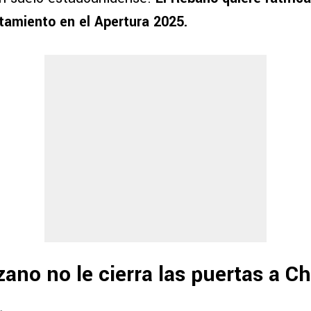
ntamiento en el Apertura 2025.
zano no le cierra las puertas a Ch