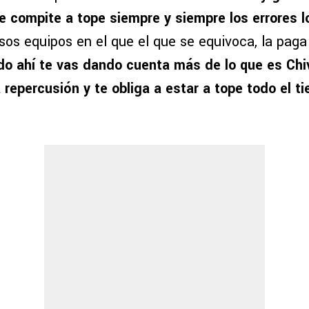
e compite a tope siempre y siempre los errores 
os equipos en el que el que se equivoca, la paga
do ahí te vas dando cuenta más de lo que es Chi
 repercusión y te obliga a estar a tope todo el t