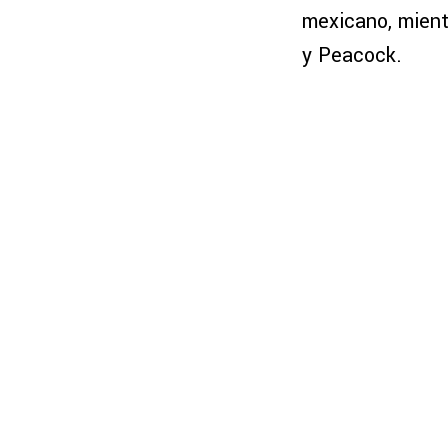
mexicano, mient
y Peacock.