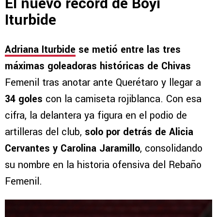
El nuevo récord de Boyi
Iturbide
Adriana Iturbide
se metió entre las tres
máximas goleadoras históricas de Chivas
Femenil tras anotar ante Querétaro y llegar a
34 goles
con la camiseta rojiblanca. Con esa
cifra, la delantera ya figura en el podio de
artilleras del club,
solo por detrás de Alicia
Cervantes y Carolina Jaramillo
, consolidando
su nombre en la historia ofensiva del Rebaño
Femenil.