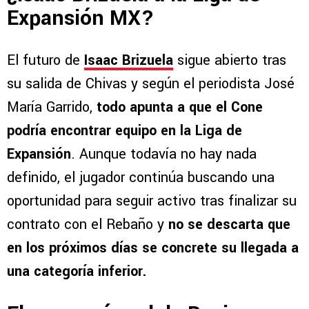
Expansión MX?
El futuro de
Isaac Brizuela
sigue abierto tras
su salida de Chivas y según el periodista José
María Garrido,
todo apunta a que el Cone
podría encontrar equipo en la Liga de
Expansión
. Aunque todavía no hay nada
definido, el jugador continúa buscando una
oportunidad para seguir activo tras finalizar su
contrato con el Rebaño y
no se descarta que
en los próximos días se concrete su llegada a
una categoría inferior.