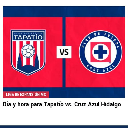
LIGA DE EXPANSIÓN MX
Día y hora para Tapatío vs. Cruz Azul Hidalgo