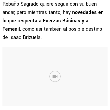
Rebaño Sagrado quiere seguir con su buen
andar, pero mientras tanto, hay
novedades en
lo que respecta a Fuerzas Básicas y al
Femenil
, como así también al posible destino
de Isaac Brizuela.