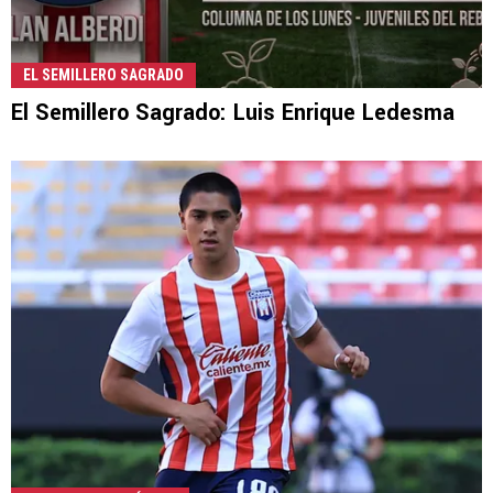
EL SEMILLERO SAGRADO
El Semillero Sagrado: Luis Enrique Ledesma