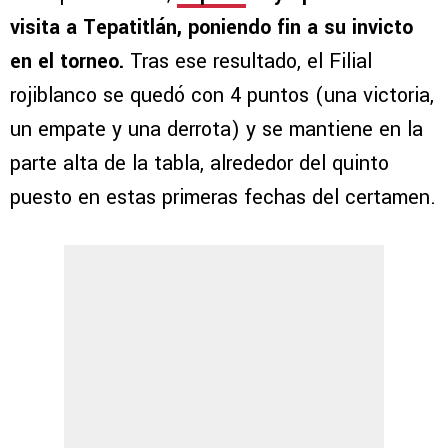
visita a Tepatitlán, poniendo fin a su invicto
en el torneo.
Tras ese resultado, el Filial
rojiblanco se quedó con 4 puntos (una victoria,
un empate y una derrota) y se mantiene en la
parte alta de la tabla, alrededor del quinto
puesto en estas primeras fechas del certamen.