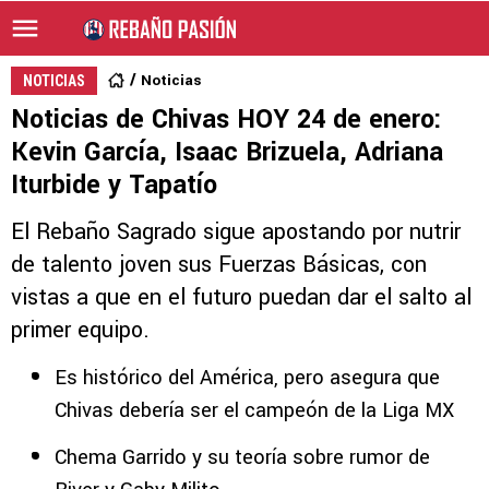
Noticias
NOTICIAS
Noticias de Chivas HOY 24 de enero:
Kevin García, Isaac Brizuela, Adriana
Iturbide y Tapatío
El Rebaño Sagrado sigue apostando por nutrir
de talento joven sus Fuerzas Básicas, con
vistas a que en el futuro puedan dar el salto al
primer equipo.
Es histórico del América, pero asegura que
Chivas debería ser el campeón de la Liga MX
Chema Garrido y su teoría sobre rumor de