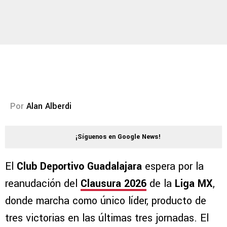
Por
Alan Alberdi
¡Síguenos en Google News!
El
Club Deportivo Guadalajara
espera por la
reanudación del
Clausura 2026
de la
Liga MX
,
donde marcha como único líder, producto de
tres victorias en las últimas tres jornadas. El