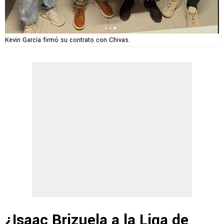
Kevin García firmó su contrato con Chivas.
¿Isaac Brizuela a la Liga de