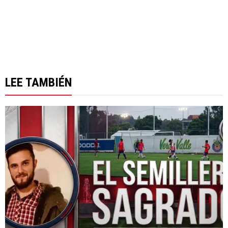
LEE TAMBIÉN