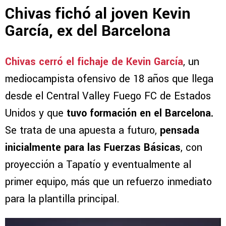
Chivas fichó al joven Kevin
García, ex del Barcelona
Chivas cerró el fichaje de Kevin García
, un
mediocampista ofensivo de 18 años que llega
desde el Central Valley Fuego FC de Estados
Unidos y que
tuvo formación en el Barcelona.
Se trata de una apuesta a futuro,
pensada
inicialmente para las Fuerzas Básicas
, con
proyección a Tapatío y eventualmente al
primer equipo, más que un refuerzo inmediato
para la plantilla principal.