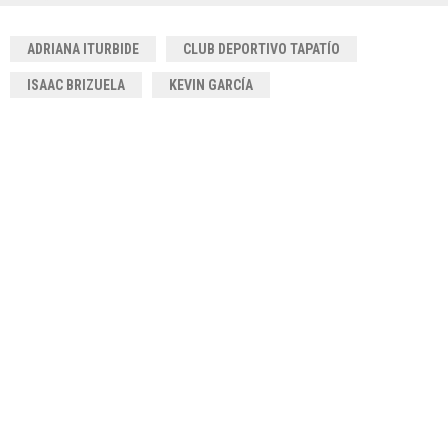
ADRIANA ITURBIDE
CLUB DEPORTIVO TAPATÍO
ISAAC BRIZUELA
KEVIN GARCÍA