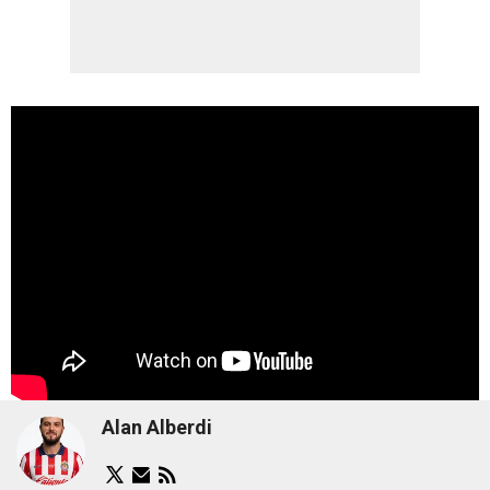
Alan Alberdi