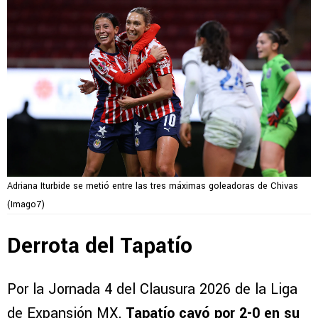
Adriana Iturbide se metió entre las tres máximas goleadoras de Chivas
(Imago7)
Derrota del Tapatío
Por la Jornada 4 del Clausura 2026 de la Liga
de Expansión MX,
Tapatío
cayó por 2-0 en su