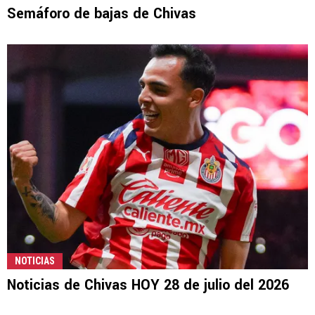
Semáforo de bajas de Chivas
NOTICIAS
Noticias de Chivas HOY 28 de julio del 2026