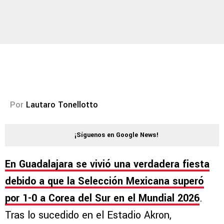
Por
Lautaro Tonellotto
¡Síguenos en Google News!
En Guadalajara se vivió una verdadera fiesta
debido a que la Selección Mexicana superó
por 1-0 a Corea del Sur en el Mundial 2026
.
Tras lo sucedido en el Estadio Akron,