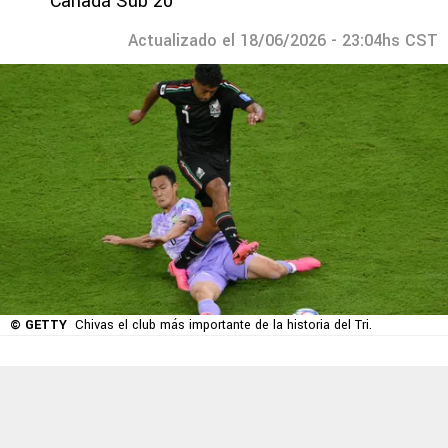
Canadá Sub 20
Actualizado el 18/06/2026 - 23:04hs CST
© GETTY
Chivas el club más importante de la historia del Tri.