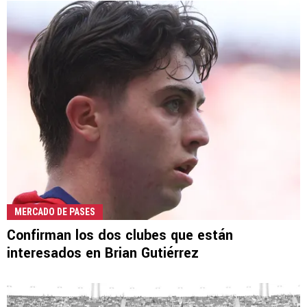
MERCADO DE PASES
Confirman los dos clubes que están
interesados en Brian Gutiérrez