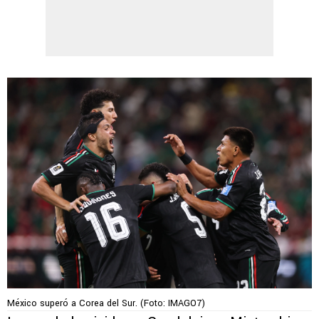
México superó a Corea del Sur. (Foto: IMAGO7)