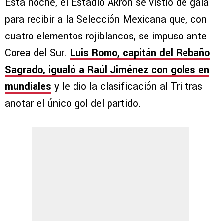
Esta noche, el Estadio Akron se vistió de gala
para recibir a la Selección Mexicana que, con
cuatro elementos rojiblancos, se impuso ante
Corea del Sur.
Luis Romo, capitán del Rebaño
Sagrado, igualó a Raúl Jiménez con goles en
mundiales
y le dio la clasificación al Tri tras
anotar el único gol del partido.