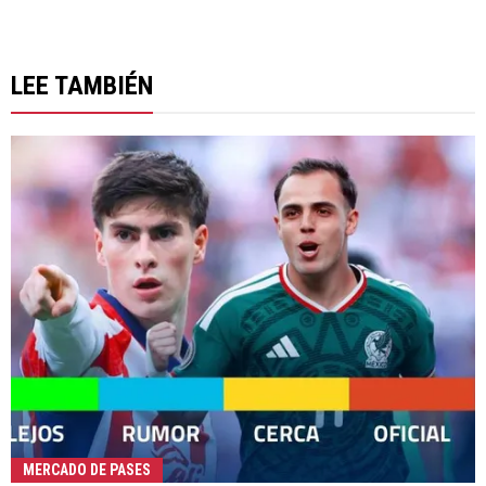
LEE TAMBIÉN
MERCADO DE PASES