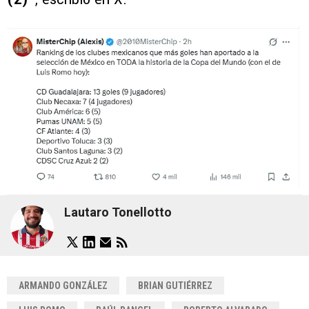
Lautaro Tonellotto
ARMANDO GONZÁLEZ
BRIAN GUTIÉRREZ