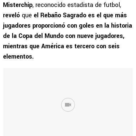
Misterchip
, reconocido estadista de futbol,
reveló
que
el Rebaño Sagrado es el que más
jugadores proporcionó con goles en la historia
de la Copa del Mundo con nueve jugadores,
mientras que América es tercero con seis
elementos.