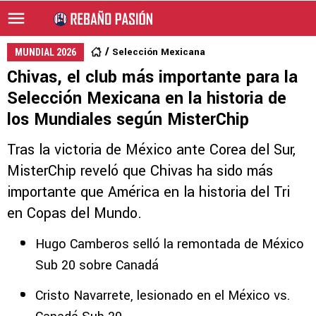
Selección Mexicana
MUNDIAL 2026
Chivas, el club más importante para la
Selección Mexicana en la historia de
los Mundiales según MisterChip
Tras la victoria de México ante Corea del Sur,
MisterChip reveló que Chivas ha sido más
importante que América en la historia del Tri
en Copas del Mundo.
Hugo Camberos selló la remontada de México
Sub 20 sobre Canadá
Cristo Navarrete, lesionado en el México vs.