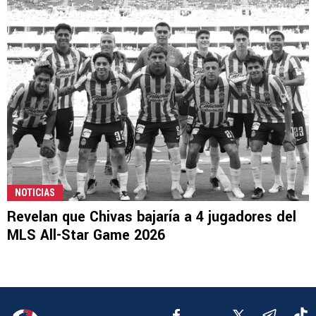
NOTICIAS
Revelan que Chivas bajaría a 4 jugadores del
MLS All-Star Game 2026