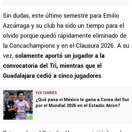
Sin dudas, este último semestre para Emilio
Azcárraga y su club ha sido un tiempo para el
olvido porque quedó rápidamente eliminado de
la Concachampions y en el Clausura 2026. A su
vez,
solamente aportó un jugador a la
convocatoria del Tri, mientras que el
Guadalajara cedió a cinco jugadores
.
VER TAMBIÉN
¿Qué pasa si México le gana a Corea del Sur
por el Mundial 2026 en el Estadio Akron?