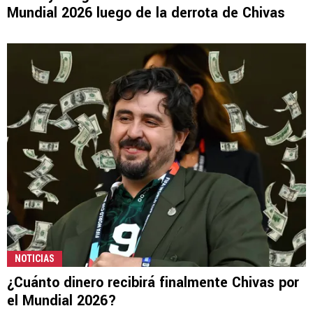
Mundial 2026 luego de la derrota de Chivas
NOTICIAS
¿Cuánto dinero recibirá finalmente Chivas por
el Mundial 2026?