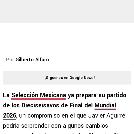
Por
Gilberto Alfaro
¡Síguenos en Google News!
La
Selección Mexicana
ya prepara su partido
de los Dieciseisavos de Final del
Mundial
2026
, un compromiso en el que Javier Aguirre
podría sorprender con algunos cambios