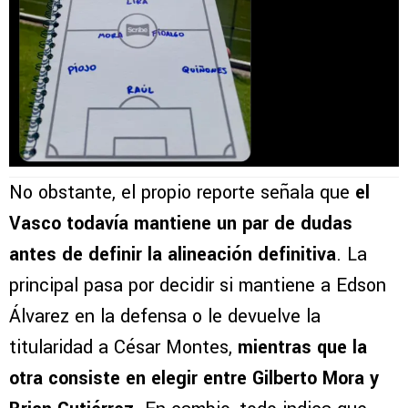
No obstante, el propio reporte señala que
el
Vasco todavía mantiene un par de dudas
antes de definir la alineación definitiva
. La
principal pasa por decidir si mantiene a Edson
Álvarez en la defensa o le devuelve la
titularidad a César Montes,
mientras que la
otra consiste en elegir entre Gilberto Mora y