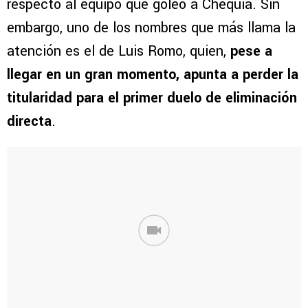
respecto al equipo que goleó a Chequia. Sin
embargo, uno de los nombres que más llama la
atención es el de Luis Romo, quien,
pese a
llegar en un gran momento, apunta a perder la
titularidad para el primer duelo de eliminación
directa
.