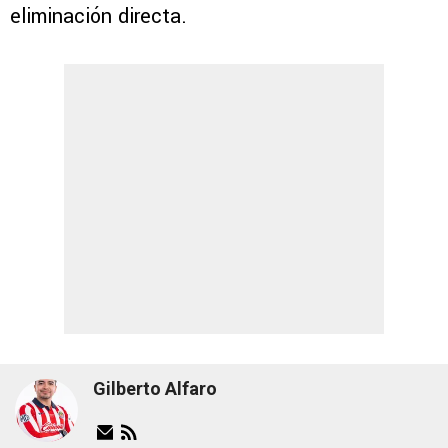
eliminación directa.
Gilberto Alfaro