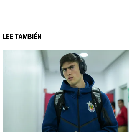
LEE TAMBIÉN