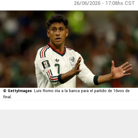
26/06/2026 - 17:08hs CST
© GettyImages
Luis Romo iría a la banca para el partido de 16vos de
final.