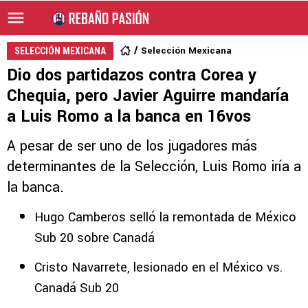
Selección Mexicana
SELECCIÓN MEXICANA
Dio dos partidazos contra Corea y
Chequia, pero Javier Aguirre mandaría
a Luis Romo a la banca en 16vos
A pesar de ser uno de los jugadores más
determinantes de la Selección, Luis Romo iría a
la banca.
Hugo Camberos selló la remontada de México
Sub 20 sobre Canadá
Cristo Navarrete, lesionado en el México vs.
Canadá Sub 20