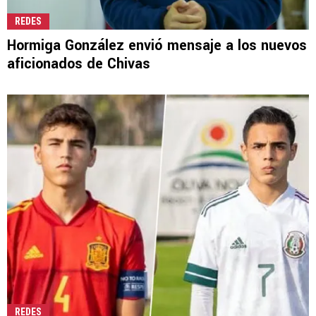
REDES
Hormiga González envió mensaje a los nuevos
aficionados de Chivas
REDES