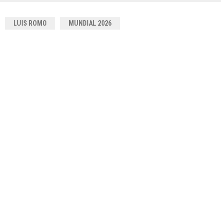
LUIS ROMO
MUNDIAL 2026