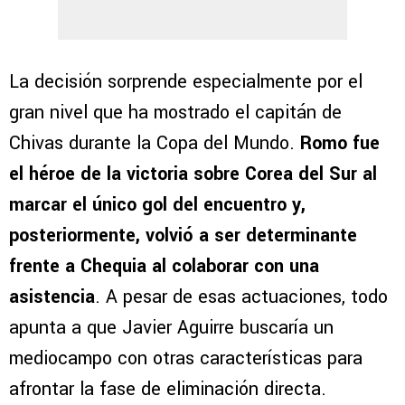
La decisión sorprende especialmente por el
gran nivel que ha mostrado el capitán de
Chivas durante la Copa del Mundo.
Romo fue
el héroe de la victoria sobre Corea del Sur al
marcar el único gol del encuentro y,
posteriormente, volvió a ser determinante
frente a Chequia al colaborar con una
asistencia
. A pesar de esas actuaciones, todo
apunta a que Javier Aguirre buscaría un
mediocampo con otras características para
afrontar la fase de eliminación directa.