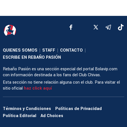
QUIENES SOMOS
STAFF
CONTACTO
|
|
|
ESCRIBE EN REBAÑO PASIÓN
Rebaño Pasión es una sección especial del portal Bolavip.com
con información destinada a los fans del Club Chivas.
Esta sección no tiene relación alguna con el club. Para visitar el
sitio oficial
haz click aquí
Términos y Condiciones
Políticas de Privacidad
Política Editorial
Ad Choices