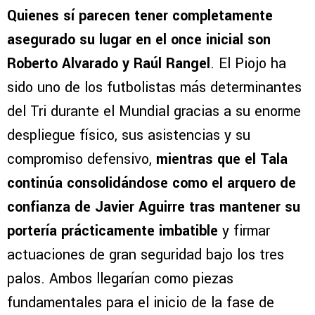
Quienes sí parecen tener completamente
asegurado su lugar en el once inicial son
Roberto Alvarado y Raúl Rangel
. El Piojo ha
sido uno de los futbolistas más determinantes
del Tri durante el Mundial gracias a su enorme
despliegue físico, sus asistencias y su
compromiso defensivo,
mientras que el Tala
continúa consolidándose como el arquero de
confianza de Javier Aguirre tras mantener su
portería prácticamente imbatible
y firmar
actuaciones de gran seguridad bajo los tres
palos. Ambos llegarían como piezas
fundamentales para el inicio de la fase de