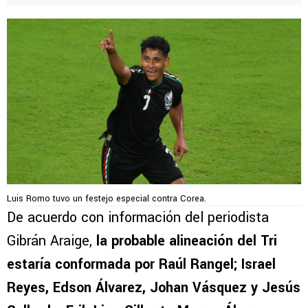
Luis Romo tuvo un festejo especial contra Corea.
De acuerdo con información del periodista
Gibrán Araige,
la probable alineación del Tri
estaría conformada por Raúl Rangel; Israel
Reyes, Edson Álvarez, Johan Vásquez y Jesús