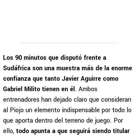
Los 90 minutos que disputó frente a
Sudáfrica son una muestra más de la enorme
confianza que tanto Javier Aguirre como
Gabriel Milito tienen en él
. Ambos
entrenadores han dejado claro que consideran
al Piojo un elemento indispensable por todo lo
que aporta dentro del terreno de juego. Por
ello,
todo apunta a que seguirá siendo titular