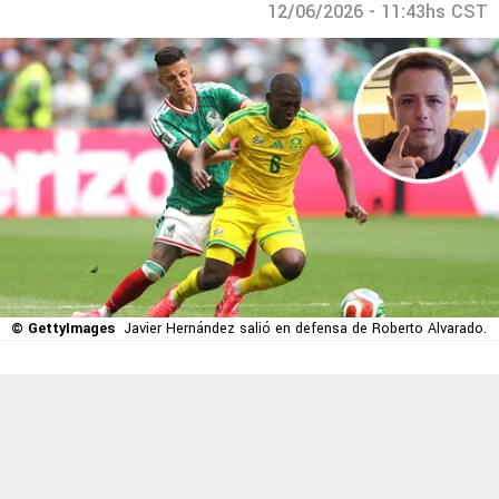
12/06/2026 - 11:43hs CST
© GettyImages
Javier Hernández salió en defensa de Roberto Alvarado.