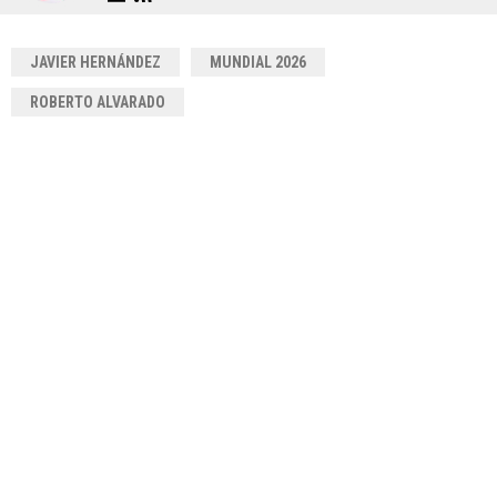
JAVIER HERNÁNDEZ
MUNDIAL 2026
ROBERTO ALVARADO