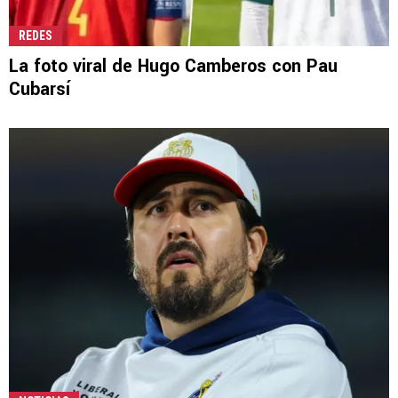
REDES
La foto viral de Hugo Camberos con Pau
Cubarsí