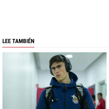
LEE TAMBIÉN