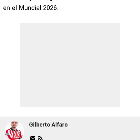
en el Mundial 2026.
Gilberto Alfaro