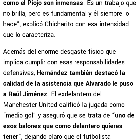
como el Piojo son inmensas
. Es un trabajo que
no brilla, pero es fundamental y él siempre lo
hace”, explicó Chicharito con esa intensidad
que lo caracteriza.
Además del enorme desgaste físico que
implica cumplir con esas responsabilidades
defensivas,
Hernández también destacó la
calidad de la asistencia que Alvarado le puso
a Raúl Jiménez
. El exdelantero del
Manchester United calificó la jugada como
“medio gol” y aseguró que se trata de
“uno de
esos balones que como delantero quieres
tener”
, dejando claro que el futbolista