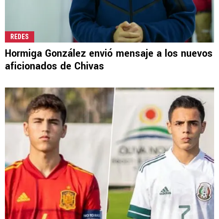
REDES
Hormiga González envió mensaje a los nuevos
aficionados de Chivas