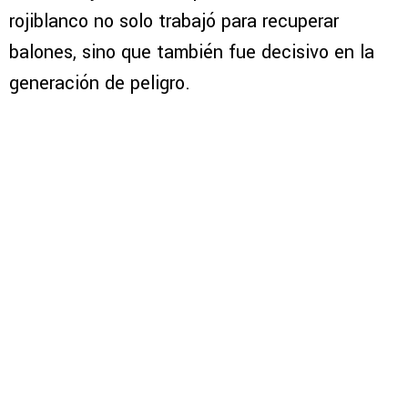
rojiblanco no solo trabajó para recuperar
balones, sino que también fue decisivo en la
generación de peligro.