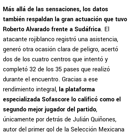
Más allá de las sensaciones, los datos
también respaldan la gran actuación que tuvo
Roberto Alvarado frente a Sudáfrica
. El
atacante rojiblanco registró una asistencia,
generó otra ocasión clara de peligro, acertó
dos de los cuatro centros que intentó y
completó 32 de los 35 pases que realizó
durante el encuentro. Gracias a ese
rendimiento integral,
la plataforma
especializada Sofascore lo calificó como el
segundo mejor jugador del partido
,
únicamente por detrás de Julián Quiñones,
autor del primer gol de la Selección Mexicana