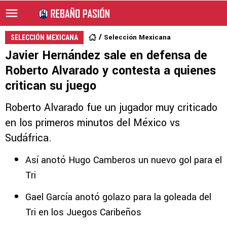
Selección Mexicana
SELECCIÓN MEXICANA
Javier Hernández sale en defensa de
Roberto Alvarado y contesta a quienes
critican su juego
Roberto Alvarado fue un jugador muy criticado
en los primeros minutos del México vs
Sudáfrica.
Así anotó Hugo Camberos un nuevo gol para el
Tri
Gael García anotó golazo para la goleada del
Tri en los Juegos Caribeños