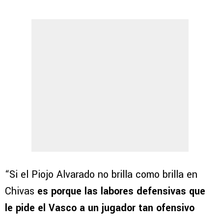
“Si el Piojo Alvarado no brilla como brilla en
Chivas
es porque las labores defensivas que
le pide el Vasco a un jugador tan ofensivo