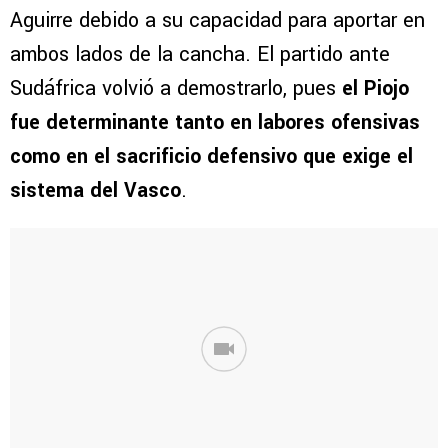
Aguirre debido a su capacidad para aportar en
ambos lados de la cancha. El partido ante
Sudáfrica volvió a demostrarlo, pues
el Piojo
fue determinante tanto en labores ofensivas
como en el sacrificio defensivo que exige el
sistema del Vasco
.