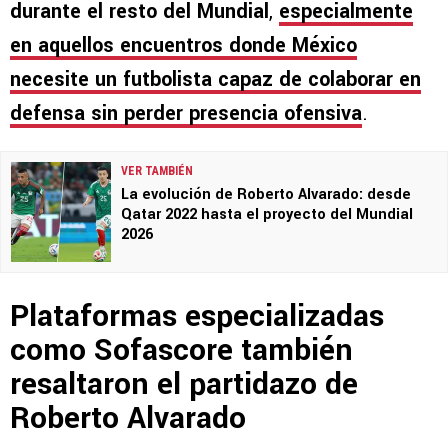
durante el resto del Mundial
,
especialmente
en aquellos encuentros donde México
necesite un futbolista capaz de colaborar en
defensa sin perder presencia ofensiva
.
VER TAMBIÉN
La evolución de Roberto Alvarado: desde
Qatar 2022 hasta el proyecto del Mundial
2026
Plataformas especializadas
como Sofascore también
resaltaron el partidazo de
Roberto Alvarado