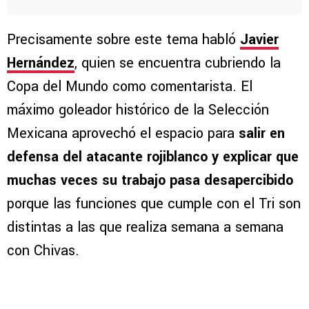
Precisamente sobre este tema habló
Javier
Hernández
, quien se encuentra cubriendo la
Copa del Mundo como comentarista. El
máximo goleador histórico de la Selección
Mexicana aprovechó el espacio para
salir en
defensa del atacante rojiblanco y explicar que
muchas veces su trabajo pasa desapercibido
porque las funciones que cumple con el Tri son
distintas a las que realiza semana a semana
con Chivas.