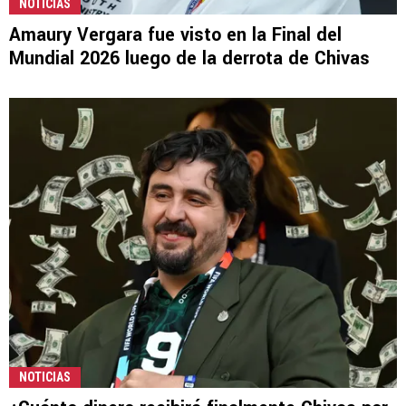
NOTICIAS
Amaury Vergara fue visto en la Final del
Mundial 2026 luego de la derrota de Chivas
NOTICIAS