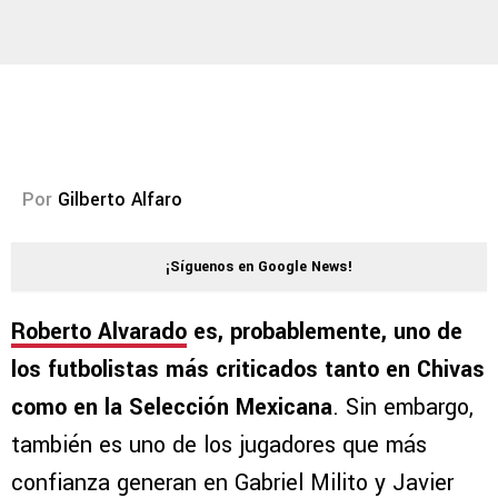
Por
Gilberto Alfaro
¡Síguenos en Google News!
Roberto Alvarado
es, probablemente, uno de
los futbolistas más criticados tanto en Chivas
como en la Selección Mexicana
. Sin embargo,
también es uno de los jugadores que más
confianza generan en Gabriel Milito y Javier