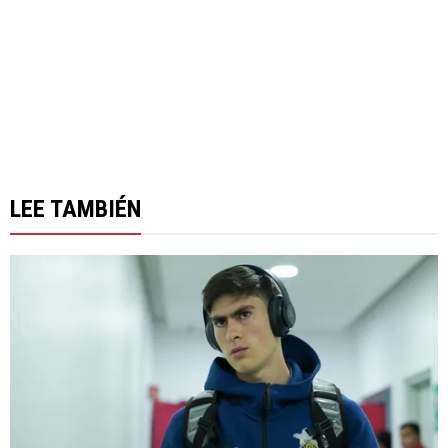
LEE TAMBIÉN