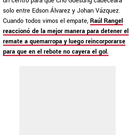
un centro para que Cho Guesung cabeceara
solo entre Edson Álvarez y Johan Vázquez.
Cuando todos vimos el empate,
Raúl Rangel
reaccionó de la mejor manera para detener el
remate a quemarropa y luego reincorporarse
para que en el rebote no cayera el gol.