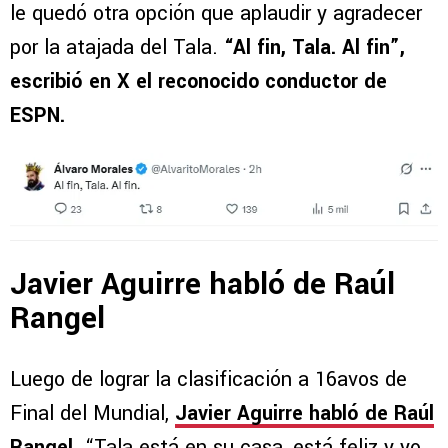
le quedó otra opción que aplaudir y agradecer
por la atajada del Tala.
“Al fin, Tala. Al fin”,
escribió en X el reconocido conductor de
ESPN.
Javier Aguirre habló de Raúl
Rangel
Luego de lograr la clasificación a 16avos de
Final del Mundial,
Javier Aguirre habló de Raúl
Rangel
. “Tala está en su casa, está feliz y yo