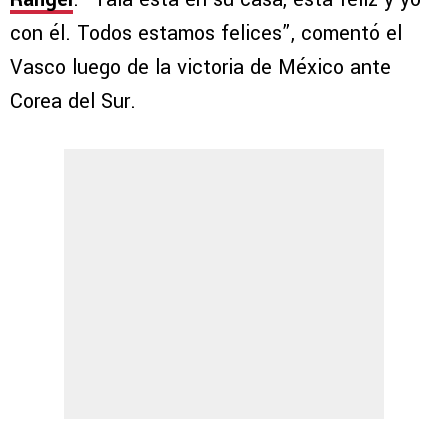
con él. Todos estamos felices”, comentó el
Vasco luego de la victoria de México ante
Corea del Sur.