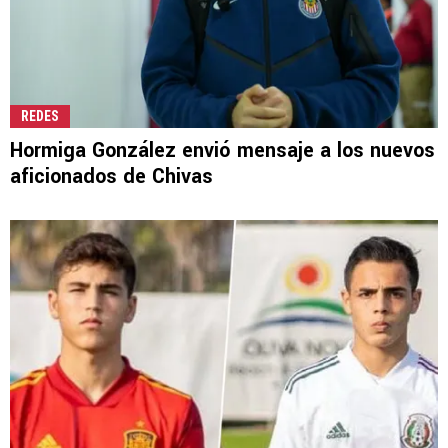
REDES
Hormiga González envió mensaje a los nuevos
aficionados de Chivas