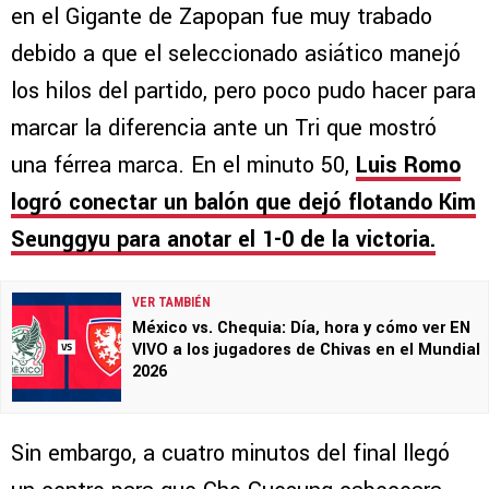
en el Gigante de Zapopan fue muy trabado
debido a que el seleccionado asiático manejó
los hilos del partido, pero poco pudo hacer para
marcar la diferencia ante un Tri que mostró
una férrea marca. En el minuto 50,
Luis Romo
logró conectar un balón que dejó flotando Kim
Seunggyu para anotar el 1-0 de la victoria.
VER TAMBIÉN
México vs. Chequia: Día, hora y cómo ver EN
VIVO a los jugadores de Chivas en el Mundial
2026
Sin embargo, a cuatro minutos del final llegó