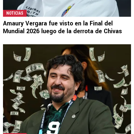
NOTICIAS
Amaury Vergara fue visto en la Final del
Mundial 2026 luego de la derrota de Chivas