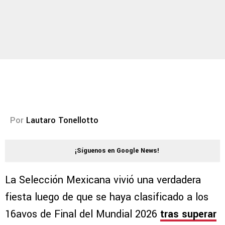
Por
Lautaro Tonellotto
¡Síguenos en Google News!
La Selección Mexicana vivió una verdadera
fiesta luego de que se haya clasificado a los
16avos de Final del Mundial 2026
tras superar