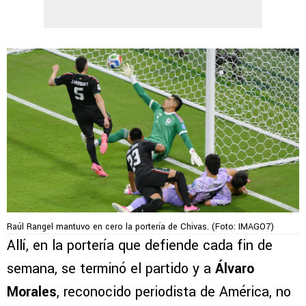
Raúl Rangel mantuvo en cero la portería de Chivas. (Foto: IMAGO7)
Allí, en la portería que defiende cada fin de
semana, se terminó el partido y a
Álvaro
Morales
, reconocido periodista de América, no