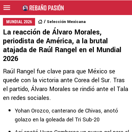
Selección Mexicana
MUNDIAL 2026
La reacción de Álvaro Morales,
periodista de América, a la brutal
atajada de Raúl Rangel en el Mundial
2026
Raúl Rangel fue clave para que México se
quede con la victoria ante Corea del Sur. Tras
el partido, Álvaro Morales se rindió ante el Tala
en redes sociales.
Yohan Orozco, canterano de Chivas, anotó
golazo en la goleada del Tri Sub-20