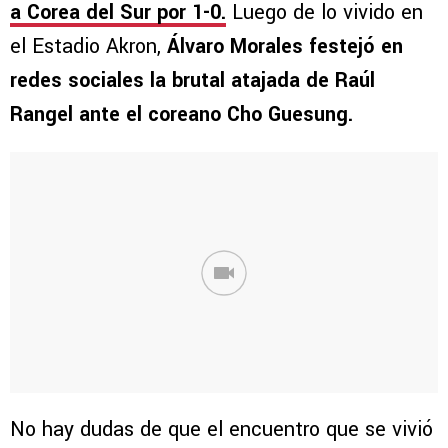
a Corea del Sur por 1-0.
Luego de lo vivido en
el Estadio Akron,
Álvaro Morales festejó en
redes sociales la brutal atajada de Raúl
Rangel ante el coreano Cho Guesung.
No hay dudas de que el encuentro que se vivió