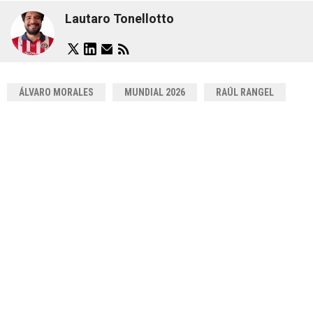
Lautaro Tonellotto
ÁLVARO MORALES
MUNDIAL 2026
RAÚL RANGEL