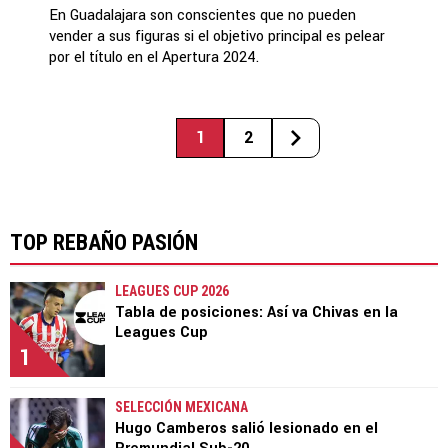
En Guadalajara son conscientes que no pueden
vender a sus figuras si el objetivo principal es pelear
por el título en el Apertura 2024.
1
2
TOP REBAÑO PASIÓN
LEAGUES CUP 2026
Tabla de posiciones: Así va Chivas en la
Leagues Cup
1
SELECCIÓN MEXICANA
Hugo Camberos salió lesionado en el