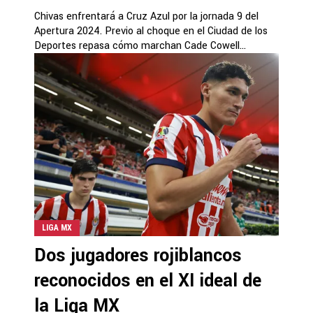
Chivas enfrentará a Cruz Azul por la jornada 9 del
Apertura 2024. Previo al choque en el Ciudad de los
Deportes repasa cómo marchan Cade Cowell...
LIGA MX
Dos jugadores rojiblancos
reconocidos en el XI ideal de
la Liga MX