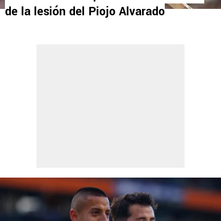
de la lesión del Piojo Alvarado