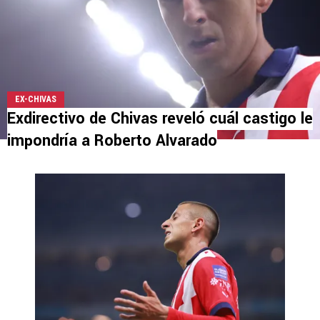
EX-CHIVAS
Exdirectivo de Chivas reveló cuál castigo le
impondría a Roberto Alvarado