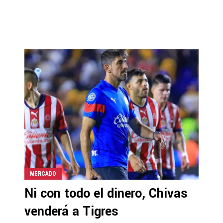
MERCADO
Ni con todo el dinero, Chivas
venderá a Tigres