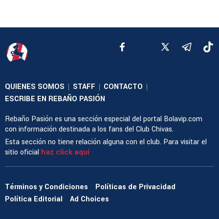
QUIENES SOMOS
STAFF
CONTACTO
|
|
|
ESCRIBE EN REBAÑO PASIÓN
Rebaño Pasión es una sección especial del portal Bolavip.com
con información destinada a los fans del Club Chivas.
Esta sección no tiene relación alguna con el club. Para visitar el
sitio oficial
haz click aquí
Términos y Condiciones
Políticas de Privacidad
Política Editorial
Ad Choices