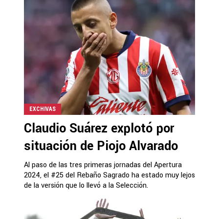
EXCHIVAS
Claudio Suárez explotó por
situación de Piojo Alvarado
Al paso de las tres primeras jornadas del Apertura
2024, el #25 del Rebaño Sagrado ha estado muy lejos
de la versión que lo llevó a la Selección.