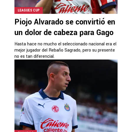
LEAGUES CUP
Piojo Alvarado se convirtió en
un dolor de cabeza para Gago
Hasta hace no mucho el seleccionado nacional era el
mejor jugador del Rebaño Sagrado, pero su presente
no es tan diferencial.