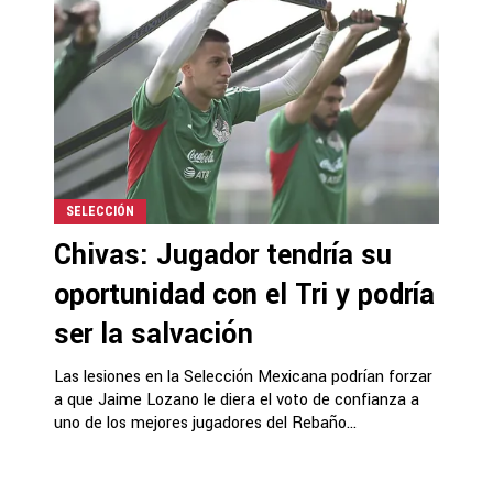
SELECCIÓN
Chivas: Jugador tendría su
oportunidad con el Tri y podría
ser la salvación
Las lesiones en la Selección Mexicana podrían forzar
a que Jaime Lozano le diera el voto de confianza a
uno de los mejores jugadores del Rebaño...