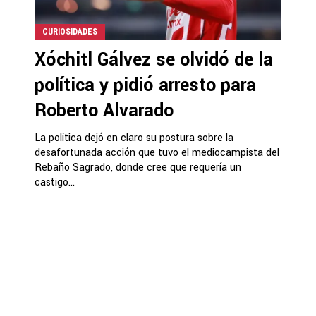
CURIOSIDADES
Xóchitl Gálvez se olvidó de la
política y pidió arresto para
Roberto Alvarado
La política dejó en claro su postura sobre la
desafortunada acción que tuvo el mediocampista del
Rebaño Sagrado, donde cree que requería un
castigo...