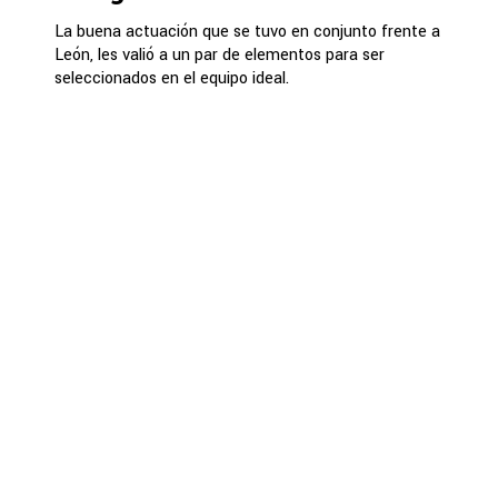
La buena actuación que se tuvo en conjunto frente a
León, les valió a un par de elementos para ser
seleccionados en el equipo ideal.