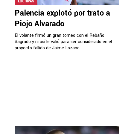
EXCHIVAS
Palencia explotó por trato a
Piojo Alvarado
El volante firmó un gran torneo con el Rebaño
Sagrado y ni así le valió para ser considerado en el
proyecto fallido de Jaime Lozano.