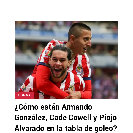
LIGA MX
¿Cómo están Armando
González, Cade Cowell y Piojo
Alvarado en la tabla de goleo?