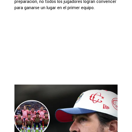
preparación, no todos los jugadores logran convencer
para ganarse un lugar en el primer equipo.