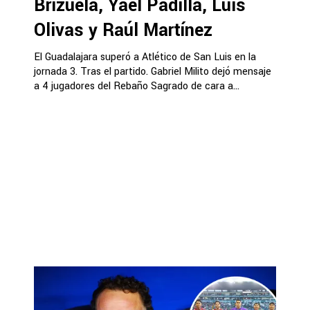
Brizuela, Yael Padilla, Luis
Olivas y Raúl Martínez
El Guadalajara superó a Atlético de San Luis en la
jornada 3. Tras el partido. Gabriel Milito dejó mensaje
a 4 jugadores del Rebaño Sagrado de cara a...