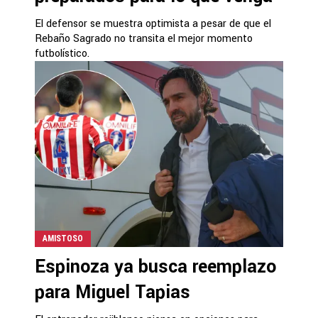
El defensor se muestra optimista a pesar de que el
Rebaño Sagrado no transita el mejor momento
futbolístico.
AMISTOSO
Espinoza ya busca reemplazo
para Miguel Tapias