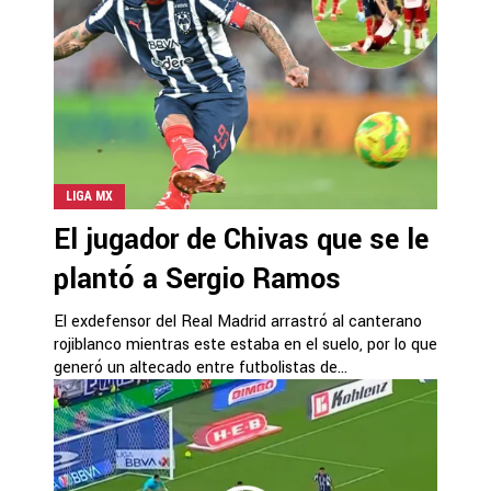
LIGA MX
El jugador de Chivas que se le
plantó a Sergio Ramos
El exdefensor del Real Madrid arrastró al canterano
rojiblanco mientras este estaba en el suelo, por lo que
generó un altecado entre futbolistas de...