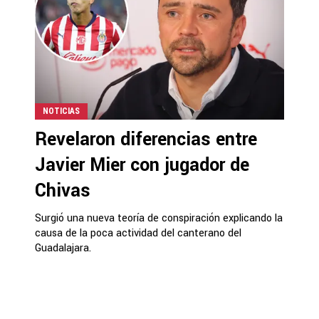
NOTICIAS
Revelaron diferencias entre
Javier Mier con jugador de
Chivas
Surgió una nueva teoría de conspiración explicando la
causa de la poca actividad del canterano del
Guadalajara.