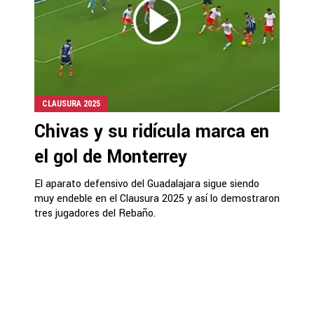
CLAUSURA 2025
Chivas y su ridícula marca en
el gol de Monterrey
El aparato defensivo del Guadalajara sigue siendo
muy endeble en el Clausura 2025 y así lo demostraron
tres jugadores del Rebaño.