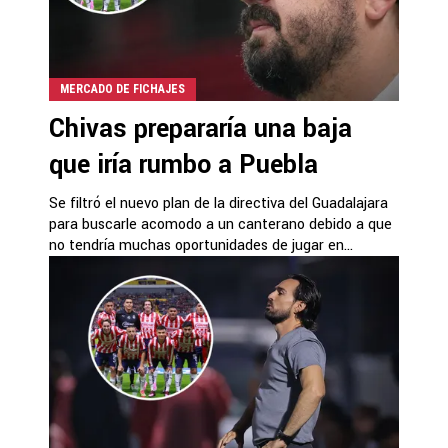
MERCADO DE FICHAJES
Chivas prepararía una baja
que iría rumbo a Puebla
Se filtró el nuevo plan de la directiva del Guadalajara
para buscarle acomodo a un canterano debido a que
no tendría muchas oportunidades de jugar en...