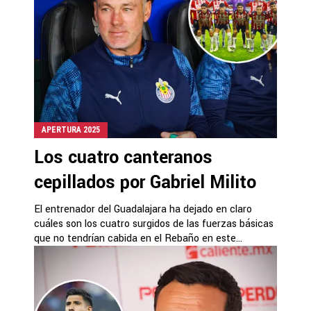
APERTURA 2025
Los cuatro canteranos
cepillados por Gabriel Milito
El entrenador del Guadalajara ha dejado en claro
cuáles son los cuatro surgidos de las fuerzas básicas
que no tendrían cabida en el Rebaño en este...