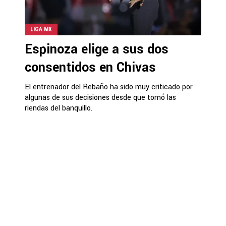
LIGA MX
Espinoza elige a sus dos
consentidos en Chivas
El entrenador del Rebaño ha sido muy criticado por
algunas de sus decisiones desde que tomó las
riendas del banquillo.