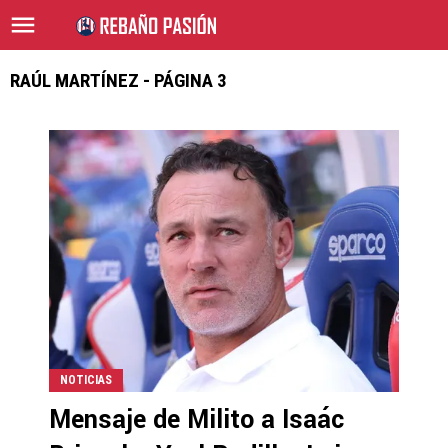
RAÚL MARTÍNEZ - PÁGINA 3
NOTICIAS
Mensaje de Milito a Isaác