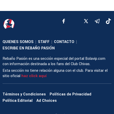
QUIENES SOMOS
STAFF
CONTACTO
|
|
|
ESCRIBE EN REBAÑO PASIÓN
Rebaño Pasión es una sección especial del portal Bolavip.com
con información destinada a los fans del Club Chivas.
Esta sección no tiene relación alguna con el club. Para visitar el
sitio oficial
haz click aquí
Términos y Condiciones
Políticas de Privacidad
Política Editorial
Ad Choices