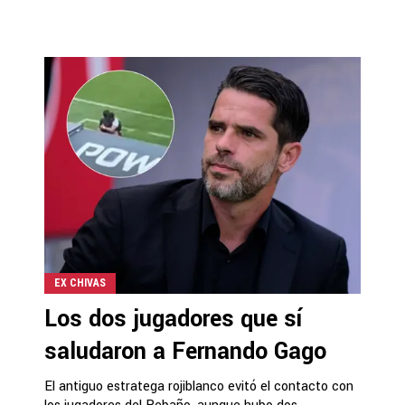
EX CHIVAS
Los dos jugadores que sí
saludaron a Fernando Gago
El antiguo estratega rojiblanco evitó el contacto con